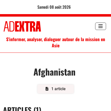
samedi 08 août 2026
S'informer, analyser, dialoguer autour de la mission en
Asie
Afghanistan
1 article
ARTICLES (1)