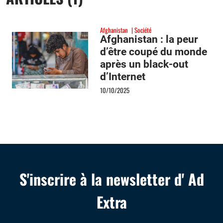
Afghanistan
Société
Afghanistan : la peur
d’être coupé du monde
après un black-out
d’Internet
10/10/2025
S'inscrire à la newsletter d' Ad
Extra