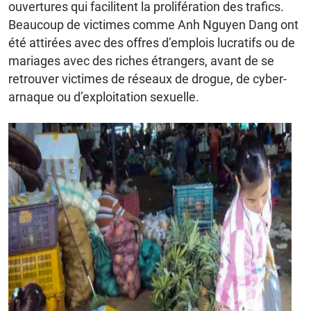
ouvertures qui facilitent la prolifération des trafics.
Beaucoup de victimes comme Anh Nguyen Dang ont
été attirées avec des offres d’emplois lucratifs ou de
mariages avec des riches étrangers, avant de se
retrouver victimes de réseaux de drogue, de cyber-
arnaque ou d’exploitation sexuelle.