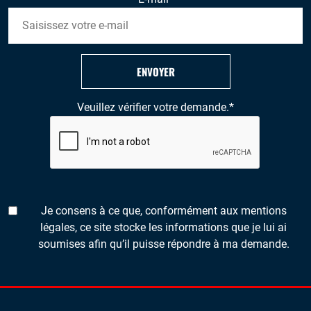
ENVOYER
Veuillez vérifier votre demande.
*
Je consens à ce que, conformément aux mentions
légales, ce site stocke les informations que je lui ai
soumises afin qu’il puisse répondre à ma demande.