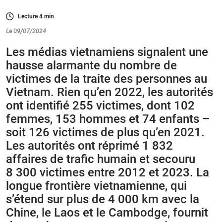
Lecture
4
min
Le 09/07/2024
Les médias vietnamiens signalent une
hausse alarmante du nombre de
victimes de la traite des personnes au
Vietnam. Rien qu’en 2022, les autorités
ont identifié 255 victimes, dont 102
femmes, 153 hommes et 74 enfants –
soit 126 victimes de plus qu’en 2021.
Les autorités ont réprimé 1 832
affaires de trafic humain et secouru
8 300 victimes entre 2012 et 2023. La
longue frontière vietnamienne, qui
s’étend sur plus de 4 000 km avec la
Chine, le Laos et le Cambodge, fournit