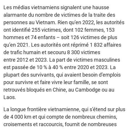
Les médias vietnamiens signalent une hausse
alarmante du nombre de victimes de la traite des
personnes au Vietnam. Rien qu’en 2022, les autorités
ont identifié 255 victimes, dont 102 femmes, 153
hommes et 74 enfants – soit 126 victimes de plus
qu’en 2021. Les autorités ont réprimé 1 832 affaires
de trafic humain et secouru 8 300 victimes
entre 2012 et 2023. La part de victimes masculines
est passée de 10 % à 40 % entre 2020 et 2023. La
plupart des survivants, qui avaient besoin d’emplois
pour survivre et faire vivre leur famille, se sont
retrouvés bloqués en Chine, au Cambodge ou au
Laos.
La longue frontière vietnamienne, qui s’étend sur plus
de 4 000 km et qui compte de nombreux chemins,
croisements et raccourcis, fournit de nombreuses