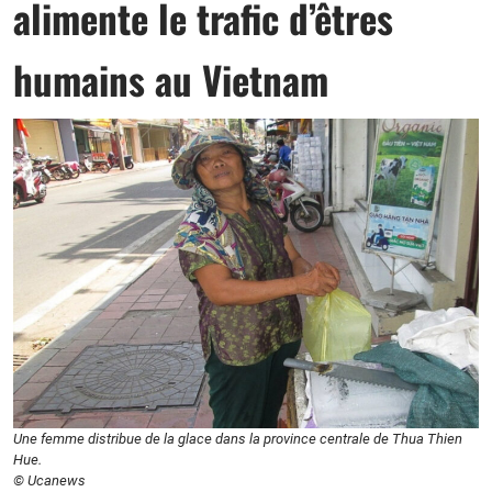
alimente le trafic d’êtres
humains au Vietnam
Une femme distribue de la glace dans la province centrale de Thua Thien
Hue.
© Ucanews