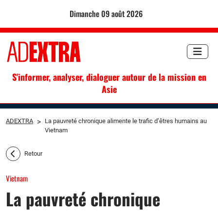
dimanche 09 août 2026
S'informer, analyser, dialoguer autour de la mission en
Asie
ADEXTRA
>
La pauvreté chronique alimente le trafic d’êtres humains au
Vietnam
Retour
Vietnam
La pauvreté chronique