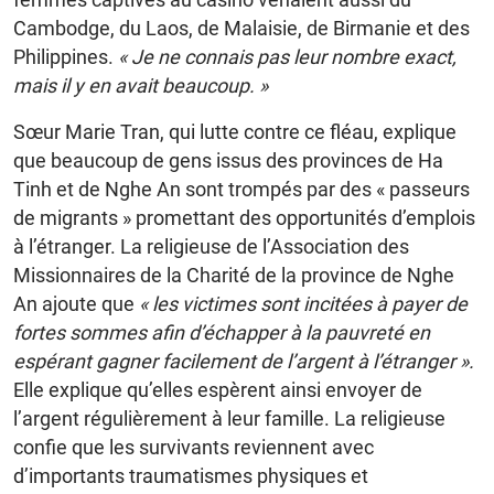
Cambodge, du Laos, de Malaisie, de Birmanie et des
Philippines.
« Je ne connais pas leur nombre exact,
mais il y en avait beaucoup. »
Sœur Marie Tran, qui lutte contre ce fléau, explique
que beaucoup de gens issus des provinces de Ha
Tinh et de Nghe An sont trompés par des « passeurs
de migrants » promettant des opportunités d’emplois
à l’étranger. La religieuse de l’Association des
Missionnaires de la Charité de la province de Nghe
An ajoute que
« les victimes sont incitées à payer de
fortes sommes afin d’échapper à la pauvreté en
espérant gagner facilement de l’argent à l’étranger ».
Elle explique qu’elles espèrent ainsi envoyer de
l’argent régulièrement à leur famille. La religieuse
confie que les survivants reviennent avec
d’importants traumatismes physiques et