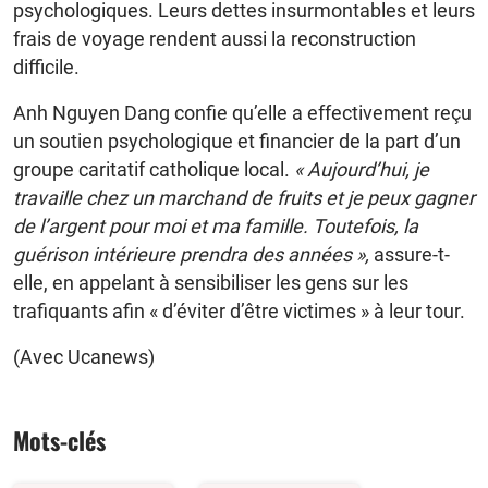
psychologiques. Leurs dettes insurmontables et leurs
frais de voyage rendent aussi la reconstruction
difficile.
Anh Nguyen Dang confie qu’elle a effectivement reçu
un soutien psychologique et financier de la part d’un
groupe caritatif catholique local.
« Aujourd’hui, je
travaille chez un marchand de fruits et je peux gagner
de l’argent pour moi et ma famille. Toutefois, la
guérison intérieure prendra des années »,
assure-t-
elle, en appelant à sensibiliser les gens sur les
trafiquants afin « d’éviter d’être victimes » à leur tour.
(Avec Ucanews)
Mots-clés