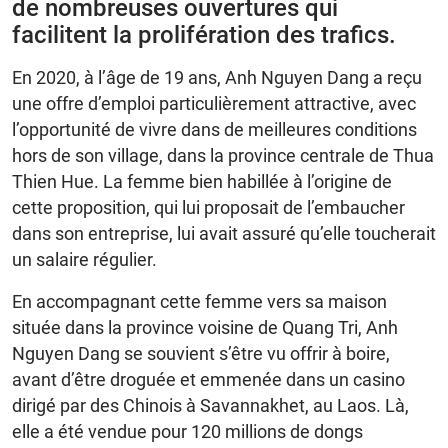
de nombreuses ouvertures qui
facilitent la prolifération des trafics.
En 2020, à l’âge de 19 ans, Anh Nguyen Dang a reçu
une offre d’emploi particulièrement attractive, avec
l’opportunité de vivre dans de meilleures conditions
hors de son village, dans la province centrale de Thua
Thien Hue. La femme bien habillée à l’origine de
cette proposition, qui lui proposait de l’embaucher
dans son entreprise, lui avait assuré qu’elle toucherait
un salaire régulier.
En accompagnant cette femme vers sa maison
située dans la province voisine de Quang Tri, Anh
Nguyen Dang se souvient s’être vu offrir à boire,
avant d’être droguée et emmenée dans un casino
dirigé par des Chinois à Savannakhet, au Laos. Là,
elle a été vendue pour 120 millions de dongs