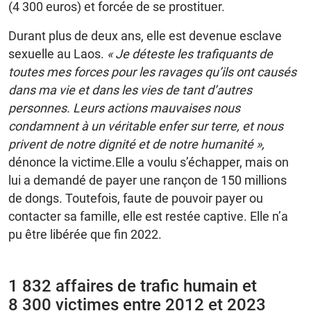
(4 300 euros) et forcée de se prostituer.
Durant plus de deux ans, elle est devenue esclave
sexuelle au Laos.
« Je déteste les trafiquants de
toutes mes forces pour les ravages qu’ils ont causés
dans ma vie et dans les vies de tant d’autres
personnes. Leurs actions mauvaises nous
condamnent à un véritable enfer sur terre, et nous
privent de notre dignité et de notre humanité »,
dénonce la victime.Elle a voulu s’échapper, mais on
lui a demandé de payer une rançon de 150 millions
de dongs. Toutefois, faute de pouvoir payer ou
contacter sa famille, elle est restée captive. Elle n’a
pu être libérée que fin 2022.
1 832 affaires de trafic humain et
8 300 victimes entre 2012 et 2023