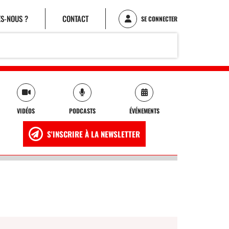
S-NOUS ?
CONTACT
SE CONNECTER
VIDÉOS
PODCASTS
ÉVÉNEMENTS
S'INSCRIRE À LA NEWSLETTER