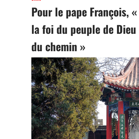
Pour le pape François, «
la foi du peuple de Dieu
du chemin »