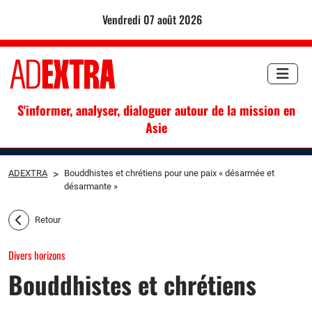
vendredi 07 août 2026
S'informer, analyser, dialoguer autour de la mission en
Asie
ADEXTRA
>
Bouddhistes et chrétiens pour une paix « désarmée et
désarmante »
Retour
Divers horizons
Bouddhistes et chrétiens