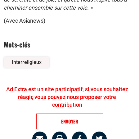
cheminer ensemble sur cette voie. »
(Avec Asianews)
Mots-clés
Interreligieux
Ad Extra est un site participatif, si vous souhaitez
réagir, vous pouvez nous proposer votre
contribution
ENVOYER
Partage
Imprimer
Partager
Partager