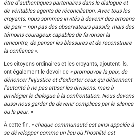
être d’authentiques partenaires dans le dialogue et
de véritables agents de réconciliation. Avec tous les
croyants, nous sommes invités à devenir des artisans
de paix – non pas des observateurs passifs, mais des
témoins courageux capables de favoriser la
rencontre, de panser les blessures et de reconstruire
la confiance ».
Les citoyens ordinaires et les croyants, ajoutent-ils,
ont également le devoir de
« promouvoir la paix, de
dénoncer l’injustice et d’exhorter ceux qui détiennent
l’autorité à ne pas attiser les divisions, mais à
privilégier le dialogue à la confrontation. Nous devons
aussi nous garder de devenir complices par le silence
ou la peur. »
À cette fin,
« chaque communauté est ainsi appelée à
se développer comme un lieu où l’hostilité est