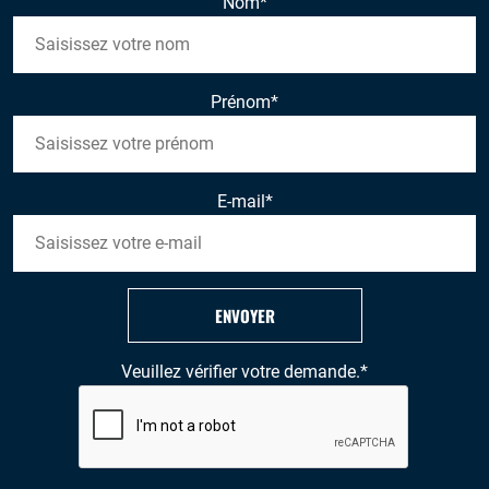
Nom
*
Prénom
*
E-mail
*
ENVOYER
Veuillez vérifier votre demande.
*