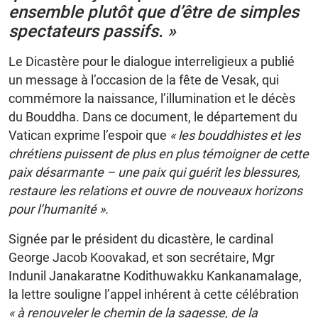
ensemble plutôt que d’être de simples
spectateurs passifs. »
Le Dicastère pour le dialogue interreligieux a publié
un message à l’occasion de la fête de Vesak, qui
commémore la naissance, l’illumination et le décès
du Bouddha. Dans ce document, le département du
Vatican exprime l’espoir que
« les bouddhistes et les
chrétiens puissent de plus en plus témoigner de cette
paix désarmante – une paix qui guérit les blessures,
restaure les relations et ouvre de nouveaux horizons
pour l’humanité ».
Signée par le président du dicastère, le cardinal
George Jacob Koovakad, et son secrétaire, Mgr
Indunil Janakaratne Kodithuwakku Kankanamalage,
la lettre souligne l’appel inhérent à cette célébration
« à renouveler le chemin de la sagesse, de la