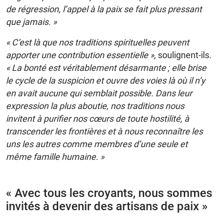
de régression, l’appel à la paix se fait plus pressant
que jamais. »
« C’est là que nos traditions spirituelles peuvent
apporter une contribution essentielle »,
soulignent-ils.
« La bonté est véritablement désarmante ; elle brise
le cycle de la suspicion et ouvre des voies là où il n’y
en avait aucune qui semblait possible. Dans leur
expression la plus aboutie, nos traditions nous
invitent à purifier nos cœurs de toute hostilité, à
transcender les frontières et à nous reconnaître les
uns les autres comme membres d’une seule et
même famille humaine. »
« Avec tous les croyants, nous sommes
invités à devenir des artisans de paix »