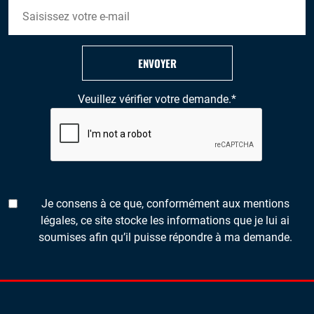
ENVOYER
Veuillez vérifier votre demande.
*
Je consens à ce que, conformément aux mentions
légales, ce site stocke les informations que je lui ai
soumises afin qu’il puisse répondre à ma demande.