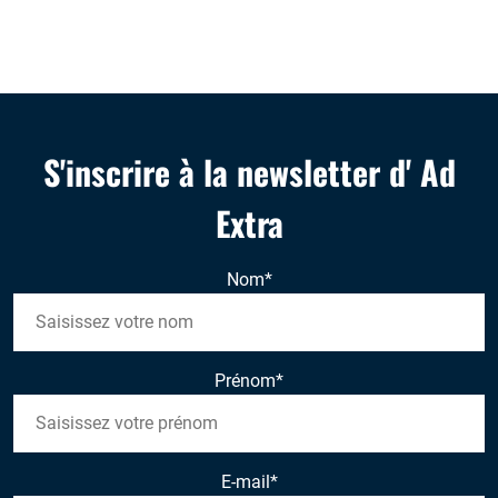
S'inscrire à la newsletter d' Ad
Extra
Nom
*
Prénom
*
E-mail
*