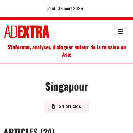
jeudi 06 août 2026
S'informer, analyser, dialoguer autour de la mission en
Asie
Singapour
24 articles
ARTICLES (24)