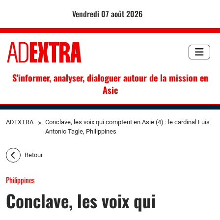
vendredi 07 août 2026
S'informer, analyser, dialoguer autour de la mission en
Asie
ADEXTRA
>
Conclave, les voix qui comptent en Asie (4) : le cardinal Luis
Antonio Tagle, Philippines
Retour
Philippines
Conclave, les voix qui