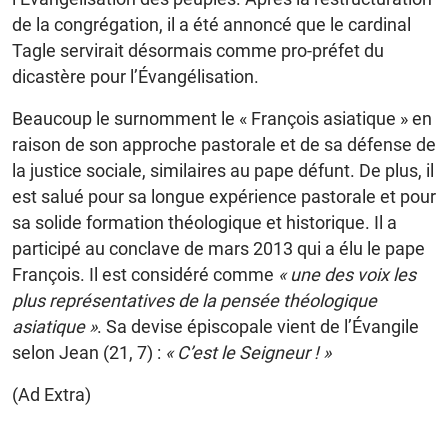
de la congrégation, il a été annoncé que le cardinal
Tagle servirait désormais comme pro-préfet du
dicastère pour l’Évangélisation.
Beaucoup le surnomment le « François asiatique » en
raison de son approche pastorale et de sa défense de
la justice sociale, similaires au pape défunt. De plus, il
est salué pour sa longue expérience pastorale et pour
sa solide formation théologique et historique. Il a
participé au conclave de mars 2013 qui a élu le pape
François. Il est considéré comme
« une des voix les
plus représentatives de la pensée théologique
asiatique »
. Sa devise épiscopale vient de l’Évangile
selon Jean (21, 7) :
« C’est le Seigneur ! »
(Ad Extra)