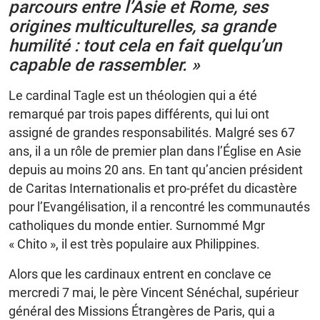
parcours entre l’Asie et Rome, ses
origines multiculturelles, sa grande
humilité : tout cela en fait quelqu’un
capable de rassembler. »
Le cardinal Tagle est un théologien qui a été
remarqué par trois papes différents, qui lui ont
assigné de grandes responsabilités. Malgré ses 67
ans, il a un rôle de premier plan dans l’Église en Asie
depuis au moins 20 ans. En tant qu’ancien président
de Caritas Internationalis et pro-préfet du dicastère
pour l’Evangélisation, il a rencontré les communautés
catholiques du monde entier. Surnommé Mgr
« Chito », il est très populaire aux Philippines.
Alors que les cardinaux entrent en conclave ce
mercredi 7 mai, le père Vincent Sénéchal, supérieur
général des Missions Étrangères de Paris, qui a