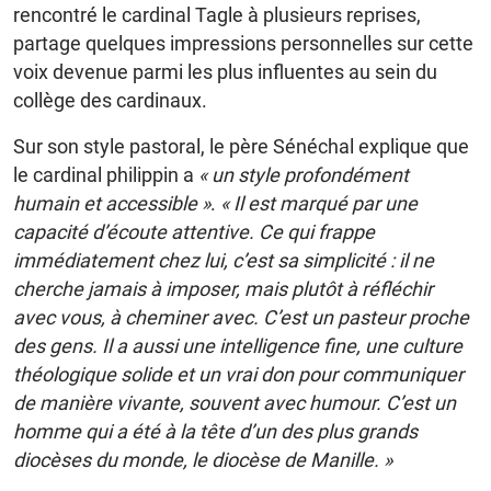
rencontré le cardinal Tagle à plusieurs reprises,
partage quelques impressions personnelles sur cette
voix devenue parmi les plus influentes au sein du
collège des cardinaux.
Sur son style pastoral, le père Sénéchal explique que
le cardinal philippin a
« un style profondément
humain et accessible »
.
« Il est marqué par une
capacité d’écoute attentive. Ce qui frappe
immédiatement chez lui, c’est sa simplicité : il ne
cherche jamais à imposer, mais plutôt à réfléchir
avec vous, à cheminer avec. C’est un pasteur proche
des gens. Il a aussi une intelligence fine, une culture
théologique solide et un vrai don pour communiquer
de manière vivante, souvent avec humour. C’est un
homme qui a été à la tête d’un des plus grands
diocèses du monde, le diocèse de Manille. »