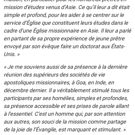
mission d’études venus d’Asie. Ce qu’il leur a dit était
simple et profond, pour les aider à se centrer sur le
service d’Église que constituent leurs études dans le
cadre d’une Église missionnaire en Asie. Il leur a parlé
en partant de sa propre expérience de jeune prêtre
envoyé par son évêque faire un doctorat aux États-
Unis. »
« Je me souviens aussi de sa présence à la dernière
réunion des supérieurs des sociétés de vie
apostoliques missionnaires, à Goa, en Inde, en
décembre dernier. Il a véritablement stimulé tous les
participants par ses homélies, simples et profondes,
sa présence accessible et ses prises de parole allant
à l’essentiel. C’est un homme qui, par son attention
aux autres, son souci de la mission comme partage
de la joie de l’Évangile, est marquant et stimulant. »