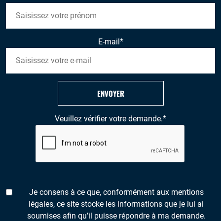
E-mail
*
ENVOYER
Veuillez vérifier votre demande.
*
Je consens à ce que, conformément aux mentions
légales, ce site stocke les informations que je lui ai
soumises afin qu’il puisse répondre à ma demande.