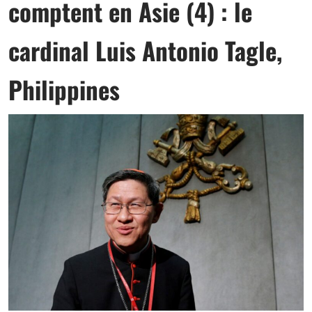
comptent en Asie (4) : le
cardinal Luis Antonio Tagle,
Philippines