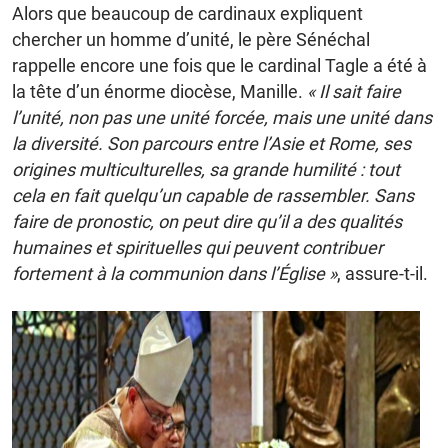
Alors que beaucoup de cardinaux expliquent
chercher un homme d’unité, le père Sénéchal
rappelle encore une fois que le cardinal Tagle a été à
la tête d’un énorme diocèse, Manille.
« Il sait faire
l’unité, non pas une unité forcée, mais une unité dans
la diversité. Son parcours entre l’Asie et Rome, ses
origines multiculturelles, sa grande humilité : tout
cela en fait quelqu’un capable de rassembler. Sans
faire de pronostic, on peut dire qu’il a des qualités
humaines et spirituelles qui peuvent contribuer
fortement à la communion dans l’Église »
, assure-t-il.