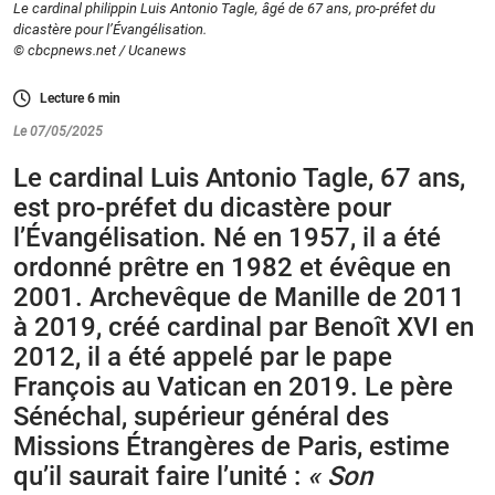
Le cardinal philippin Luis Antonio Tagle, âgé de 67 ans, pro-préfet du
dicastère pour l’Évangélisation.
© cbcpnews.net / Ucanews
Lecture
6
min
Le 07/05/2025
Le cardinal Luis Antonio Tagle, 67 ans,
est pro-préfet du dicastère pour
l’Évangélisation. Né en 1957, il a été
ordonné prêtre en 1982 et évêque en
2001. Archevêque de Manille de 2011
à 2019, créé cardinal par Benoît XVI en
2012, il a été appelé par le pape
François au Vatican en 2019. Le père
Sénéchal, supérieur général des
Missions Étrangères de Paris, estime
qu’il saurait faire l’unité :
« Son