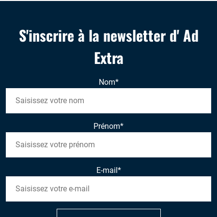
S'inscrire à la newsletter d' Ad
Extra
Nom
*
Prénom
*
E-mail
*