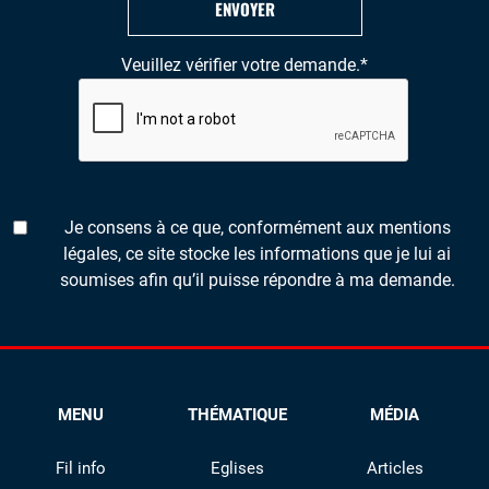
ENVOYER
Veuillez vérifier votre demande.
*
Je consens à ce que, conformément aux mentions
légales, ce site stocke les informations que je lui ai
soumises afin qu’il puisse répondre à ma demande.
MENU
THÉMATIQUE
MÉDIA
Fil info
Eglises
Articles