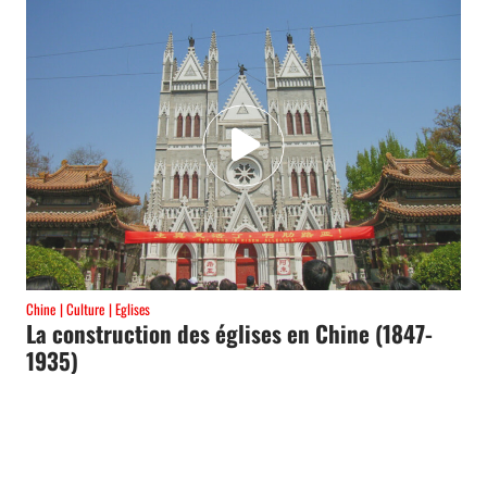
Chine
Culture
Eglises
La construction des églises en Chine (1847-
1935)