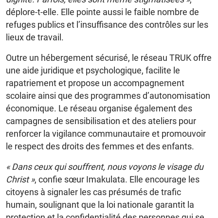
déplore-t-elle. Elle pointe aussi le faible nombre de
refuges publics et l’insuffisance des contrôles sur les
lieux de travail.
Outre un hébergement sécurisé, le réseau TRUK offre
une aide juridique et psychologique, facilite le
rapatriement et propose un accompagnement
scolaire ainsi que des programmes d’autonomisation
économique. Le réseau organise également des
campagnes de sensibilisation et des ateliers pour
renforcer la vigilance communautaire et promouvoir
le respect des droits des femmes et des enfants.
« Dans ceux qui souffrent, nous voyons le visage du
Christ »
, confie sœur Imakulata. Elle encourage les
citoyens à signaler les cas présumés de trafic
humain, soulignant que la loi nationale garantit la
protection et la confidentialité des personnes qui se