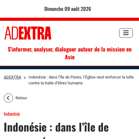
dimanche 09 août 2026
S'informer, analyser, dialoguer autour de la mission en
Asie
ADEXTRA
>
Indonésie : dans l’île de Flores, l’Église veut renforcer la lutte
contre la traite d’êtres humains
Retour
Indonésie
Indonésie : dans l’île de