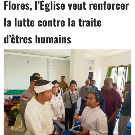
Flores, l’Église veut renforcer
la lutte contre la traite
d’êtres humains