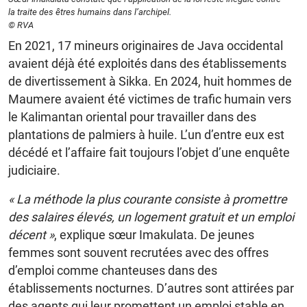
la traite des êtres humains dans l’archipel.
© RVA
En 2021, 17 mineurs originaires de Java occidental
avaient déjà été exploités dans des établissements
de divertissement à Sikka. En 2024, huit hommes de
Maumere avaient été victimes de trafic humain vers
le Kalimantan oriental pour travailler dans des
plantations de palmiers à huile. L’un d’entre eux est
décédé et l’affaire fait toujours l’objet d’une enquête
judiciaire.
« La méthode la plus courante consiste à promettre
des salaires élevés, un logement gratuit et un emploi
décent »
, explique sœur Imakulata. De jeunes
femmes sont souvent recrutées avec des offres
d’emploi comme chanteuses dans des
établissements nocturnes. D’autres sont attirées par
des agents qui leur promettent un emploi stable en