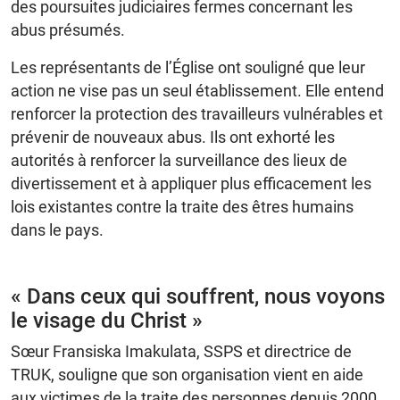
des poursuites judiciaires fermes concernant les
abus présumés.
Les représentants de l’Église ont souligné que leur
action ne vise pas un seul établissement. Elle entend
renforcer la protection des travailleurs vulnérables et
prévenir de nouveaux abus. Ils ont exhorté les
autorités à renforcer la surveillance des lieux de
divertissement et à appliquer plus efficacement les
lois existantes contre la traite des êtres humains
dans le pays.
« Dans ceux qui souffrent, nous voyons
le visage du Christ »
Sœur Fransiska Imakulata, SSPS et directrice de
TRUK, souligne que son organisation vient en aide
aux victimes de la traite des personnes depuis 2000.