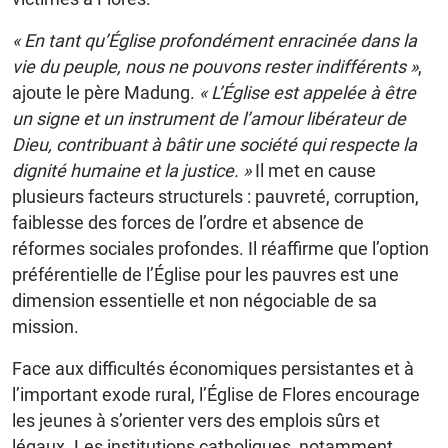
« En tant qu’Église profondément enracinée dans la
vie du peuple, nous ne pouvons rester indifférents »
,
ajoute le père Madung.
« L’Église est appelée à être
un signe et un instrument de l’amour libérateur de
Dieu, contribuant à bâtir une société qui respecte la
dignité humaine et la justice. »
Il met en cause
plusieurs facteurs structurels : pauvreté, corruption,
faiblesse des forces de l’ordre et absence de
réformes sociales profondes. Il réaffirme que l’option
préférentielle de l’Église pour les pauvres est une
dimension essentielle et non négociable de sa
mission.
Face aux difficultés économiques persistantes et à
l’important exode rural, l’Église de Flores encourage
les jeunes à s’orienter vers des emplois sûrs et
légaux. Les institutions catholiques, notamment