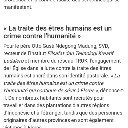
manifestent.
« La traite des êtres humains est un
crime contre l’humanité »
Pour le père Otto Gusti Ndegong Madung, SVD,
recteur de l’Institut
Filsafat dan Teknologi Kreatif
Ledalero
et membre du réseau TRUK, l’engagement
de l’Église dans la lutte contre la traite des êtres
humains est ancré dans son identité pastorale.
« La
traite des êtres humains est un crime contre
l’humanité qui continue de sévir à Flores »
, dénonce-t-
il. De nombreux habitants sont recrutés pour
travailler dans des plantations d’autres régions
d’Indonésie et à l’étranger, tandis que des personnes
originaires d’autres provinces en sont également
victimes à Flores.