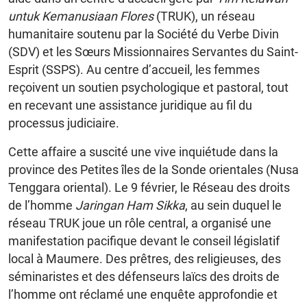
untuk Kemanusiaan Flores
(TRUK), un réseau
humanitaire soutenu par la Société du Verbe Divin
(SDV) et les Sœurs Missionnaires Servantes du Saint-
Esprit (SSPS). Au centre d’accueil, les femmes
reçoivent un soutien psychologique et pastoral, tout
en recevant une assistance juridique au fil du
processus judiciaire.
Cette affaire a suscité une vive inquiétude dans la
province des Petites îles de la Sonde orientales (Nusa
Tenggara oriental). Le 9 février, le Réseau des droits
de l’homme
Jaringan Ham Sikka
, au sein duquel le
réseau TRUK joue un rôle central, a organisé une
manifestation pacifique devant le conseil législatif
local à Maumere. Des prêtres, des religieuses, des
séminaristes et des défenseurs laïcs des droits de
l’homme ont réclamé une enquête approfondie et