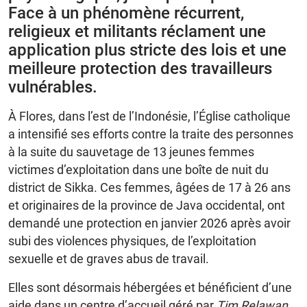
Face à un phénomène récurrent,
religieux et militants réclament une
application plus stricte des lois et une
meilleure protection des travailleurs
vulnérables.
À Flores, dans l’est de l’Indonésie, l’Église catholique
a intensifié ses efforts contre la traite des personnes
à la suite du sauvetage de 13 jeunes femmes
victimes d’exploitation dans une boîte de nuit du
district de Sikka. Ces femmes, âgées de 17 à 26 ans
et originaires de la province de Java occidental, ont
demandé une protection en janvier 2026 après avoir
subi des violences physiques, de l’exploitation
sexuelle et de graves abus de travail.
Elles sont désormais hébergées et bénéficient d’une
aide dans un centre d’accueil géré par
Tim Relawan