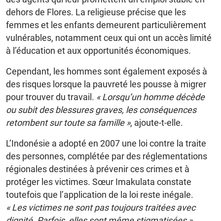
dehors de Flores. La religieuse précise que les
femmes et les enfants demeurent particulièrement
vulnérables, notamment ceux qui ont un accès limité
à l’éducation et aux opportunités économiques.
Cependant, les hommes sont également exposés à
des risques lorsque la pauvreté les pousse à migrer
pour trouver du travail.
« Lorsqu’un homme décède
ou subit des blessures graves, les conséquences
retombent sur toute sa famille »
, ajoute-t-elle.
L’Indonésie a adopté en 2007 une loi contre la traite
des personnes, complétée par des réglementations
régionales destinées à prévenir ces crimes et à
protéger les victimes. Sœur Imakulata constate
toutefois que l’application de la loi reste inégale.
« Les victimes ne sont pas toujours traitées avec
dignité. Parfois, elles sont même stigmatisées »
,