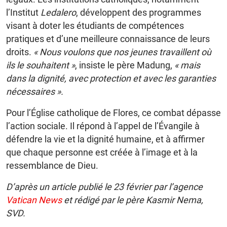
l’Institut
Ledalero
, développent des programmes
visant à doter les étudiants de compétences
pratiques et d’une meilleure connaissance de leurs
droits.
« Nous voulons que nos jeunes travaillent où
ils le souhaitent »
, insiste le père Madung,
« mais
dans la dignité, avec protection et avec les garanties
nécessaires ».
Pour l’Église catholique de Flores, ce combat dépasse
l’action sociale. Il répond à l’appel de l’Évangile à
défendre la vie et la dignité humaine, et à affirmer
que chaque personne est créée à l’image et à la
ressemblance de Dieu.
D’après un article publié le 23 février par l’agence
Vatican News
et rédigé par le père Kasmir Nema,
SVD.