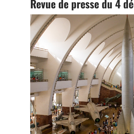
Revue de presse du 4 d