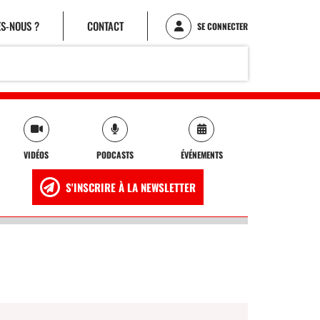
S-NOUS ?
CONTACT
SE CONNECTER
VIDÉOS
PODCASTS
ÉVÉNEMENTS
S'INSCRIRE À LA NEWSLETTER