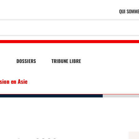
QUI SOMME
DOSSIERS
TRIBUNE LIBRE
ssion en Asie