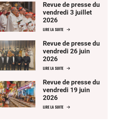
Revue de presse du
vendredi 3 juillet
2026
LIRE LA SUITE
Revue de presse du
vendredi 26 juin
2026
LIRE LA SUITE
Revue de presse du
vendredi 19 juin
2026
LIRE LA SUITE