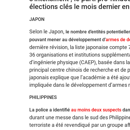
élections clés le mois dernier en
JAPON
Selon le Japon,
le nombre d’entités potentielle
pouvant mener au développement d’
armes de d
dernière révision, la liste japonaise compte
36 organisations et institutions supplément
d’ingénierie physique (CAEP), basée dans la 
principal centre chinois de recherche et de
japonais explique que l’académie a été ajoutée
impliquée dans le développement d’armes n
PHILIPPINES
La police a identifié
au moins deux suspects
dan
durant une messe dans le sud des Philippines,
terroriste a été revendiqué par un groupe af