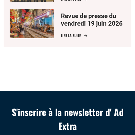
Revue de presse du
vendredi 19 juin 2026
LIRE LA SUITE
S'inscrire à la newsletter d' Ad
Extra