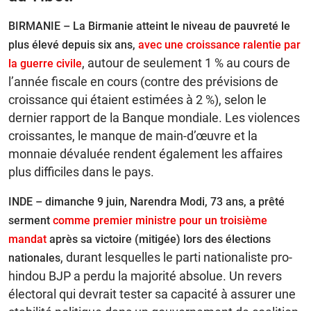
BIRMANIE – La Birmanie atteint le niveau de pauvreté le
plus élevé depuis six ans,
avec une croissance ralentie par
, autour de seulement 1 % au cours de
la guerre civile
l’année fiscale en cours (contre des prévisions de
croissance qui étaient estimées à 2 %), selon le
dernier rapport de la Banque mondiale. Les violences
croissantes, le manque de main-d’œuvre et la
monnaie dévaluée rendent également les affaires
plus difficiles dans le pays.
INDE –
dimanche 9 juin, Narendra Modi, 73 ans, a prêté
serment
comme premier ministre pour un troisième
mandat
après sa victoire (mitigée) lors des élections
, durant lesquelles le parti nationaliste pro-
nationales
hindou BJP a perdu la majorité absolue. Un revers
électoral qui devrait tester sa capacité à assurer une