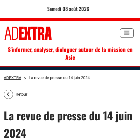
samedi 08 août 2026
S'informer, analyser, dialoguer autour de la mission en
Asie
ADEXTRA
>
La revue de presse du 14 juin 2024
Retour
La revue de presse du 14 juin
2024