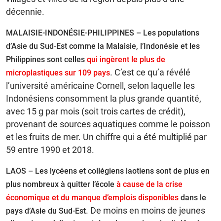
décennie.
MALAISIE-INDONÉSIE-PHILIPPINES – Les populations
d’Asie du Sud-Est comme la Malaisie, l’Indonésie et les
Philippines sont celles
qui ingèrent le plus de
. C’est ce qu’a révélé
microplastiques sur 109 pays
l’université américaine Cornell, selon laquelle les
Indonésiens consomment la plus grande quantité,
avec 15 g par mois (soit trois cartes de crédit),
provenant de sources aquatiques comme le poisson
et les fruits de mer. Un chiffre qui a été multiplié par
59 entre 1990 et 2018.
LAOS – Les lycéens et collégiens laotiens sont de plus en
plus nombreux à quitter l’école
à cause de la crise
économique et du manque d’emplois disponibles
dans le
. De moins en moins de jeunes
pays d’Asie du Sud-Est