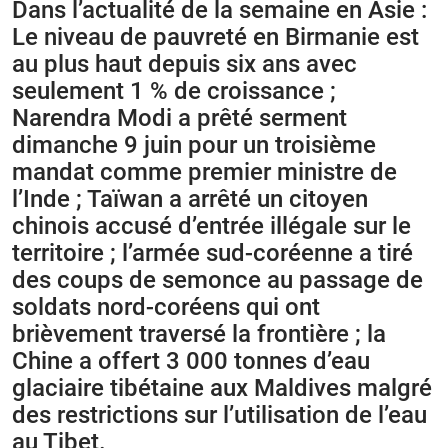
Dans l’actualité de la semaine en Asie :
Le niveau de pauvreté en Birmanie est
au plus haut depuis six ans avec
seulement 1 % de croissance ;
Narendra Modi a prêté serment
dimanche 9 juin pour un troisième
mandat comme premier ministre de
l’Inde ; Taïwan a arrêté un citoyen
chinois accusé d’entrée illégale sur le
territoire ; l’armée sud-coréenne a tiré
des coups de semonce au passage de
soldats nord-coréens qui ont
brièvement traversé la frontière ; la
Chine a offert 3 000 tonnes d’eau
glaciaire tibétaine aux Maldives malgré
des restrictions sur l’utilisation de l’eau
au Tibet.