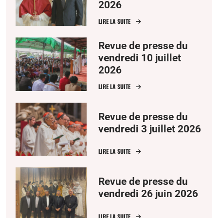
2026
LIRE LA SUITE
Revue de presse du
vendredi 10 juillet
2026
LIRE LA SUITE
Revue de presse du
vendredi 3 juillet 2026
LIRE LA SUITE
Revue de presse du
vendredi 26 juin 2026
LIRE LA SUITE