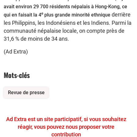
avait environ 29 700 résidents népalais à Hong-Kong, ce
e
derrière
qui en faisait la 4
plus grande minorité ethnique
les Philippins, les Indonésiens et les Indiens. Parmi la
communauté népalaise locale, on compte près de
31,6 % de moins de 34 ans.
(Ad Extra)
Mots-clés
Revue de presse
Ad Extra est un site participatif, si vous souhaitez
réagir, vous pouvez nous proposer votre
contribution