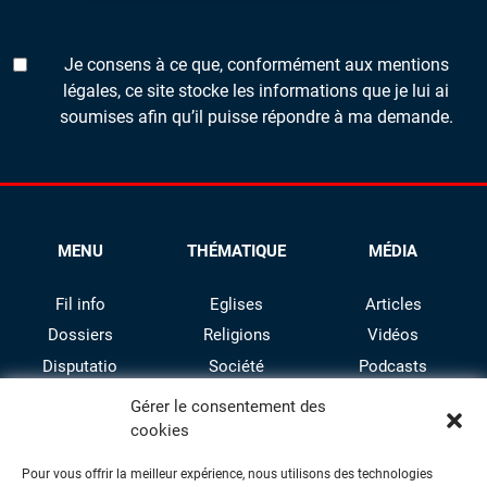
Je consens à ce que, conformément aux mentions
légales, ce site stocke les informations que je lui ai
soumises afin qu’il puisse répondre à ma demande.
MENU
THÉMATIQUE
MÉDIA
Fil info
Eglises
Articles
Dossiers
Religions
Vidéos
Disputatio
Société
Podcasts
Culture
Gérer le consentement des
cookies
Pour vous offrir la meilleur expérience, nous utilisons des technologies