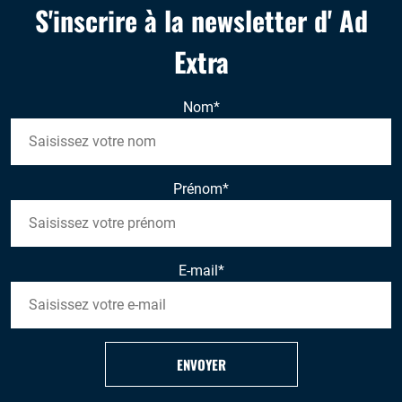
S'inscrire à la newsletter d' Ad
Extra
Nom
*
Prénom
*
E-mail
*
ENVOYER