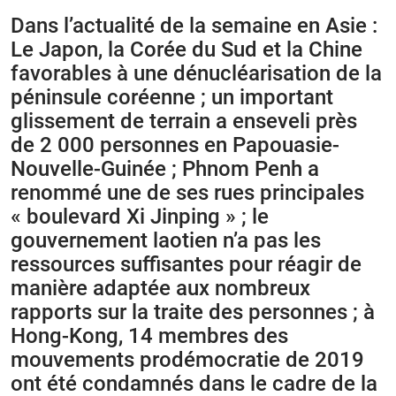
Dans l’actualité de la semaine en Asie :
Le Japon, la Corée du Sud et la Chine
favorables à une dénucléarisation de la
péninsule coréenne ; un important
glissement de terrain a enseveli près
de 2 000 personnes en Papouasie-
Nouvelle-Guinée ; Phnom Penh a
renommé une de ses rues principales
« boulevard Xi Jinping » ; le
gouvernement laotien n’a pas les
ressources suffisantes pour réagir de
manière adaptée aux nombreux
rapports sur la traite des personnes ; à
Hong-Kong, 14 membres des
mouvements prodémocratie de 2019
ont été condamnés dans le cadre de la