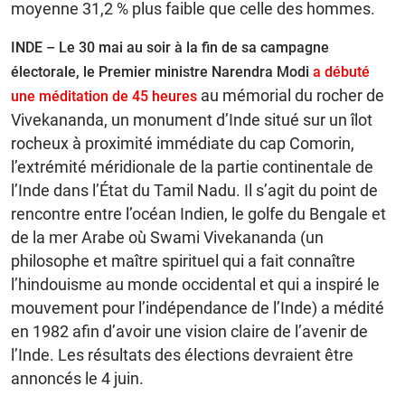
moyenne 31,2 % plus faible que celle des hommes.
INDE – Le 30 mai au soir à la fin de sa campagne
électorale, le Premier ministre Narendra Modi
a débuté
au mémorial du rocher de
une méditation de 45 heures
Vivekananda, un monument d’Inde situé sur un îlot
rocheux à proximité immédiate du cap Comorin,
l’extrémité méridionale de la partie continentale de
l’Inde dans l’État du Tamil Nadu. Il s’agit du point de
rencontre entre l’océan Indien, le golfe du Bengale et
de la mer Arabe où Swami Vivekananda (un
philosophe et maître spirituel qui a fait connaître
l’hindouisme au monde occidental et qui a inspiré le
mouvement pour l’indépendance de l’Inde) a médité
en 1982 afin d’avoir une vision claire de l’avenir de
l’Inde. Les résultats des élections devraient être
annoncés le 4 juin.