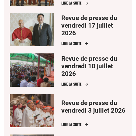
LIRE LA SUITE
Revue de presse du
vendredi 17 juillet
2026
LIRE LA SUITE
Revue de presse du
vendredi 10 juillet
2026
LIRE LA SUITE
Revue de presse du
vendredi 3 juillet 2026
LIRE LA SUITE