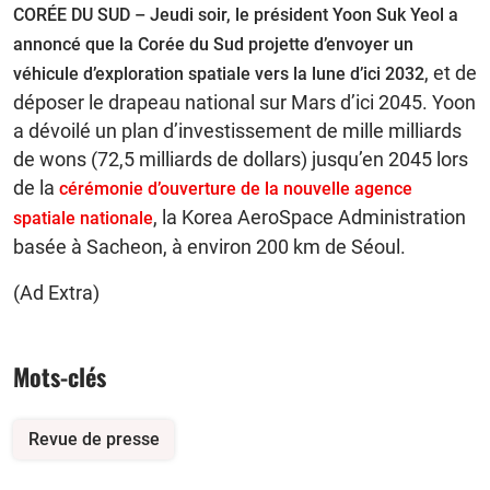
CORÉE DU SUD –
Jeudi soir, le président Yoon Suk Yeol a
annoncé que la Corée du Sud projette d’envoyer un
, et de
véhicule d’exploration spatiale vers la lune d’ici 2032
déposer le drapeau national sur Mars d’ici 2045. Yoon
a dévoilé un plan d’investissement de mille milliards
de wons (72,5 milliards de dollars) jusqu’en 2045 lors
de la
cérémonie d’ouverture de la nouvelle agence
, la Korea AeroSpace Administration
spatiale nationale
basée à Sacheon, à environ 200 km de Séoul.
(Ad Extra)
Mots-clés
Revue de presse