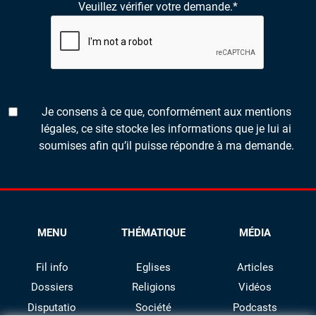
Veuillez vérifier votre demande.
*
Je consens à ce que, conformément aux mentions
légales, ce site stocke les informations que je lui ai
soumises afin qu’il puisse répondre à ma demande.
MENU
THÉMATIQUE
MÉDIA
Fil info
Eglises
Articles
Dossiers
Religions
Vidéos
Disputatio
Société
Podcasts