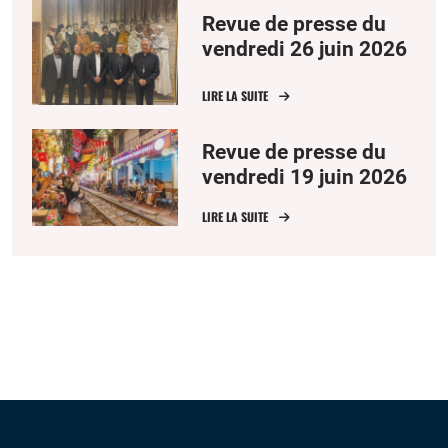
Revue de presse du
vendredi 26 juin 2026
LIRE LA SUITE
Revue de presse du
vendredi 19 juin 2026
LIRE LA SUITE