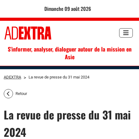
dimanche 09 août 2026
S'informer, analyser, dialoguer autour de la mission en
Asie
ADEXTRA
>
La revue de presse du 31 mai 2024
Retour
La revue de presse du 31 mai
2024