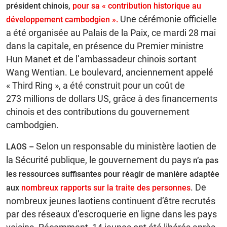
président chinois,
pour sa « contribution historique au
Une cérémonie officielle
développement cambodgien ».
a été organisée au Palais de la Paix, ce mardi 28 mai
dans la capitale, en présence du Premier ministre
Hun Manet et de l’ambassadeur chinois sortant
Wang Wentian. Le boulevard, anciennement appelé
« Third Ring », a été construit pour un coût de
273 millions de dollars US, grâce à des financements
chinois et des contributions du gouvernement
cambodgien.
Selon un responsable du ministère laotien de
LAOS –
la Sécurité publique, le gouvernement du pays
n’a pas
les ressources suffisantes pour réagir de manière adaptée
. De
aux
nombreux rapports sur la traite des personnes
nombreux jeunes laotiens continuent d’être recrutés
par des réseaux d’escroquerie en ligne dans les pays