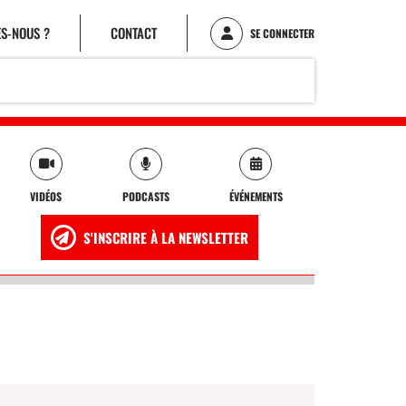
S-NOUS ?
CONTACT
SE CONNECTER
VIDÉOS
PODCASTS
ÉVÉNEMENTS
S'INSCRIRE À LA NEWSLETTER