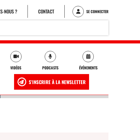
S-NOUS ?
CONTACT
SE CONNECTER
VIDÉOS
PODCASTS
ÉVÉNEMENTS
S'INSCRIRE À LA NEWSLETTER