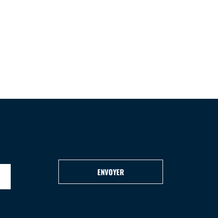
ENVOYER