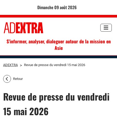
dimanche 09 août 2026
S'informer, analyser, dialoguer autour de la mission en
Asie
ADEXTRA
>
Revue de presse du vendredi 15 mai 2026
Retour
Revue de presse du vendredi
15 mai 2026