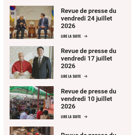
Revue de presse du
vendredi 24 juillet
2026
LIRE LA SUITE
Revue de presse du
vendredi 17 juillet
2026
LIRE LA SUITE
Revue de presse du
vendredi 10 juillet
2026
LIRE LA SUITE