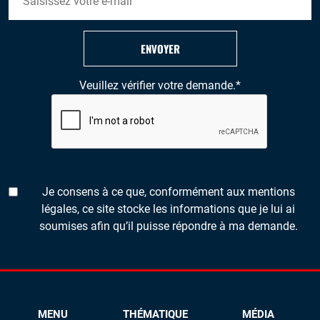
ENVOYER
Veuillez vérifier votre demande.
*
Je consens à ce que, conformément aux mentions
légales, ce site stocke les informations que je lui ai
soumises afin qu’il puisse répondre à ma demande.
MENU
THÉMATIQUE
MÉDIA