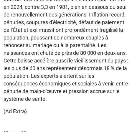
en 2024, contre 3,3 en 1981, bien en dessous du seuil
de renouvellement des générations. Inflation record,
pénuries, coupures d’électricité, défaut de paiement
de l’État et exil massif ont profondément fragilisé la
population, poussant de nombreux couples à
renoncer au mariage ou à la parentalité. Les
naissances ont chuté de près de 80 000 en deux ans.
Cette baisse accélère aussi le vieillissement du pays :
les plus de 60 ans représentent désormais 18 % de la
population. Les experts alertent sur les
conséquences économiques et sociales à venir, entre
pénurie de main-d’œuvre et pression accrue sur le
système de santé.
(Ad Extra)