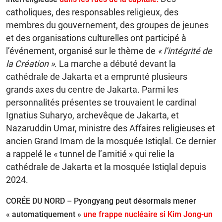
catholiques, des responsables religieux, des
membres du gouvernement, des groupes de jeunes
et des organisations culturelles ont participé à
l’événement, organisé sur le thème de
« l’intégrité de
la Création »
. La marche a débuté devant la
cathédrale de Jakarta et a emprunté plusieurs
grands axes du centre de Jakarta. Parmi les
personnalités présentes se trouvaient le cardinal
Ignatius Suharyo, archevêque de Jakarta, et
Nazaruddin Umar, ministre des Affaires religieuses et
ancien Grand Imam de la mosquée Istiqlal. Ce dernier
a rappelé le « tunnel de l’amitié » qui relie la
cathédrale de Jakarta et la mosquée Istiqlal depuis
2024.
CORÉE DU NORD – Pyongyang peut désormais mener
« automatiquement »
une frappe nucléaire si Kim Jong-un