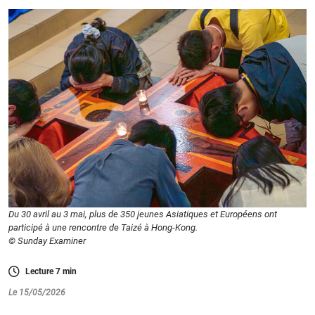
Du 30 avril au 3 mai, plus de 350 jeunes Asiatiques et Européens ont
participé à une rencontre de Taizé à Hong-Kong.
© Sunday Examiner
Lecture
7
min
Le 15/05/2026