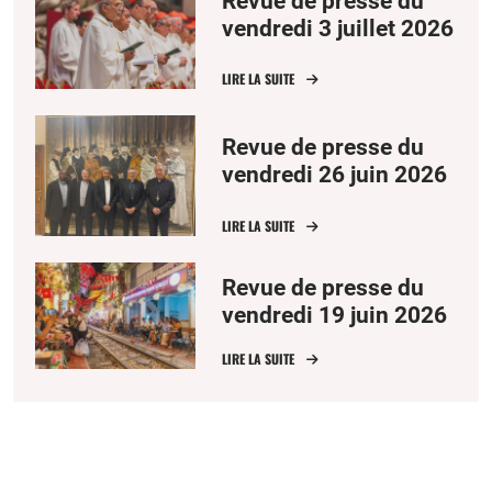
Revue de presse du
vendredi 3 juillet 2026
LIRE LA SUITE
Revue de presse du
vendredi 26 juin 2026
LIRE LA SUITE
Revue de presse du
vendredi 19 juin 2026
LIRE LA SUITE