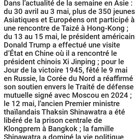
Dans l’actualité de la semaine en Asie :
du 30 avril au 3 mai, plus de 350 jeunes
Asiatiques et Européens ont participé à
une rencontre de Taizé à Hong-Kong ;
du 13 au 15 mai, le président américain
Donald Trump a effectué une visite
d’État en Chine où il a rencontré le
président chinois Xi Jinping ; pour le
Jour de la victoire 1945, fêté le 9 mai
en Russie, la Corée du Nord a réaffirmé
son soutien envers le Traité de défense
mutuelle signé avec Moscou en 2024 ;
le 12 mai, l’ancien Premier ministre
thaïlandais Thaksin Shinawatra a été
libéré de la prison centrale de
Klongprem à Bangkok ; la famille
Shinawatra a dominé la vie politique