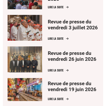
LIRE LA SUITE
Revue de presse du
vendredi 3 juillet 2026
LIRE LA SUITE
Revue de presse du
vendredi 26 juin 2026
LIRE LA SUITE
Revue de presse du
vendredi 19 juin 2026
LIRE LA SUITE