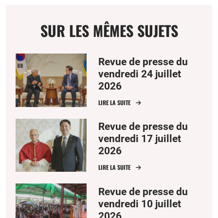
email
page
facebook
twitter
SUR LES MÊMES SUJETS
Revue de presse du
vendredi 24 juillet
2026
LIRE LA SUITE
Revue de presse du
vendredi 17 juillet
2026
LIRE LA SUITE
Revue de presse du
vendredi 10 juillet
2026