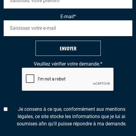
E-mail
*
ENVOYER
Veuillez vérifier votre demande.
*
Je consens à ce que, conformément aux mentions
légales, ce site stocke les informations que je lui ai
soumises afin qu’il puisse répondre à ma demande.