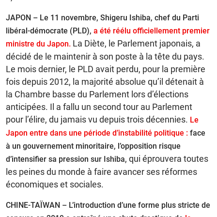
JAPON – Le 11 novembre, Shigeru Ishiba, chef du Parti
libéral-démocrate (PLD),
a été réélu officiellement premier
La Diète, le Parlement japonais, a
ministre du Japon.
décidé de le maintenir à son poste à la tête du pays.
Le mois dernier, le PLD avait perdu, pour la première
fois depuis 2012, la majorité absolue qu’il détenait à
la Chambre basse du Parlement lors d’élections
anticipées. Il a fallu un second tour au Parlement
pour l’élire, du jamais vu depuis trois décennies.
Le
Japon entre dans une période d’instabilité politique :
face
à un gouvernement minoritaire, l’opposition risque
, qui éprouvera toutes
d’intensifier sa pression sur Ishiba
les peines du monde à faire avancer ses réformes
économiques et sociales.
CHINE-TAÏWAN – L’introduction d’une forme plus stricte de