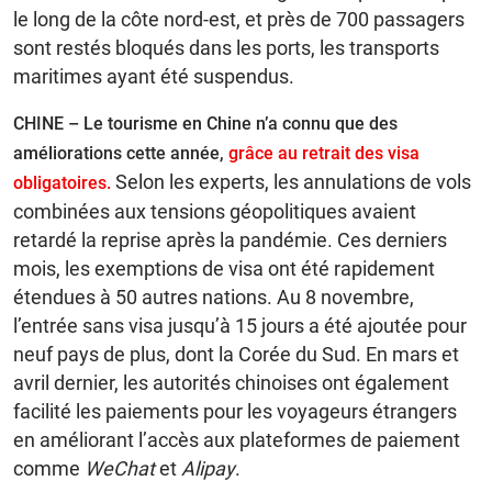
le long de la côte nord-est, et près de 700 passagers
sont restés bloqués dans les ports, les transports
maritimes ayant été suspendus.
CHINE – Le tourisme en Chine n’a connu que des
améliorations cette année,
grâce au retrait des visa
Selon les experts, les annulations de vols
obligatoires.
combinées aux tensions géopolitiques avaient
retardé la reprise après la pandémie. Ces derniers
mois, les exemptions de visa ont été rapidement
étendues à 50 autres nations. Au 8 novembre,
l’entrée sans visa jusqu’à 15 jours a été ajoutée pour
neuf pays de plus, dont la Corée du Sud. En mars et
avril dernier, les autorités chinoises ont également
facilité les paiements pour les voyageurs étrangers
en améliorant l’accès aux plateformes de paiement
comme
WeChat
et
Alipay
.