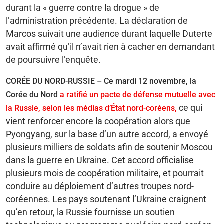
durant la « guerre contre la drogue » de
l’administration précédente. La déclaration de
Marcos suivait une audience durant laquelle Duterte
avait affirmé qu’il n’avait rien à cacher en demandant
de poursuivre l’enquête.
CORÉE DU NORD-RUSSIE – Ce mardi 12 novembre, la
Corée du Nord
a ratifié un pacte de défense mutuelle avec
ce qui
la Russie, selon les médias d’État nord-coréens,
vient renforcer encore la coopération alors que
Pyongyang, sur la base d’un autre accord, a envoyé
plusieurs milliers de soldats afin de soutenir Moscou
dans la guerre en Ukraine. Cet accord officialise
plusieurs mois de coopération militaire, et pourrait
conduire au déploiement d’autres troupes nord-
coréennes. Les pays soutenant l’Ukraine craignent
qu’en retour, la Russie fournisse un soutien