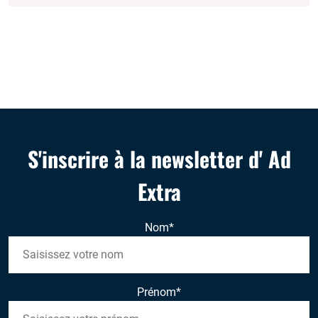
S'inscrire à la newsletter d' Ad
Extra
Nom
*
Prénom
*