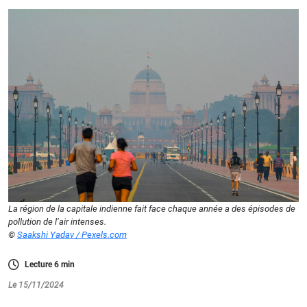
La région de la capitale indienne fait face chaque année a des épisodes de
pollution de l’air intenses.
©
Saakshi Yadav / Pexels.com
Lecture
6
min
Le 15/11/2024