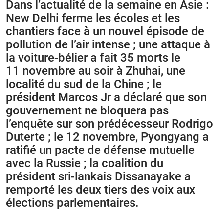
Dans l’actualité de la semaine en Asie :
New Delhi ferme les écoles et les
chantiers face à un nouvel épisode de
pollution de l’air intense ; une attaque à
la voiture-bélier a fait 35 morts le
11 novembre au soir à Zhuhai, une
localité du sud de la Chine ; le
président Marcos Jr a déclaré que son
gouvernement ne bloquera pas
l’enquête sur son prédécesseur Rodrigo
Duterte ; le 12 novembre, Pyongyang a
ratifié un pacte de défense mutuelle
avec la Russie ; la coalition du
président sri-lankais Dissanayake a
remporté les deux tiers des voix aux
élections parlementaires.