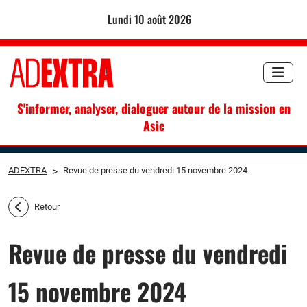
lundi 10 août 2026
S'informer, analyser, dialoguer autour de la mission en
Asie
ADEXTRA
>
Revue de presse du vendredi 15 novembre 2024
Retour
Revue de presse du vendredi
15 novembre 2024