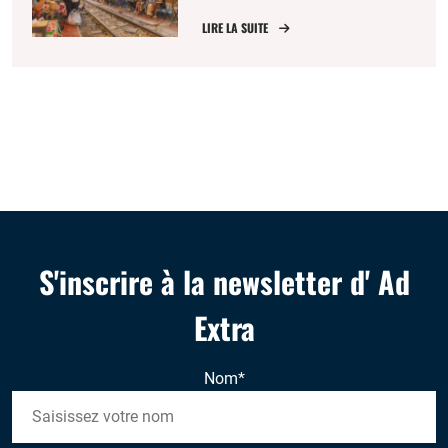
LIRE LA SUITE
S'inscrire à la newsletter d' Ad
Extra
Nom
*