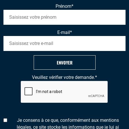
Prénom
*
E-mail
*
ENVOYER
Veuillez vérifier votre demande.
*
Je consens à ce que, conformément aux mentions
légales, ce site stocke les informations que je lui ai