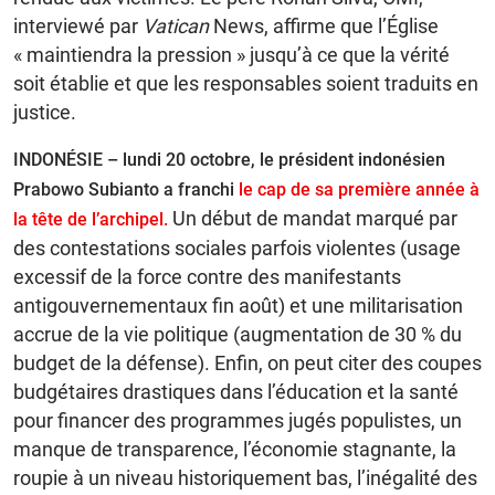
interviewé par
Vatican
News, affirme que l’Église
« maintiendra la pression » jusqu’à ce que la vérité
soit établie et que les responsables soient traduits en
justice.
INDONÉSIE – lundi 20 octobre, le président indonésien
Prabowo Subianto a franchi
le cap de sa première année à
Un début de mandat marqué par
la tête de l’archipel.
des contestations sociales parfois violentes (usage
excessif de la force contre des manifestants
antigouvernementaux fin août) et une militarisation
accrue de la vie politique (augmentation de 30 % du
budget de la défense). Enfin, on peut citer des coupes
budgétaires drastiques dans l’éducation et la santé
pour financer des programmes jugés populistes, un
manque de transparence, l’économie stagnante, la
roupie à un niveau historiquement bas, l’inégalité des