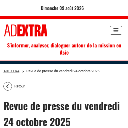
dimanche 09 août 2026
S'informer, analyser, dialoguer autour de la mission en
Asie
ADEXTRA
>
Revue de presse du vendredi 24 octobre 2025
Retour
Revue de presse du vendredi
24 octobre 2025