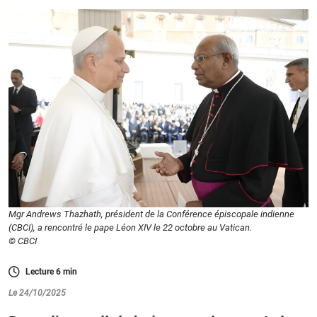
Mgr Andrews Thazhath, président de la Conférence épiscopale indienne
(CBCI), a rencontré le pape Léon XIV le 22 octobre au Vatican.
© CBCI
Lecture
6
min
Le 24/10/2025