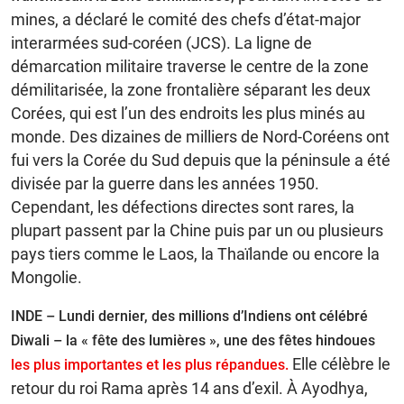
mines, a déclaré le comité des chefs d’état-major
interarmées sud-coréen (JCS). La ligne de
démarcation militaire traverse le centre de la zone
démilitarisée, la zone frontalière séparant les deux
Corées, qui est l’un des endroits les plus minés au
monde. Des dizaines de milliers de Nord-Coréens ont
fui vers la Corée du Sud depuis que la péninsule a été
divisée par la guerre dans les années 1950.
Cependant, les défections directes sont rares, la
plupart passent par la Chine puis par un ou plusieurs
pays tiers comme le Laos, la Thaïlande ou encore la
Mongolie.
INDE – Lundi dernier, des millions d’Indiens ont célébré
Diwali – la « fête des lumières », une des fêtes hindoues
Elle célèbre le
les plus importantes et les plus répandues.
retour du roi Rama après 14 ans d’exil. À Ayodhya,