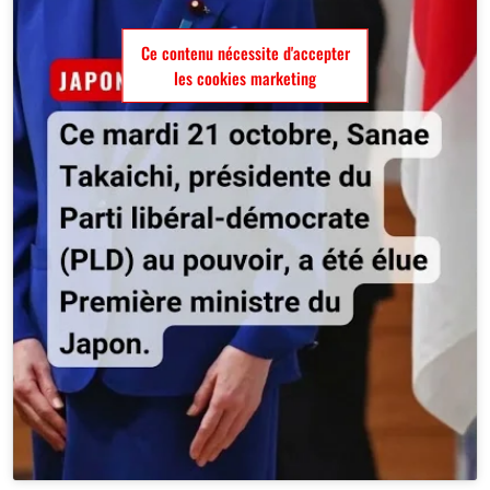
Ce contenu nécessite d'accepter
les cookies marketing