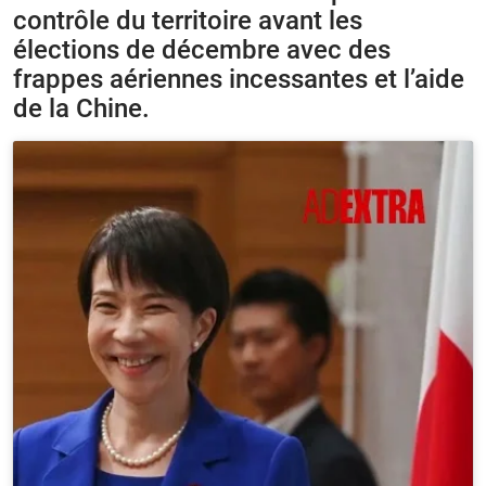
contrôle du territoire avant les
élections de décembre avec des
frappes aériennes incessantes et l’aide
de la Chine.