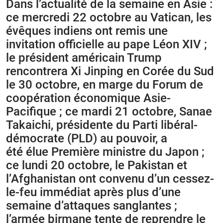
Dans l’actualité de la semaine en Asie :
ce mercredi 22 octobre au Vatican, les
évêques indiens ont remis une
invitation officielle au pape Léon XIV ;
le président américain Trump
rencontrera Xi Jinping en Corée du Sud
le 30 octobre, en marge du Forum de
coopération économique Asie-
Pacifique ; ce mardi 21 octobre, Sanae
Takaichi, présidente du Parti libéral-
démocrate (PLD) au pouvoir, a
été élue Première ministre du Japon ;
ce lundi 20 octobre, le Pakistan et
l’Afghanistan ont convenu d’un cessez-
le-feu immédiat après plus d’une
semaine d’attaques sanglantes ;
l’armée birmane tente de reprendre le