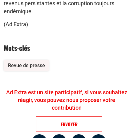
revenus persistantes et la corruption toujours
endémique.
(Ad Extra)
Mots-clés
Revue de presse
Ad Extra est un site participatif, si vous souhaitez
réagir, vous pouvez nous proposer votre
contribution
ENVOYER