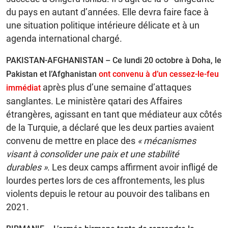
du pays en autant d’années. Elle devra faire face à
une situation politique intérieure délicate et à un
agenda international chargé.
PAKISTAN-AFGHANISTAN – Ce lundi 20 octobre à Doha, le
Pakistan et l’Afghanistan
ont convenu à d’un cessez-le-feu
après plus d’une semaine d’attaques
immédiat
sanglantes. Le ministère qatari des Affaires
étrangères, agissant en tant que médiateur aux côtés
de la Turquie, a déclaré que les deux parties avaient
convenu de mettre en place des
« mécanismes
visant à consolider une paix et une stabilité
durables »
. Les deux camps affirment avoir infligé de
lourdes pertes lors de ces affrontements, les plus
violents depuis le retour au pouvoir des talibans en
2021.