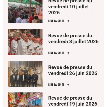
Revue de presse du
vendredi 10 juillet
2026
LIRE LA SUITE
Revue de presse du
vendredi 3 juillet 2026
LIRE LA SUITE
Revue de presse du
vendredi 26 juin 2026
LIRE LA SUITE
Revue de presse du
vendredi 19 juin 2026