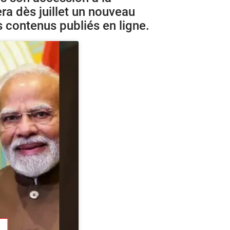
ra dès juillet un nouveau
s contenus publiés en ligne.