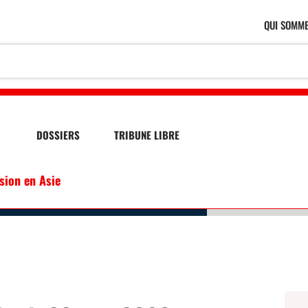
QUI SOMME
DOSSIERS
TRIBUNE LIBRE
ssion en Asie