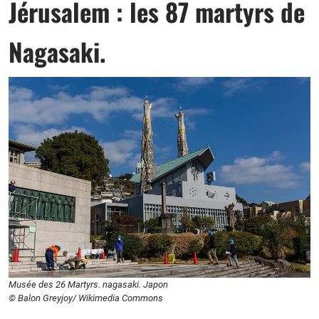
Jérusalem : les 87 martyrs de
Nagasaki.
Musée des 26 Martyrs. nagasaki. Japon
© Balon Greyjoy/ Wikimedia Commons