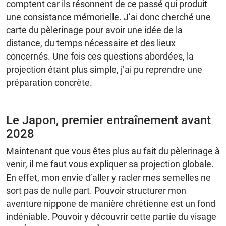
comptent car ils résonnent de ce passé qui produit
une consistance mémorielle. J’ai donc cherché une
carte du pèlerinage pour avoir une idée de la
distance, du temps nécessaire et des lieux
concernés. Une fois ces questions abordées, la
projection étant plus simple, j’ai pu reprendre une
préparation concrète.
Le Japon, premier entraînement avant
2028
Maintenant que vous êtes plus au fait du pèlerinage à
venir, il me faut vous expliquer sa projection globale.
En effet, mon envie d’aller y racler mes semelles ne
sort pas de nulle part. Pouvoir structurer mon
aventure nippone de manière chrétienne est un fond
indéniable. Pouvoir y découvrir cette partie du visage