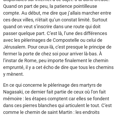
Quand on part de peu, la patience pointilleuse
compte. Au début, me dire que j’allais marcher entre
ces deux villes, n’était qu’un constat limité. Surtout
quand on veut s’inscrire dans une route qui doit
passer quelque part. C’est là, l’une des différences
avec les pèlerinages de Compostelle ou celui de
Jérusalem. Pour ceux-là, c’est presque le principe de
fermer la porte de chez soi pour arriver là-bas. À
l’instar de Rome, peu importe finalement le chemin
emprunté, il y a cet écho de dire que tous les chemins
y mènent.
En ce qui concerne le pèlerinage des martyrs de
Nagasaki, ce dernier fait partie de ceux où l’on fait
mémoire : les étapes comptent car elles se fondent
dans ces pierres blanches qui articulent le tout. C’est
comme le chemin de saint Martin : les endroits