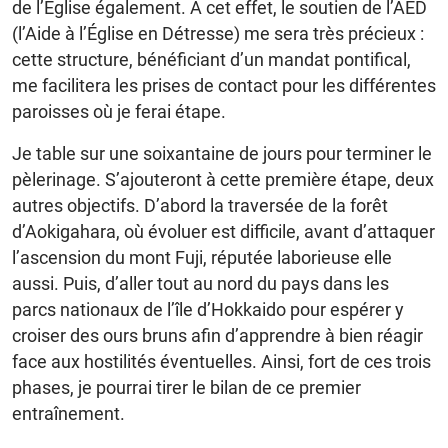
de l’Église également. À cet effet, le soutien de l’AED
(l’Aide à l’Église en Détresse) me sera très précieux :
cette structure, bénéficiant d’un mandat pontifical,
me facilitera les prises de contact pour les différentes
paroisses où je ferai étape.
Je table sur une soixantaine de jours pour terminer le
pèlerinage. S’ajouteront à cette première étape, deux
autres objectifs. D’abord la traversée de la forêt
d’Aokigahara, où évoluer est difficile, avant d’attaquer
l’ascension du mont Fuji, réputée laborieuse elle
aussi. Puis, d’aller tout au nord du pays dans les
parcs nationaux de l’île d’Hokkaido pour espérer y
croiser des ours bruns afin d’apprendre à bien réagir
face aux hostilités éventuelles. Ainsi, fort de ces trois
phases, je pourrai tirer le bilan de ce premier
entraînement.