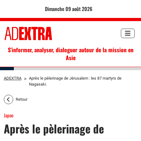
dimanche 09 août 2026
S'informer, analyser, dialoguer autour de la mission en
Asie
ADEXTRA
>
Après le pèlerinage de Jérusalem : les 87 martyrs de
Nagasaki.
Retour
Japon
Après le pèlerinage de