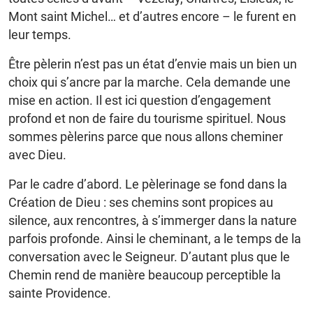
Mont saint Michel… et d’autres encore – le furent en
leur temps.
Être pèlerin n’est pas un état d’envie mais un bien un
choix qui s’ancre par la marche. Cela demande une
mise en action. Il est ici question d’engagement
profond et non de faire du tourisme spirituel. Nous
sommes pèlerins parce que nous allons cheminer
avec Dieu.
Par le cadre d’abord. Le pèlerinage se fond dans la
Création de Dieu : ses chemins sont propices au
silence, aux rencontres, à s’immerger dans la nature
parfois profonde. Ainsi le cheminant, a le temps de la
conversation avec le Seigneur. D’autant plus que le
Chemin rend de manière beaucoup perceptible la
sainte Providence.