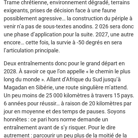
Trame chrétienne, environnement dégradé, terrains
exigeants, prises de décision face à une faune
possiblement agressive… la construction du périple à
venir n’a pas de sous-textes anodins. 2 026 sera donc
une phase d’application pour la suite. 2027, une autre
encore… cette fois, la survie à -50 degrés en sera
l’articulation principale.
Deux entraînements donc pour le grand départ en
2028. À savoir ce que l’on appelle « le chemin le plus
long du monde ». Allant d’Afrique du Sud jusqu’à
Magadan en Sibérie, une route singulière m’attend.
Un peu moins de 25 000 kilomètres à travers 15 pays.
6 années pour réussir… à raison de 20 kilomètres par
jour en moyenne et des temps de pauses. Soyons
honnêtes : ce pari hors norme demande un
entraînement avant de s’y risquer. Pour le dire
autrement : parcourir un peu plus de la moitié de la