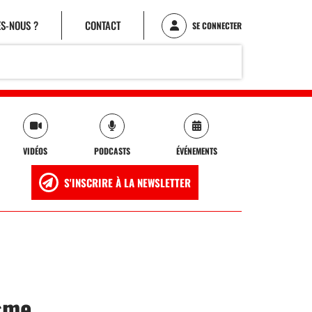
S-NOUS ?
CONTACT
SE CONNECTER
VIDÉOS
PODCASTS
ÉVÉNEMENTS
S'INSCRIRE À LA NEWSLETTER
isme