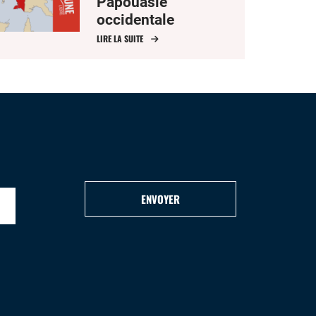
Papouasie
occidentale
LIRE LA SUITE
ENVOYER