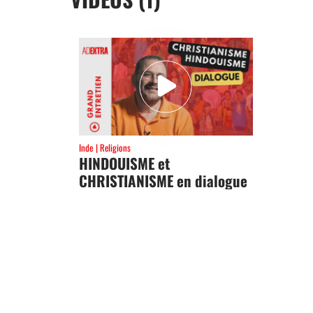
Inde
Religions
HINDOUISME et
CHRISTIANISME en dialogue