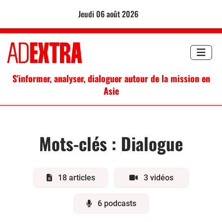
jeudi 06 août 2026
S'informer, analyser, dialoguer autour de la mission en
Asie
Mots-clés :
Dialogue
18 articles
3 vidéos
6 podcasts