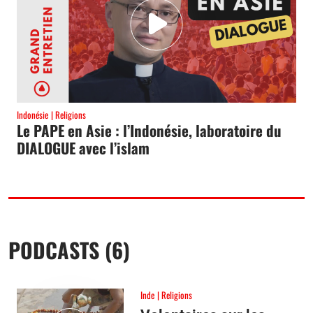
Indonésie
Religions
Le PAPE en Asie : l’Indonésie, laboratoire du
DIALOGUE avec l’islam
PODCASTS (6)
Inde
Religions