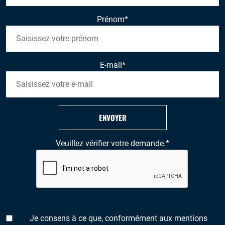
Prénom
*
E-mail
*
ENVOYER
Veuillez vérifier votre demande.
*
Je consens à ce que, conformément aux mentions