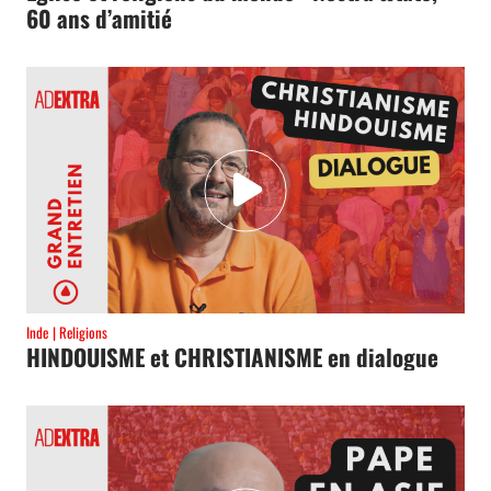
60 ans d’amitié
Inde
Religions
HINDOUISME et CHRISTIANISME en dialogue