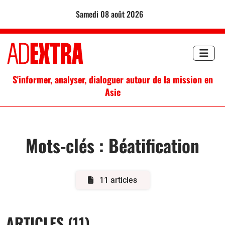
samedi 08 août 2026
S'informer, analyser, dialoguer autour de la mission en
Asie
Mots-clés :
Béatification
11 articles
ARTICLES (11)