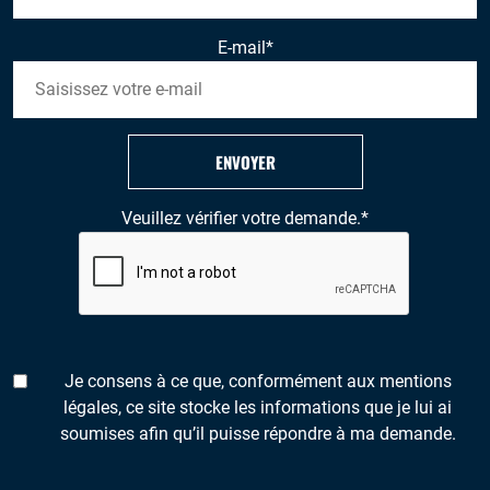
E-mail
*
ENVOYER
Veuillez vérifier votre demande.
*
Je consens à ce que, conformément aux mentions
légales, ce site stocke les informations que je lui ai
soumises afin qu’il puisse répondre à ma demande.