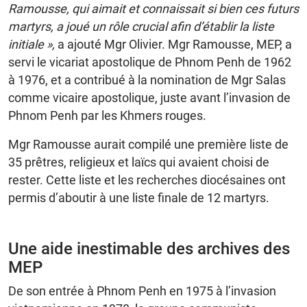
Ramousse, qui aimait et connaissait si bien ces futurs
martyrs, a joué un rôle crucial afin d’établir la liste
initiale »,
a ajouté Mgr Olivier. Mgr Ramousse, MEP, a
servi le vicariat apostolique de Phnom Penh de 1962
à 1976, et a contribué à la nomination de Mgr Salas
comme vicaire apostolique, juste avant l’invasion de
Phnom Penh par les Khmers rouges.
Mgr Ramousse aurait compilé une première liste de
35 prêtres, religieux et laïcs qui avaient choisi de
rester. Cette liste et les recherches diocésaines ont
permis d’aboutir à une liste finale de 12 martyrs.
Une aide inestimable des archives des
MEP
De son entrée à Phnom Penh en 1975 à l’invasion