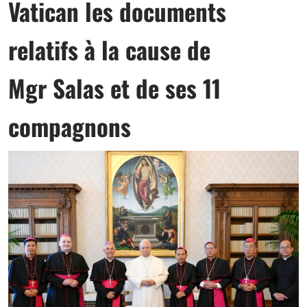
Vatican les documents
relatifs à la cause de
Mgr Salas et de ses 11
compagnons