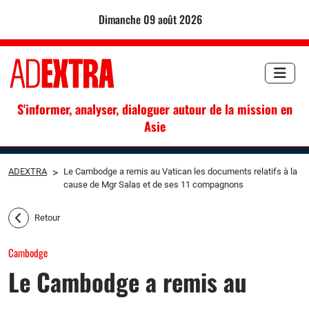
dimanche 09 août 2026
S'informer, analyser, dialoguer autour de la mission en
Asie
ADEXTRA
>
Le Cambodge a remis au Vatican les documents relatifs à la
cause de Mgr Salas et de ses 11 compagnons
Retour
Cambodge
Le Cambodge a remis au