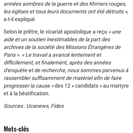
années sombres de la guerre et des Khmers rouges,
les églises et tous leurs documents ont été détruits »,
a-t-il expliqué.
Selon le prêtre, le vicariat apostolique a reçu
« une
aide et un soutien inestimables de la part des
archives de la société des Missions Étrangères de
Paris ». « Le travail a avancé lentement et
difficilement, et finalement, après des années
d’enquête et de recherche, nous sommes parvenus à
rassembler suffisamment de matériel afin de faire
progresser la cause »
des 12 « candidats » au martyre
et à la béatification.
Sources : Ucanews, Fides
Mots-clés