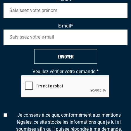
E-mail
*
ENVOYER
Veuillez vérifier votre demande.
*
Je consens à ce que, conformément aux mentions
légales, ce site stocke les informations que je lui ai
soumises afin qu’il puisse répondre à ma demande.