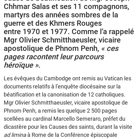
Chhmar Salas et ses 11 compagnons,
martyrs des années sombres de la
guerre et des Khmers Rouges
entre 1970 et 1977. Comme l’a rappelé
Mgr Olivier Schmitthaeusler, vicaire
apostolique de Phnom Penh,
« ces
pages racontent leur parcours
héroïque »
.
Les évêques du Cambodge ont remis au Vatican les
documents relatifs à l’enquête diocésaine sur la
béatification et la canonisation de 12 catholiques.
Mgr Olivier Schmitthaeusler, vicaire apostolique de
Phnom Penh, a remis les quelque 2 500 pages
scellées au cardinal Marcello Semeraro, préfet du
dicastère pour les Causes des saints, durant la visite
ad limina
à Rome de la Conférence épiscopale