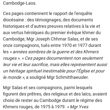
Cambodge-Laos.
Ces pages contiennent le rapport de l’enquête
diocésaine : des témoignages, des documents
historiques et d’autres preuves relatives à la vie et
aux vertus héroïques du premier évêque khmer du
Cambodge, Mgr Joseph Chhmar Salas, et de ses
onze compagnons, tués entre 1970 et 1977 durant
les
« années sombres de la guerre et des Khmers
rouges »
.
« Ces pages documentent non seulement
leur vie et leur sacrifice, mais elles représentent aussi
un héritage spirituel inestimable pour l’Église et pour
le monde »,
a souligné Mgr Schmitthaeusler.
Mgr Salas et ses compagnons, parmi lesquels
figurent des prêtres, des religieux et des laïcs, avaient
choisi de rester au Cambodge durant le régime des
Khmers rouges, de 1975 à 1979.
« Mgr Yves