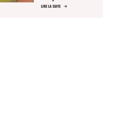
LIRE LA SUITE