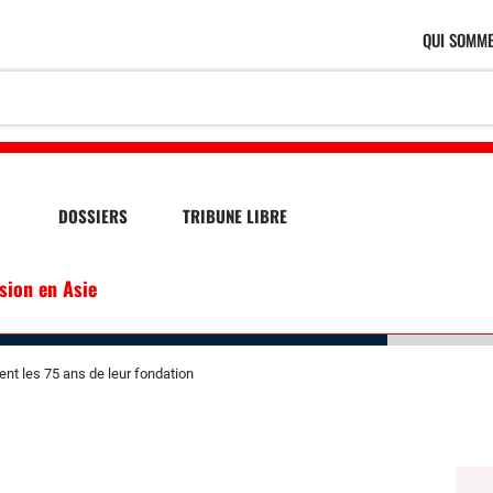
QUI SOMME
DOSSIERS
TRIBUNE LIBRE
ssion en Asie
ent les 75 ans de leur fondation