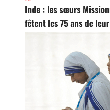
Inde : les sœurs Mission
fêtent les 75 ans de leu