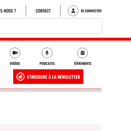
S-NOUS ?
CONTACT
SE CONNECTER
VIDÉOS
PODCASTS
ÉVÉNEMENTS
S'INSCRIRE À LA NEWSLETTER