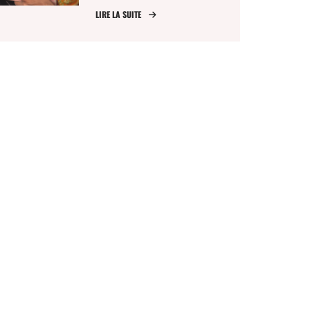
LIRE LA SUITE