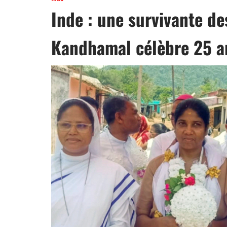
Inde : une survivante de
Kandhamal célèbre 25 an