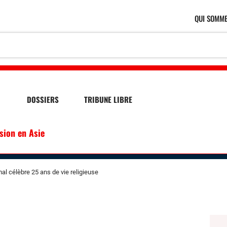
QUI SOMME
DOSSIERS
TRIBUNE LIBRE
ssion en Asie
al célèbre 25 ans de vie religieuse