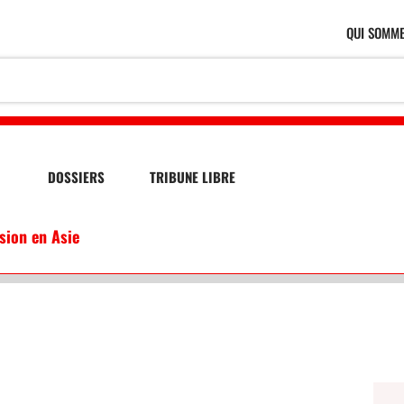
QUI SOMME
DOSSIERS
TRIBUNE LIBRE
ssion en Asie