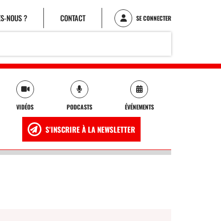
S-NOUS ?
CONTACT
SE CONNECTER
VIDÉOS
PODCASTS
ÉVÉNEMENTS
S'INSCRIRE À LA NEWSLETTER