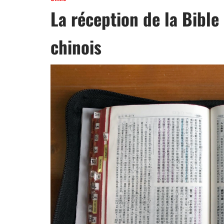
La réception de la Bible
chinois