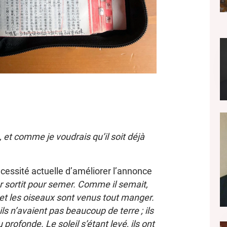
, et comme je voudrais qu’il soit déjà
cessité actuelle d’améliorer l’annonce
r sortit pour semer. Comme il semait,
et les oiseaux sont venus tout manger.
ils n’avaient pas beaucoup de terre ; ils
 profonde. Le soleil s’étant levé, ils ont