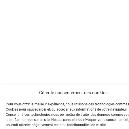
Gérer le consentement des cookies
Pour vous offrir la meilleur expérience, nous utilisons des technologies comme 
Cookies pour sauvegarder et/ou accéder aux informations de votre navigateur.
Consentir à ces technologies nous permettra de traiter des données comme vot
identifiant unique sur ce site. Ne pas consentir ou révoquer votre consentement,
pourrait affecter négativement certaine fonctionnalités de ce site.