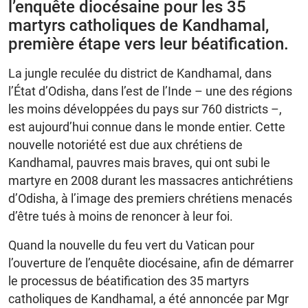
l’enquête diocésaine pour les 35
martyrs catholiques de Kandhamal,
première étape vers leur béatification.
La jungle reculée du district de Kandhamal, dans
l’État d’Odisha, dans l’est de l’Inde – une des régions
les moins développées du pays sur 760 districts –,
est aujourd’hui connue dans le monde entier. Cette
nouvelle notoriété est due aux chrétiens de
Kandhamal, pauvres mais braves, qui ont subi le
martyre en 2008 durant les massacres antichrétiens
d’Odisha, à l’image des premiers chrétiens menacés
d’être tués à moins de renoncer à leur foi.
Quand la nouvelle du feu vert du Vatican pour
l’ouverture de l’enquête diocésaine, afin de démarrer
le processus de béatification des 35 martyrs
catholiques de Kandhamal, a été annoncée par Mgr