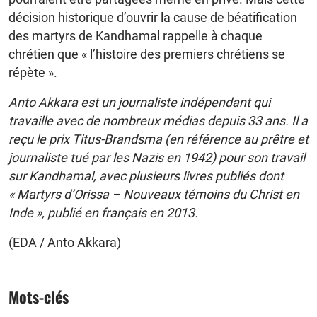
décision historique d’ouvrir la cause de béatification
des martyrs de Kandhamal rappelle à chaque
chrétien que « l’histoire des premiers chrétiens se
répète ».
Anto Akkara est un journaliste indépendant qui
travaille avec de nombreux médias depuis 33 ans. Il a
reçu le prix Titus-Brandsma (en référence au prêtre et
journaliste tué par les Nazis en 1942) pour son travail
sur Kandhamal, avec plusieurs livres publiés dont
« Martyrs d’Orissa – Nouveaux témoins du Christ en
Inde », publié en français en 2013.
(EDA / Anto Akkara)
Mots-clés