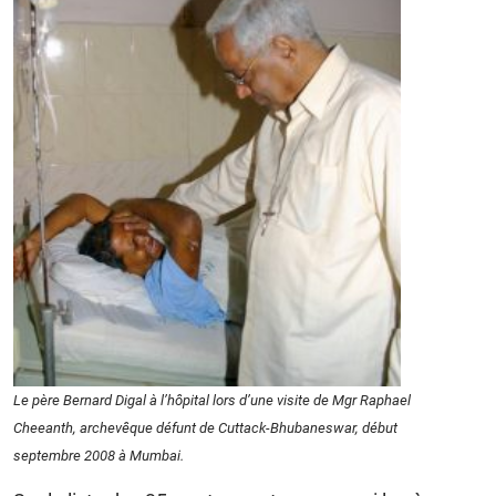
Le père Bernard Digal à l’hôpital lors d’une visite de Mgr Raphael
Cheeanth, archevêque défunt de Cuttack-Bhubaneswar, début
septembre 2008 à Mumbai.