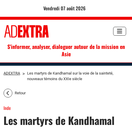
vendredi 07 août 2026
S'informer, analyser, dialoguer autour de la mission en
Asie
ADEXTRA
>
Les martyrs de Kandhamal sur la voie de la sainteté,
nouveaux témoins du XXIe siècle
Retour
Inde
Les martyrs de Kandhamal