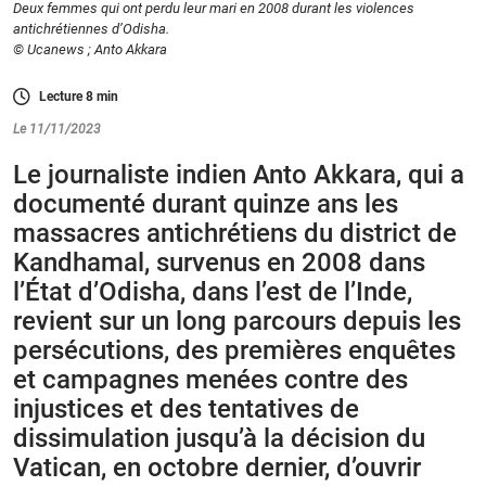
Deux femmes qui ont perdu leur mari en 2008 durant les violences
antichrétiennes d’Odisha.
© Ucanews ; Anto Akkara
Lecture
8
min
Le 11/11/2023
Le journaliste indien Anto Akkara, qui a
documenté durant quinze ans les
massacres antichrétiens du district de
Kandhamal, survenus en 2008 dans
l’État d’Odisha, dans l’est de l’Inde,
revient sur un long parcours depuis les
persécutions, des premières enquêtes
et campagnes menées contre des
injustices et des tentatives de
dissimulation jusqu’à la décision du
Vatican, en octobre dernier, d’ouvrir