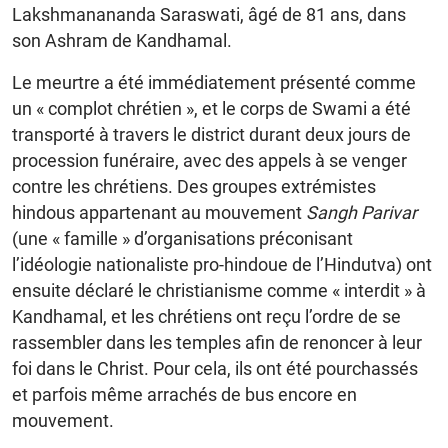
Lakshmanananda Saraswati, âgé de 81 ans, dans
son Ashram de Kandhamal.
Le meurtre a été immédiatement présenté comme
un « complot chrétien », et le corps de Swami a été
transporté à travers le district durant deux jours de
procession funéraire, avec des appels à se venger
contre les chrétiens. Des groupes extrémistes
hindous appartenant au mouvement
Sangh Parivar
(une « famille » d’organisations préconisant
l’idéologie nationaliste pro-hindoue de l’Hindutva) ont
ensuite déclaré le christianisme comme « interdit » à
Kandhamal, et les chrétiens ont reçu l’ordre de se
rassembler dans les temples afin de renoncer à leur
foi dans le Christ. Pour cela, ils ont été pourchassés
et parfois même arrachés de bus encore en
mouvement.