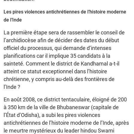
Les pires violences antichrétiennes de l’histoire moderne
de l’Inde
La première étape sera de rassembler le conseil de
l’archidiocèse afin de décider des dates du début
officiel du processus, qui demande d’intenses
planifications car il implique 35 candidats à la
sainteté. Comment le district de Kandhamal a-t-il
atteint ce statut exceptionnel dans l’histoire
chrétienne, y compris au-delà des frontières de
l’Inde ?
En août 2008, ce district tentaculaire, éloigné de 200
à 350 km de la ville de Bhubaneswar (capitale de
l’État d’Odisha), a subi les pires violences
antichrétiennes de l’histoire moderne de l’Inde, après
le meurtre mystérieux du leader hindou Swami