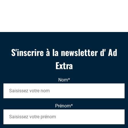
S'inscrire à la newsletter d' Ad
Extra
Nom
*
Prénom
*