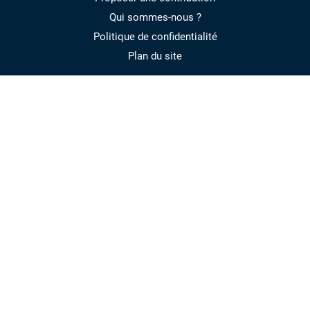
Qui sommes-nous ?
Politique de confidentialité
Plan du site