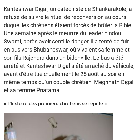
Kanteshwar Digal, un catéchiste de Shankarakole, a
refusé de suivre le rituel de reconversion au cours
duquel les chrétiens étaient forcés de brûler la Bible.
Une semaine après le meurtre du leader hindou
Swami, après avoir senti le danger, il a tenté de fuir
en bus vers Bhubaneswar, où vivaient sa femme et
son fils Rajendra dans un bidonville. Le bus a été
arrêté et Kanteshwar Digal a été arraché du véhicule,
avant d’être tué cruellement le 26 août au soir en
même temps qu’un couple chrétien, Meghnath Digal
et sa femme Priatama.
« L’histoire des premiers chrétiens se répète »