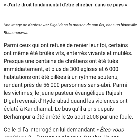
« J’ai le droit fondamental d’être chrétien dans ce pays »
Une image de Kanteshwar Digal dans la maison de son fils, dans un bidonville
Bhubaneswar.
Parmi ceux qui ont refusé de renier leur foi, certains
ont même été brûlés vifs, enterrés vivants et mutilés.
Presque une centaine de chrétiens ont été tués
immédiatement, et plus de 300 églises et 6 000
habitations ont été pillées à un rythme soutenu,
rendant près de 56 000 personnes sans-abri. Parmi
les victimes, le jeune pasteur évangélique Rajesh
Digal revenait d’Hyderabad quand les violences ont
éclaté à Kandhamal. Le bus qu’il a pris depuis
Berhampur a été arrêté le 26 août 2008 par une foule.
Celle-ci l’a interrogé en lui demandant
«
Êtes-vous