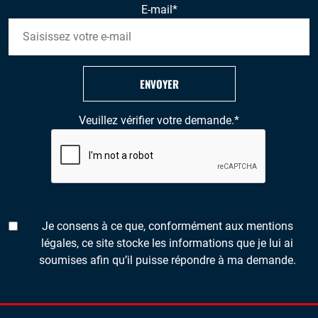
E-mail
*
ENVOYER
Veuillez vérifier votre demande.
*
Je consens à ce que, conformément aux mentions
légales, ce site stocke les informations que je lui ai
soumises afin qu’il puisse répondre à ma demande.