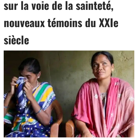
sur la voie de la sainteté,
nouveaux témoins du XXIe
siècle