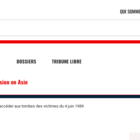
QUI SOMME
DOSSIERS
TRIBUNE LIBRE
ssion en Asie
ccéder aux tombes des victimes du 4 juin 1989