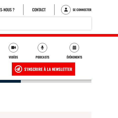
S-NOUS ?
CONTACT
SE CONNECTER
VIDÉOS
PODCASTS
ÉVÉNEMENTS
S'INSCRIRE À LA NEWSLETTER