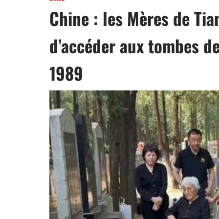
Chine : les Mères de T
d’accéder aux tombes de
1989