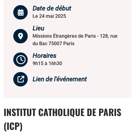
Date de début
Le 24 mai 2025
Lieu
Missions Étrangères de Paris - 128, rue
du Bac 75007 Paris
Horaires
9h15 à 16h30
Lien de l'événement
INSTITUT CATHOLIQUE DE PARIS
(ICP)