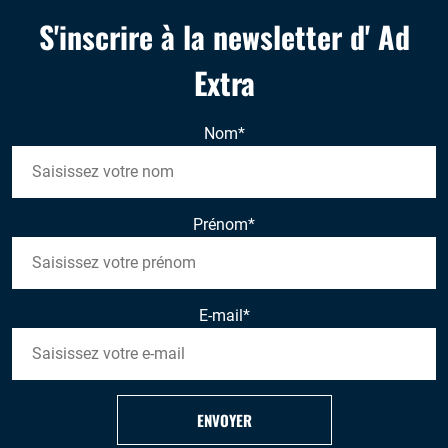
S'inscrire à la newsletter d' Ad
Extra
Nom
*
Prénom
*
E-mail
*
ENVOYER