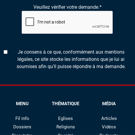
Veuillez vérifier votre demande.
*
Je consens à ce que, conformément aux mentions
légales, ce site stocke les informations que je lui ai
soumises afin qu’il puisse répondre à ma demande.
MENU
THÉMATIQUE
MÉDIA
Fil info
Eglises
Articles
Dossiers
Religions
Vidéos