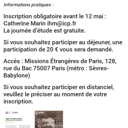
Informations pratiques :
Inscription obligatoire avant le 12 mai :
Catherine Marin ihm@icp.fr
La journée d’étude est gratuite.
Si vous souhaitez participer au déjeuner, une
participation de 20 € vous sera demandé.
Accès : Missions Étrangères de Paris, 128,
rue du Bac 75007 Paris (métro : Sèvres-
Babylone)
Si vous souhaitez participer en distanciel,
veuillez le préciser au moment de votre
inscription.