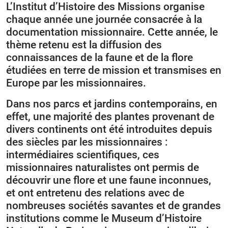
L’Institut d’Histoire des Missions organise
chaque année une journée consacrée à la
documentation missionnaire. Cette année, le
thème retenu est la diffusion des
connaissances de la faune et de la flore
étudiées en terre de mission et transmises en
Europe par les missionnaires.
Dans nos parcs et jardins contemporains, en
effet, une majorité des plantes provenant de
divers continents ont été introduites depuis
des siècles par les missionnaires :
intermédiaires scientifiques, ces
missionnaires naturalistes ont permis de
découvrir une flore et une faune inconnues,
et ont entretenu des relations avec de
nombreuses sociétés savantes et de grandes
institutions comme le Museum d’Histoire