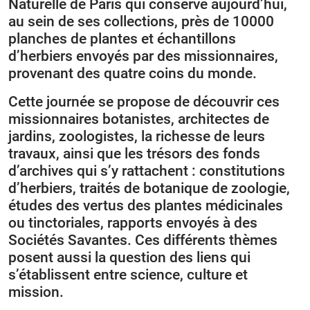
Naturelle de Paris qui conserve aujourd’hui,
au sein de ses collections, près de 10000
planches de plantes et échantillons
d’herbiers envoyés par des missionnaires,
provenant des quatre coins du monde.
Cette journée se propose de découvrir ces
missionnaires botanistes, architectes de
jardins, zoologistes, la richesse de leurs
travaux, ainsi que les trésors des fonds
d’archives qui s’y rattachent : constitutions
d’herbiers, traités de botanique de zoologie,
études des vertus des plantes médicinales
ou tinctoriales, rapports envoyés à des
Sociétés Savantes. Ces différents thèmes
posent aussi la question des liens qui
s’établissent entre science, culture et
mission.