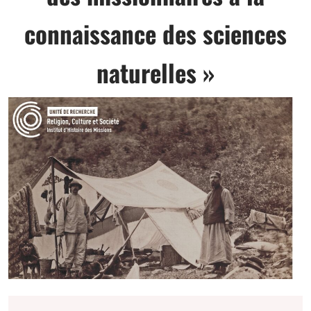
connaissance des sciences
naturelles »