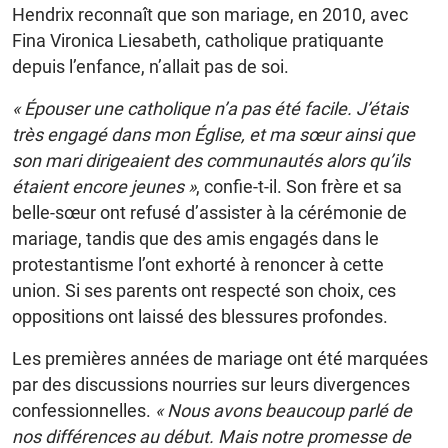
Hendrix reconnaît que son mariage, en 2010, avec
Fina Vironica Liesabeth, catholique pratiquante
depuis l’enfance, n’allait pas de soi.
« Épouser une catholique n’a pas été facile. J’étais
très engagé dans mon Église, et ma sœur ainsi que
son mari dirigeaient des communautés alors qu’ils
étaient encore jeunes »
, confie-t-il. Son frère et sa
belle-sœur ont refusé d’assister à la cérémonie de
mariage, tandis que des amis engagés dans le
protestantisme l’ont exhorté à renoncer à cette
union. Si ses parents ont respecté son choix, ces
oppositions ont laissé des blessures profondes.
Les premières années de mariage ont été marquées
par des discussions nourries sur leurs divergences
confessionnelles.
« Nous avons beaucoup parlé de
nos différences au début. Mais notre promesse de