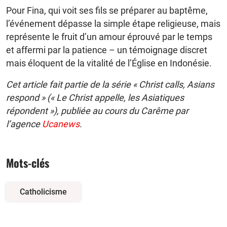
Pour Fina, qui voit ses fils se préparer au baptême,
l’événement dépasse la simple étape religieuse, mais
représente le fruit d’un amour éprouvé par le temps
et affermi par la patience – un témoignage discret
mais éloquent de la vitalité de l’Église en Indonésie.
Cet article fait partie de la série « Christ calls, Asians
respond » (« Le Christ appelle, les Asiatiques
répondent »), publiée au cours du Carême par
l’agence
Ucanews
.
Mots-clés
Catholicisme