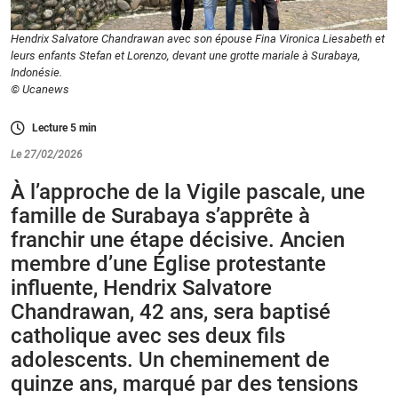
Hendrix Salvatore Chandrawan avec son épouse Fina Vironica Liesabeth et
leurs enfants Stefan et Lorenzo, devant une grotte mariale à Surabaya,
Indonésie.
© Ucanews
Lecture
5
min
Le 27/02/2026
À l’approche de la Vigile pascale, une
famille de Surabaya s’apprête à
franchir une étape décisive. Ancien
membre d’une Église protestante
influente, Hendrix Salvatore
Chandrawan, 42 ans, sera baptisé
catholique avec ses deux fils
adolescents. Un cheminement de
quinze ans, marqué par des tensions