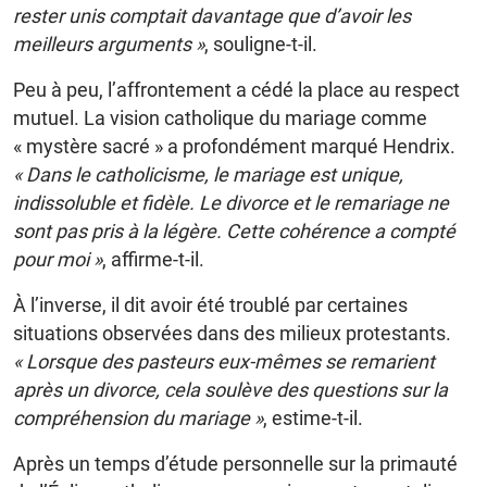
rester unis comptait davantage que d’avoir les
meilleurs arguments »
, souligne-t-il.
Peu à peu, l’affrontement a cédé la place au respect
mutuel. La vision catholique du mariage comme
« mystère sacré » a profondément marqué Hendrix.
« Dans le catholicisme, le mariage est unique,
indissoluble et fidèle. Le divorce et le remariage ne
sont pas pris à la légère. Cette cohérence a compté
pour moi »
, affirme-t-il.
À l’inverse, il dit avoir été troublé par certaines
situations observées dans des milieux protestants.
« Lorsque des pasteurs eux-mêmes se remarient
après un divorce, cela soulève des questions sur la
compréhension du mariage »
, estime-t-il.
Après un temps d’étude personnelle sur la primauté