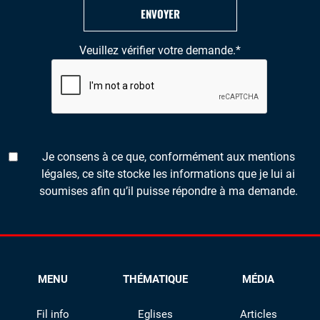
ENVOYER
Veuillez vérifier votre demande.
*
Je consens à ce que, conformément aux mentions
légales, ce site stocke les informations que je lui ai
soumises afin qu’il puisse répondre à ma demande.
MENU
THÉMATIQUE
MÉDIA
Fil info
Eglises
Articles