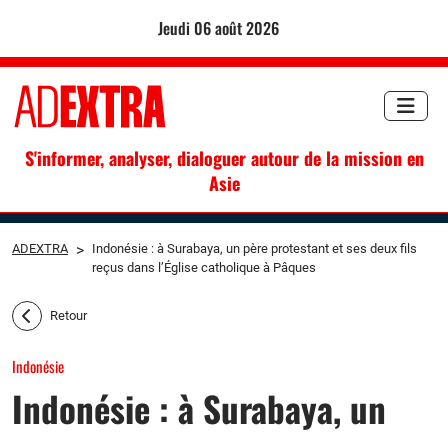
jeudi 06 août 2026
S'informer, analyser, dialoguer autour de la mission en
Asie
ADEXTRA
>
Indonésie : à Surabaya, un père protestant et ses deux fils
reçus dans l’Église catholique à Pâques
Retour
Indonésie
Indonésie : à Surabaya, un