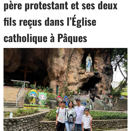
père protestant et ses deux
fils reçus dans l’Église
catholique à Pâques