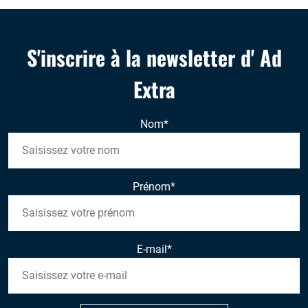
S'inscrire à la newsletter d' Ad
Extra
Nom
*
Prénom
*
E-mail
*