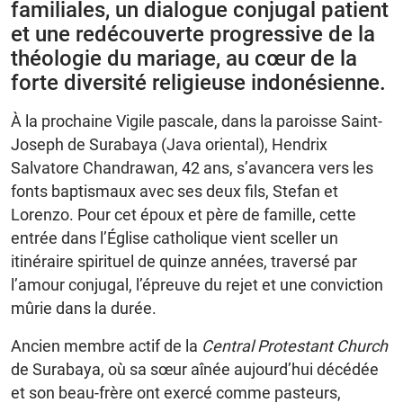
familiales, un dialogue conjugal patient
et une redécouverte progressive de la
théologie du mariage, au cœur de la
forte diversité religieuse indonésienne.
À la prochaine Vigile pascale, dans la paroisse Saint-
Joseph de Surabaya (Java oriental), Hendrix
Salvatore Chandrawan, 42 ans, s’avancera vers les
fonts baptismaux avec ses deux fils, Stefan et
Lorenzo. Pour cet époux et père de famille, cette
entrée dans l’Église catholique vient sceller un
itinéraire spirituel de quinze années, traversé par
l’amour conjugal, l’épreuve du rejet et une conviction
mûrie dans la durée.
Ancien membre actif de la
Central Protestant Church
de Surabaya, où sa sœur aînée aujourd’hui décédée
et son beau-frère ont exercé comme pasteurs,