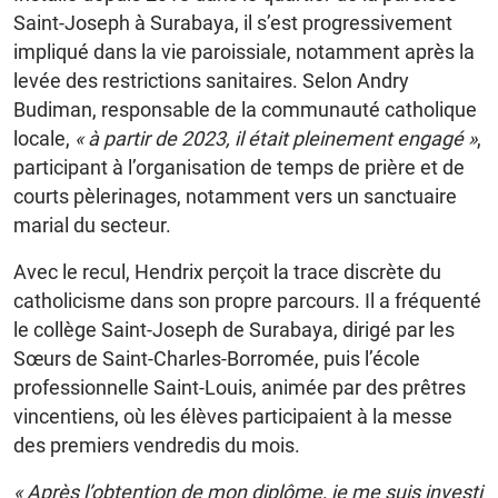
Saint-Joseph à Surabaya, il s’est progressivement
impliqué dans la vie paroissiale, notamment après la
levée des restrictions sanitaires. Selon Andry
Budiman, responsable de la communauté catholique
locale,
« à partir de 2023, il était pleinement engagé »
,
participant à l’organisation de temps de prière et de
courts pèlerinages, notamment vers un sanctuaire
marial du secteur.
Avec le recul, Hendrix perçoit la trace discrète du
catholicisme dans son propre parcours. Il a fréquenté
le collège Saint-Joseph de Surabaya, dirigé par les
Sœurs de Saint-Charles-Borromée, puis l’école
professionnelle Saint-Louis, animée par des prêtres
vincentiens, où les élèves participaient à la messe
des premiers vendredis du mois.
« Après l’obtention de mon diplôme, je me suis investi