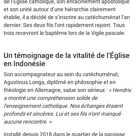
de l’Église catholique, son enracinement apostolique
et son unité autour d’une hiérarchie clairement
établie, il a décidé de s’inscrire au catéchuménat l’an
dernier. Ses deux fils l’ont rapidement rejoint. Tous
trois recevront le baptême lors de la Vigile pascale.
Un témoignage de la vitalité de l’Église
en Indonésie
Son accompagnateur au sein du catéchuménat,
Agustinus Longa, diplômé en philosophie et en
théologie en Allemagne, salue son sérieux :
« Hendrix
a montré une compréhension solide de
l’enseignement catholique. Nos échanges étaient
profonds et sincères. Lui et ses fils n’ont manqué
aucune rencontre. »
Installé depuis 2018 dans le quartier de la paroisse