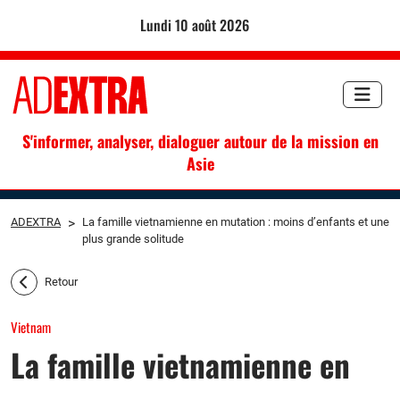
lundi 10 août 2026
S'informer, analyser, dialoguer autour de la mission en
Asie
ADEXTRA
>
La famille vietnamienne en mutation : moins d’enfants et une
plus grande solitude
Retour
Vietnam
La famille vietnamienne en