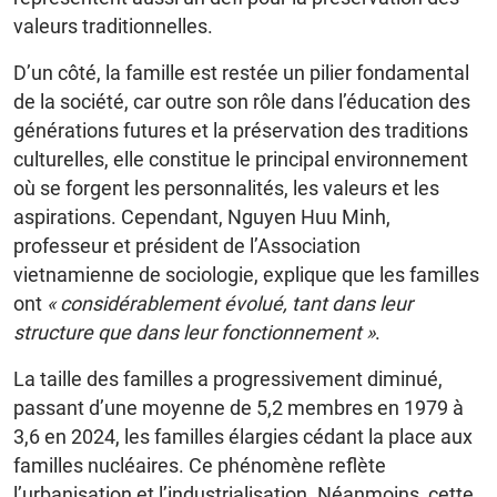
valeurs traditionnelles.
D’un côté, la famille est restée un pilier fondamental
de la société, car outre son rôle dans l’éducation des
générations futures et la préservation des traditions
culturelles, elle constitue le principal environnement
où se forgent les personnalités, les valeurs et les
aspirations. Cependant, Nguyen Huu Minh,
professeur et président de l’Association
vietnamienne de sociologie, explique que les familles
ont
« considérablement évolué, tant dans leur
structure que dans leur fonctionnement »
.
La taille des familles a progressivement diminué,
passant d’une moyenne de 5,2 membres en 1979 à
3,6 en 2024, les familles élargies cédant la place aux
familles nucléaires. Ce phénomène reflète
l’urbanisation et l’industrialisation. Néanmoins, cette