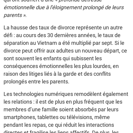
émotionnelle due à l’éloignement prolongé de leurs
parents »
.
La hausse des taux de divorce représente un autre
défi : au cours des 30 dernières années, le taux de
séparation au Vietnam a été multiplié par sept. Si le
divorce peut offrir aux adultes un nouveau départ, ce
sont souvent les enfants qui subissent les
conséquences émotionnelles les plus lourdes, en
raison des litiges liés à la garde et des conflits
prolongés entre les parents.
Les technologies numériques remodèlent également
les relations : il est de plus en plus fréquent que les
membres d’une famille soient absorbés par leurs
smartphones, tablettes ou télévisions, même
pendant les repas, ce qui réduit les interactions
directes et fragilise les liens affectifs. De plus, les