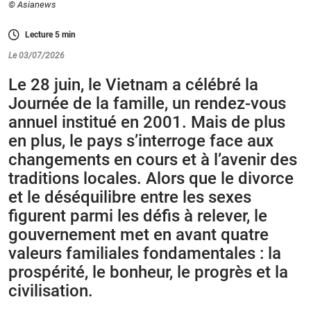
© Asianews
Lecture
5
min
Le 03/07/2026
Le 28 juin, le Vietnam a célébré la
Journée de la famille, un rendez-vous
annuel institué en 2001. Mais de plus
en plus, le pays s’interroge face aux
changements en cours et à l’avenir des
traditions locales. Alors que le divorce
et le déséquilibre entre les sexes
figurent parmi les défis à relever, le
gouvernement met en avant quatre
valeurs familiales fondamentales : la
prospérité, le bonheur, le progrès et la
civilisation.