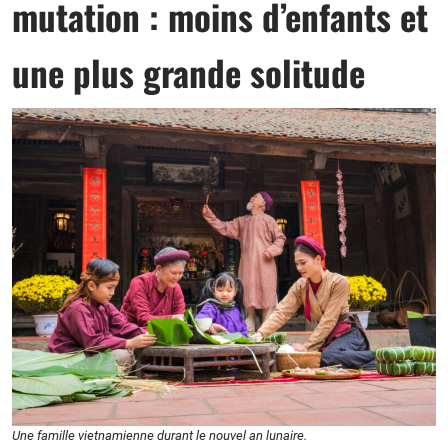
mutation : moins d’enfants et
une plus grande solitude
Une famille vietnamienne durant le nouvel an lunaire.