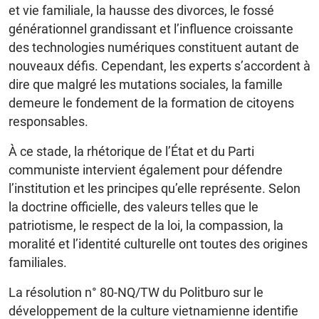
et vie familiale, la hausse des divorces, le fossé
générationnel grandissant et l’influence croissante
des technologies numériques constituent autant de
nouveaux défis. Cependant, les experts s’accordent à
dire que malgré les mutations sociales, la famille
demeure le fondement de la formation de citoyens
responsables.
À ce stade, la rhétorique de l’État et du Parti
communiste intervient également pour défendre
l’institution et les principes qu’elle représente. Selon
la doctrine officielle, des valeurs telles que le
patriotisme, le respect de la loi, la compassion, la
moralité et l’identité culturelle ont toutes des origines
familiales.
La résolution n° 80-NQ/TW du Politburo sur le
développement de la culture vietnamienne identifie