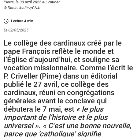
Pierre, le 30 avril 2025 au Vatican.
© Daniel Ibañez/CNA
Lecture
4
min
Le 02/05/2025
Le collège des cardinaux créé par le
pape François reflète le monde et
l’Église d’aujourd’hui, et souligne sa
vocation missionnaire. Comme l’écrit le
P. Criveller (Pime) dans un éditorial
publié le 27 avril, ce collège des
cardinaux, réuni en congrégations
générales avant le conclave qui
débutera le 7 mai, est
« le plus
important de l’histoire et le plus
universel ».
« C’est une bonne nouvelle,
parce que ‘catholique’ signifie