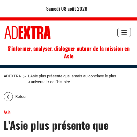
samedi 08 août 2026
S'informer, analyser, dialoguer autour de la mission en
Asie
ADEXTRA
>
L’Asie plus présente que jamais au conclave le plus
« universel » de l’histoire
Retour
Asie
L’Asie plus présente que