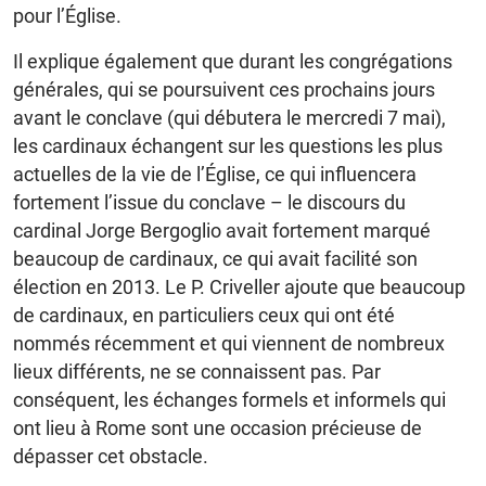
pour l’Église.
Il explique également que durant les congrégations
générales, qui se poursuivent ces prochains jours
avant le conclave (qui débutera le mercredi 7 mai),
les cardinaux échangent sur les questions les plus
actuelles de la vie de l’Église, ce qui influencera
fortement l’issue du conclave – le discours du
cardinal Jorge Bergoglio avait fortement marqué
beaucoup de cardinaux, ce qui avait facilité son
élection en 2013. Le P. Criveller ajoute que beaucoup
de cardinaux, en particuliers ceux qui ont été
nommés récemment et qui viennent de nombreux
lieux différents, ne se connaissent pas. Par
conséquent, les échanges formels et informels qui
ont lieu à Rome sont une occasion précieuse de
dépasser cet obstacle.