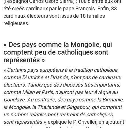
(l’espagnol Carlos Osoro Sierra) ; 108 d’entre eux ont
été créés cardinaux par le pape François. Enfin, 33
cardinaux électeurs sont issus de 18 familles
religieuses.
« Des pays comme la Mongolie, qui
comptent peu de catholiques sont
représentés »
« Certains pays européens à la tradition catholique,
comme l’Autriche et l’Irlande, n’ont pas de cardinaux
électeurs. Tandis que des diocèses très importants,
comme Milan et Paris, n’auront pas leur évêque au
Conclave. Au contraire, des pays comme la Birmanie,
la Mongolie, la Thaïlande et Singapour, qui comptent
un nombre relativement restreint de catholiques,
sont représentés »,
explique le P. Criveller, en ajoutant