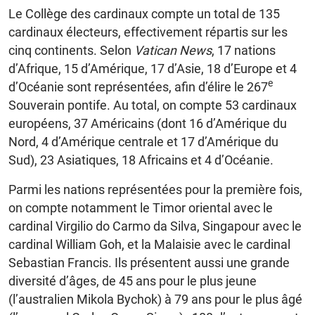
Le Collège des cardinaux compte un total de 135
cardinaux électeurs, effectivement répartis sur les
cinq continents. Selon
Vatican News
, 17 nations
d’Afrique, 15 d’Amérique, 17 d’Asie, 18 d’Europe et 4
e
d’Océanie sont représentées, afin d’élire le 267
Souverain pontife. Au total, on compte 53 cardinaux
européens, 37 Américains (dont 16 d’Amérique du
Nord, 4 d’Amérique centrale et 17 d’Amérique du
Sud), 23 Asiatiques, 18 Africains et 4 d’Océanie.
Parmi les nations représentées pour la première fois,
on compte notamment le Timor oriental avec le
cardinal Virgilio do Carmo da Silva, Singapour avec le
cardinal William Goh, et la Malaisie avec le cardinal
Sebastian Francis. Ils présentent aussi une grande
diversité d’âges, de 45 ans pour le plus jeune
(l’australien Mikola Bychok) à 79 ans pour le plus âgé