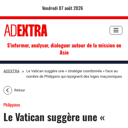
vendredi 07 août 2026
S'informer, analyser, dialoguer autour de la mission en
Asie
ADEXTRA
>
Le Vatican suggère une « stratégie coordonnée » face au
nombre de Philippins qui rejoignent des loges maçonniques
Retour
Philippines
Le Vatican suggère une «