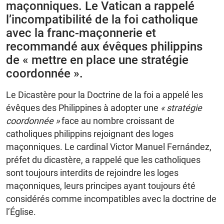
maçonniques. Le Vatican a rappelé
l’incompatibilité de la foi catholique
avec la franc-maçonnerie et
recommandé aux évêques philippins
de « mettre en place une stratégie
coordonnée ».
Le Dicastère pour la Doctrine de la foi a appelé les
évêques des Philippines à adopter une
« stratégie
coordonnée »
face au nombre croissant de
catholiques philippins rejoignant des loges
maçonniques. Le cardinal Victor Manuel Fernández,
préfet du dicastère, a rappelé que les catholiques
sont toujours interdits de rejoindre les loges
maçonniques, leurs principes ayant toujours été
considérés comme incompatibles avec la doctrine de
l’Église.