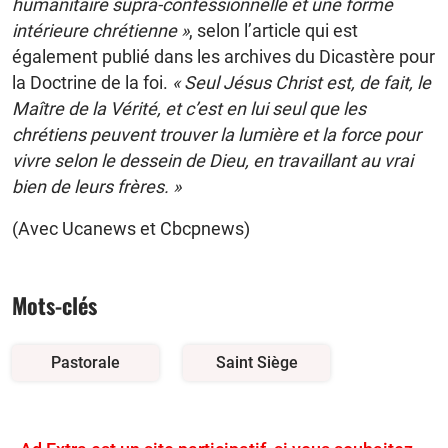
humanitaire supra-confessionnelle et une forme
intérieure chrétienne »
, selon l’article qui est
également publié dans les archives du Dicastère pour
la Doctrine de la foi.
« Seul Jésus Christ est, de fait, le
Maître de la Vérité, et c’est en lui seul que les
chrétiens peuvent trouver la lumière et la force pour
vivre selon le dessein de Dieu, en travaillant au vrai
bien de leurs frères. »
(Avec Ucanews et Cbcpnews)
Mots-clés
Pastorale
Saint Siège