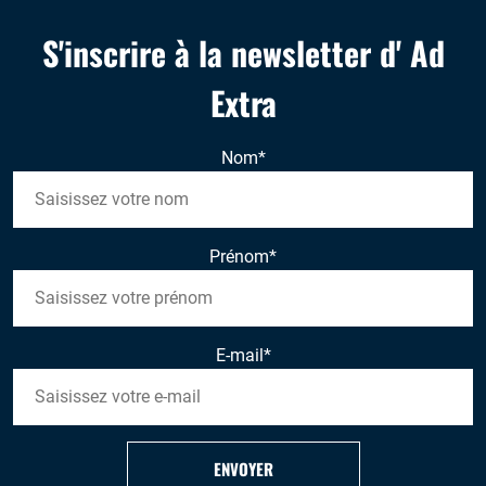
S'inscrire à la newsletter d' Ad
Extra
Nom
*
Prénom
*
E-mail
*
ENVOYER