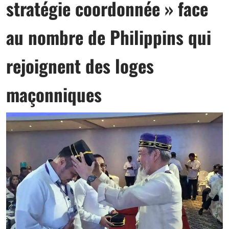
stratégie coordonnée » face
au nombre de Philippins qui
rejoignent des loges
maçonniques