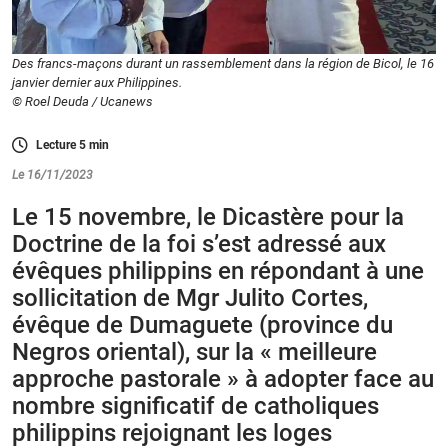
Des francs-maçons durant un rassemblement dans la région de Bicol, le 16
janvier dernier aux Philippines.
© Roel Deuda / Ucanews
Lecture
5
min
Le 16/11/2023
Le 15 novembre, le Dicastère pour la
Doctrine de la foi s’est adressé aux
évêques philippins en répondant à une
sollicitation de Mgr Julito Cortes,
évêque de Dumaguete (province du
Negros oriental), sur la « meilleure
approche pastorale » à adopter face au
nombre significatif de catholiques
philippins rejoignant les loges