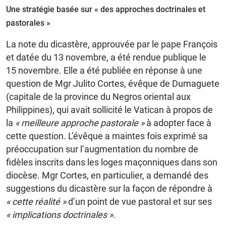
Une stratégie basée sur « des approches doctrinales et
pastorales »
La note du dicastère, approuvée par le pape François
et datée du 13 novembre, a été rendue publique le
15 novembre. Elle a été publiée en réponse à une
question de Mgr Julito Cortes, évêque de Dumaguete
(capitale de la province du Negros oriental aux
Philippines), qui avait sollicité le Vatican à propos de
la
« meilleure approche pastorale »
à adopter face à
cette question. L’évêque a maintes fois exprimé sa
préoccupation sur l’augmentation du nombre de
fidèles inscrits dans les loges maçonniques dans son
diocèse. Mgr Cortes, en particulier, a demandé des
suggestions du dicastère sur la façon de répondre à
« cette réalité »
d’un point de vue pastoral et sur ses
« implications doctrinales »
.