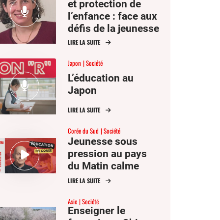
et protection de
l’enfance : face aux
défis de la jeunesse
LIRE LA SUITE
Japon
Société
L’éducation au
Japon
LIRE LA SUITE
Corée du Sud
Société
Jeunesse sous
pression au pays
du Matin calme
LIRE LA SUITE
Asie
Société
Enseigner le