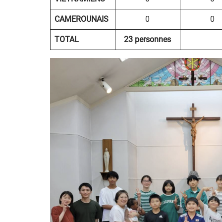
CAMEROUNAIS
0
0
TOTAL
23 personnes