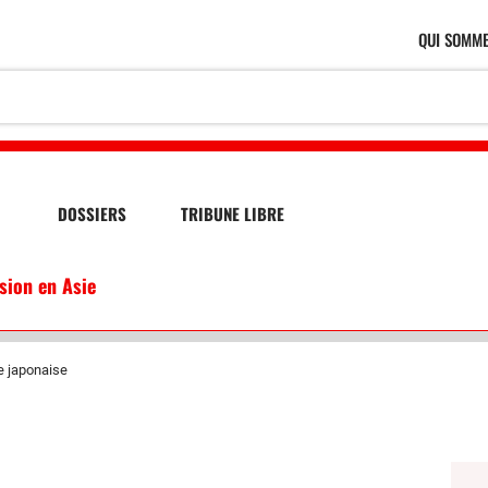
QUI SOMME
DOSSIERS
TRIBUNE LIBRE
ssion en Asie
e japonaise