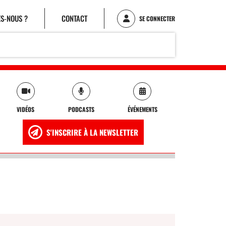
S-NOUS ?
CONTACT
SE CONNECTER
VIDÉOS
PODCASTS
ÉVÉNEMENTS
S'INSCRIRE À LA NEWSLETTER