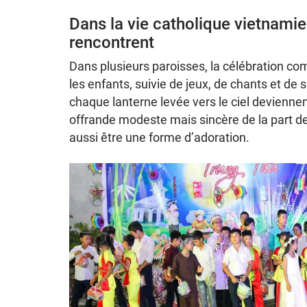
Dans la vie catholique vietnamien
rencontrent
Dans plusieurs paroisses, la célébration 
les enfants, suivie de jeux, de chants et de
chaque lanterne levée vers le ciel deviennen
offrande modeste mais sincère de la part de 
aussi être une forme d’adoration.