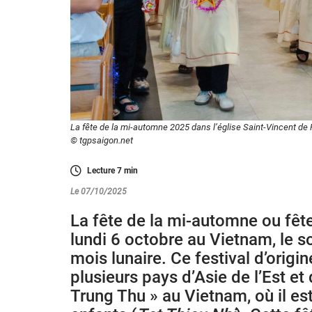
La fête de la mi-automne 2025 dans l’église Saint-Vincent de 
© tgpsaigon.net
Lecture
7
min
Le 07/10/2025
La fête de la mi-automne ou fête
lundi 6 octobre au Vietnam, le s
mois lunaire. Ce festival d’origi
plusieurs pays d’Asie de l’Est et
Trung Thu » au Vietnam, où il est