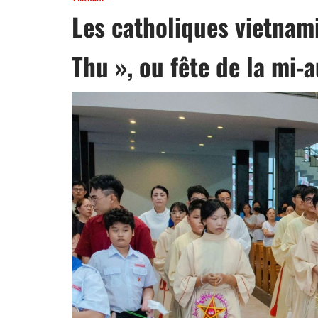
Les catholiques vietnami
Thu », ou fête de la mi