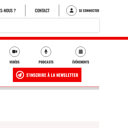
S-NOUS ?
CONTACT
SE CONNECTER
VIDÉOS
PODCASTS
ÉVÉNEMENTS
S'INSCRIRE À LA NEWSLETTER