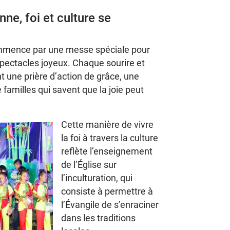
ne, foi et culture se
commence par une messe spéciale pour
 spectacles joyeux. Chaque sourire et
t une prière d’action de grâce, une
familles qui savent que la joie peut
Cette manière de vivre
la foi à travers la culture
reflète l’enseignement
de l’Église sur
l’inculturation, qui
consiste à permettre à
l’Évangile de s’enraciner
dans les traditions