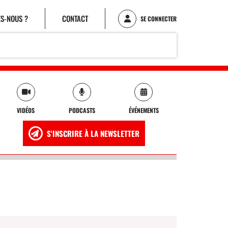
S-NOUS ?
CONTACT
SE CONNECTER
VIDÉOS
PODCASTS
ÉVÉNEMENTS
S'INSCRIRE À LA NEWSLETTER