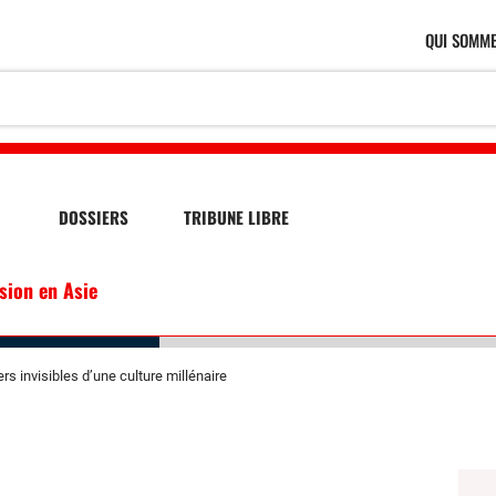
QUI SOMME
DOSSIERS
TRIBUNE LIBRE
ssion en Asie
s invisibles d’une culture millénaire