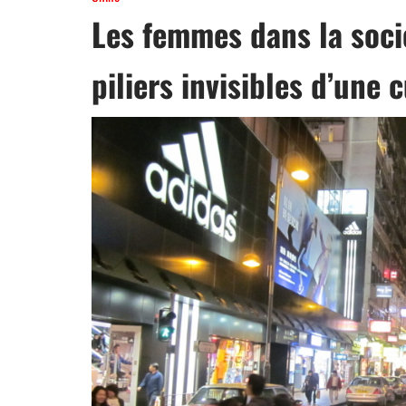
Les femmes dans la soci
piliers invisibles d’une 