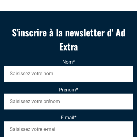
S'inscrire à la newsletter d' Ad
Extra
Nom
*
Prénom
*
E-mail
*