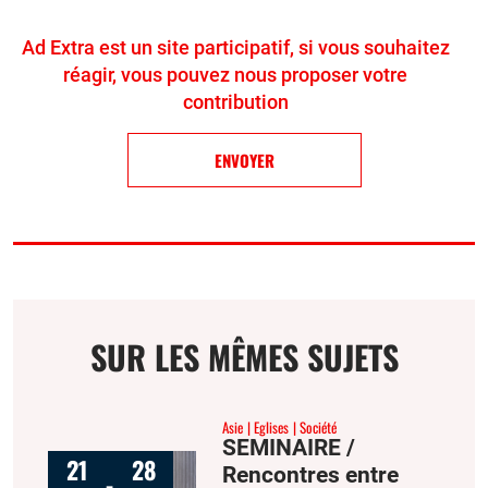
Ad Extra est un site participatif, si vous souhaitez
réagir, vous pouvez nous proposer votre
contribution
ENVOYER
SUR LES MÊMES SUJETS
Asie
Eglises
Société
SEMINAIRE /
21
28
Rencontres entre
-