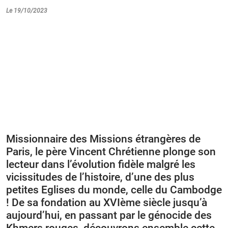
Le 19/10/2023
Missionnaire des Missions étrangères de
Paris, le père Vincent Chrétienne plonge son
lecteur dans l’évolution fidèle malgré les
vicissitudes de l’histoire, d’une des plus
petites Eglises du monde, celle du Cambodge
! De sa fondation au XVIème siècle jusqu’à
aujourd’hui, en passant par le génocide des
Khmers rouges, découvrons ensemble cette