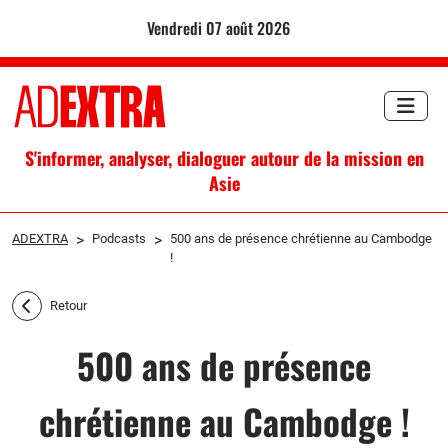
vendredi 07 août 2026
S'informer, analyser, dialoguer autour de la mission en
Asie
ADEXTRA
>
Podcasts
>
500 ans de présence chrétienne au Cambodge
!
Retour
500 ans de présence
chrétienne au Cambodge !