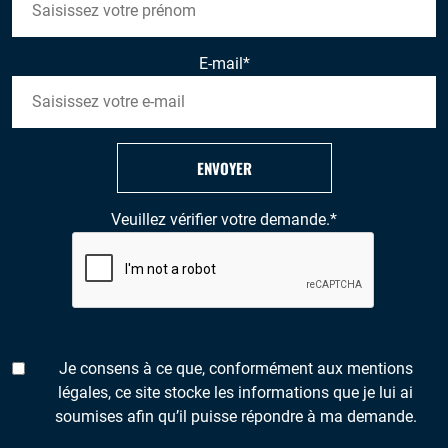
E-mail
*
ENVOYER
Veuillez vérifier votre demande.
*
Je consens à ce que, conformément aux mentions
légales, ce site stocke les informations que je lui ai
soumises afin qu’il puisse répondre à ma demande.