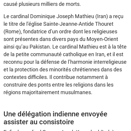
causé plusieurs milliers de morts.
Le cardinal Dominique Joseph Mathieu (Iran) a reçu
le titre de l’église Sainte-Jeanne-Antide Thouret
(Rome), fondatrice d’un ordre dont les religieuses
sont présentes dans divers pays du Moyen-Orient
ainsi qu’au Pakistan. Le cardinal Mathieu est à la tête
de la petite communauté catholique en Iran, et il est
reconnu pour la défense de l’harmonie interreligieuse
et la protection des minorités chrétiennes dans des
contextes difficiles. Il contribue notamment à
construire des ponts entre les religions dans les
régions majoritairement musulmanes.
Une délégation indienne envoyée
assister au consistoire