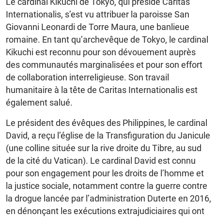
Le cardinal Kikuchi de Tokyo, qui préside Caritas
Internationalis, s’est vu attribuer la paroisse San
Giovanni Leonardi de Torre Maura, une banlieue
romaine. En tant qu’archevêque de Tokyo, le cardinal
Kikuchi est reconnu pour son dévouement auprès
des communautés marginalisées et pour son effort
de collaboration interreligieuse. Son travail
humanitaire à la tête de Caritas Internationalis est
également salué.
Le président des évêques des Philippines, le cardinal
David, a reçu l’église de la Transfiguration du Janicule
(une colline située sur la rive droite du Tibre, au sud
de la cité du Vatican). Le cardinal David est connu
pour son engagement pour les droits de l’homme et
la justice sociale, notamment contre la guerre contre
la drogue lancée par l’administration Duterte en 2016,
en dénonçant les exécutions extrajudiciaires qui ont