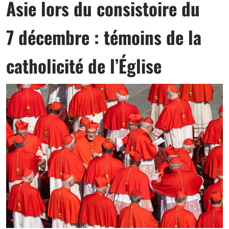
Asie lors du consistoire du
7 décembre : témoins de la
catholicité de l’Église