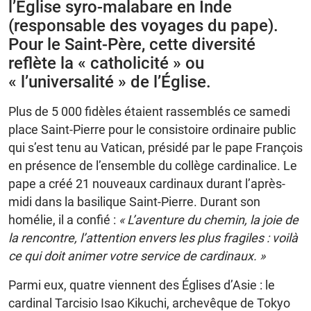
l’Église syro-malabare en Inde
(responsable des voyages du pape).
Pour le Saint-Père, cette diversité
reflète la « catholicité » ou
« l’universalité » de l’Église.
Plus de 5 000 fidèles étaient rassemblés ce samedi
place Saint-Pierre pour le consistoire ordinaire public
qui s’est tenu au Vatican, présidé par le pape François
en présence de l’ensemble du collège cardinalice. Le
pape a créé 21 nouveaux cardinaux durant l’après-
midi dans la basilique Saint-Pierre. Durant son
homélie, il a confié :
« L’aventure du chemin, la joie de
la rencontre, l’attention envers les plus fragiles : voilà
ce qui doit animer votre service de cardinaux. »
Parmi eux, quatre viennent des Églises d’Asie : le
cardinal Tarcisio Isao Kikuchi, archevêque de Tokyo