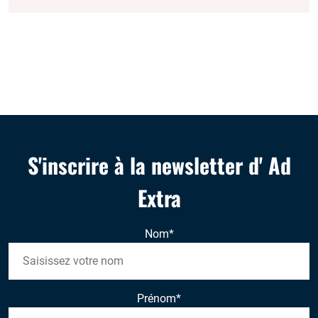
S'inscrire à la newsletter d' Ad
Extra
Nom
*
Prénom
*