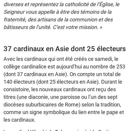
diverses et représentez la catholicité de l’Église, le
Seigneur vous appelle à être des témoins de la
fraternité, des artisans de la communion et des
bâtisseurs de l’unité. C’est votre mission. »
37 cardinaux en Asie dont 25 électeurs
Avec les cardinaux qui ont été créés ce samedi, le
collège cardinalice est aujourd’hui au nombre de 253
(dont 37 cardinaux en Asie). On compte un total de
140 électeurs (dont 25 électeurs en Asie). Durant le
consistoire, les nouveaux cardinaux ont reçu des
titres (une diaconie, une paroisse ou l’un des sept
diocèses suburbicaires de Rome) selon la tradition,
comme un signe symbolique du lien entre le pape et
les cardinaux.