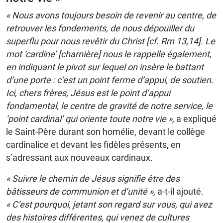
« Nous avons toujours besoin de revenir au centre, de
retrouver les fondements, de nous dépouiller du
superflu pour nous revêtir du Christ [cf. Rm 13,14]. Le
mot ‘cardine’ [charnière] nous le rappelle également,
en indiquant le pivot sur lequel on insère le battant
d’une porte : c’est un point ferme d’appui, de soutien.
Ici, chers frères, Jésus est le point d’appui
fondamental, le centre de gravité de notre service, le
‘point cardinal’ qui oriente toute notre vie »,
a expliqué
le Saint-Père durant son homélie, devant le collège
cardinalice et devant les fidèles présents, en
s’adressant aux nouveaux cardinaux.
« Suivre le chemin de Jésus signifie être des
bâtisseurs de communion et d’unité »,
a-t-il ajouté.
« C’est pourquoi, jetant son regard sur vous, qui avez
des histoires différentes, qui venez de cultures