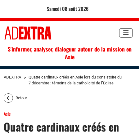
samedi 08 août 2026
S'informer, analyser, dialoguer autour de la mission en
Asie
ADEXTRA
>
Quatre cardinaux créés en Asie lors du consistoire du
7 décembre : témoins de la catholicité de l’Église
Retour
Asie
Quatre cardinaux créés en