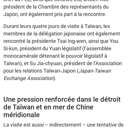
président de la Chambre des représentants du
Japon, ont également pris part à la rencontre.
Durant leurs quatre jours de visite à Taïwan, les
membres de la délégation japonaise ont également
rencontré la présidente Tsai Ing-wen, ainsi que You
Si-kun, président du Yuan législatif (l’assemblée
monocamérale détenant le pouvoir législatif à
Taïwan), et Su Jia-chyuan, président de l’Association
pour les relations Taïwan-Japon (
Japan-Taiwan
Exchange Association
).
Une pression renforcée dans le détroit
de Taïwan et en mer de Chine
méridionale
La visite est aussi – indirectement – une tentative de