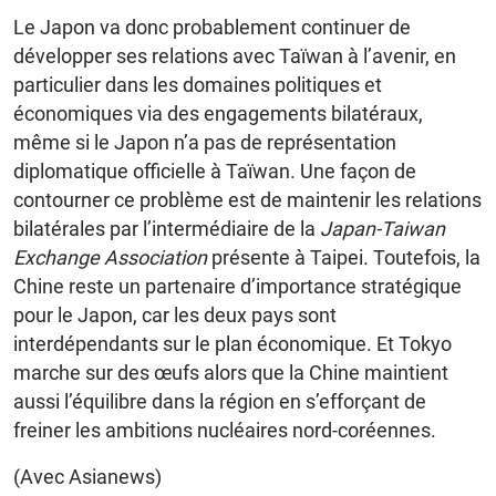
Le Japon va donc probablement continuer de
développer ses relations avec Taïwan à l’avenir, en
particulier dans les domaines politiques et
économiques via des engagements bilatéraux,
même si le Japon n’a pas de représentation
diplomatique officielle à Taïwan. Une façon de
contourner ce problème est de maintenir les relations
bilatérales par l’intermédiaire de la
Japan-Taiwan
Exchange Association
présente à Taipei. Toutefois, la
Chine reste un partenaire d’importance stratégique
pour le Japon, car les deux pays sont
interdépendants sur le plan économique. Et Tokyo
marche sur des œufs alors que la Chine maintient
aussi l’équilibre dans la région en s’efforçant de
freiner les ambitions nucléaires nord-coréennes.
(Avec Asianews)