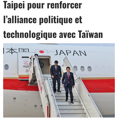
Taipei pour renforcer
l’alliance politique et
technologique avec Taïwan