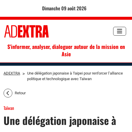
dimanche 09 août 2026
S'informer, analyser, dialoguer autour de la mission en
Asie
ADEXTRA
>
Une délégation japonaise à Taipei pour renforcer l’alliance
politique et technologique avec Taïwan
Retour
Taïwan
Une délégation japonaise à