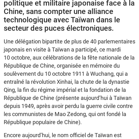
politique et militaire japonaise face à la
Chine, sans compter une alliance
technologique avec Taïwan dans le
secteur des puces électroniques.
Une délégation bipartite de plus de 40 parlementaires
japonais en visite à Taïwan a participé, ce mardi
10 octobre, aux célébrations de la fête nationale de la
République de Chine, organisée en mémoire du
soulèvement du 10 octobre 1911 à Wuchang, qui a
entraîné la révolution Xinhai, la chute de la dynastie
Qing, la fin du régime impérial et la fondation de la
République de Chine (présente aujourd’hui à Taïwan
depuis 1949, après avoir perdu la guerre civile contre
les communistes de Mao Zedong, qui ont fondé la
République populaire de Chine).
Encore aujourd’hui, le nom officiel de Taïwan est