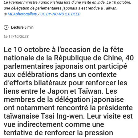
Le Premier ministre Fumio Kishida lors d’une visite en Inde. Le 10 octobre,
une délégation de parlementaires japonais s’est rendue à Taïwan.
©
MEAphotogallery
/
CC BY-NC-ND 2.0 DEED
Lecture
5
min
Le 14/10/2023
Le 10 octobre à l’occasion de la fête
nationale de la République de Chine, 40
parlementaires japonais ont participé
aux célébrations dans un contexte
d’efforts bilatéraux pour renforcer les
liens entre le Japon et Taïwan. Les
membres de la délégation japonaise
ont notamment rencontré la présidente
taïwanaise Tsai Ing-wen. Leur visite est
vue indirectement comme une
tentative de renforcer la pression