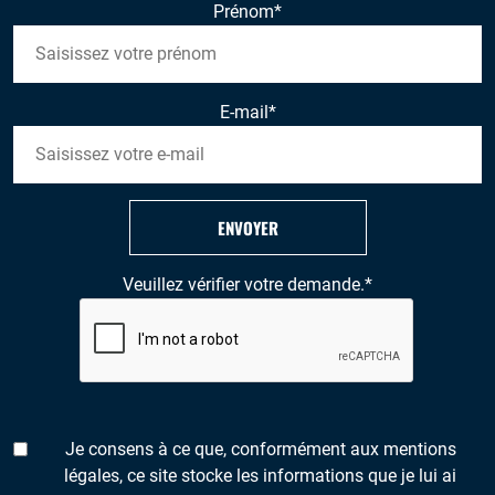
Prénom
*
E-mail
*
ENVOYER
Veuillez vérifier votre demande.
*
Je consens à ce que, conformément aux mentions
légales, ce site stocke les informations que je lui ai