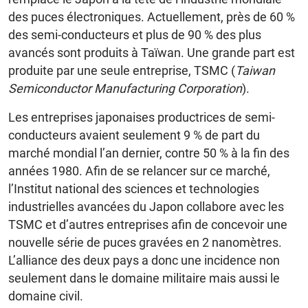
des puces électroniques. Actuellement, près de 60 %
des semi-conducteurs et plus de 90 % des plus
avancés sont produits à Taïwan. Une grande part est
produite par une seule entreprise, TSMC (
Taiwan
Semiconductor Manufacturing Corporation
).
Les entreprises japonaises productrices de semi-
conducteurs avaient seulement 9 % de part du
marché mondial l’an dernier, contre 50 % à la fin des
années 1980. Afin de se relancer sur ce marché,
l’Institut national des sciences et technologies
industrielles avancées du Japon collabore avec les
TSMC et d’autres entreprises afin de concevoir une
nouvelle série de puces gravées en 2 nanomètres.
L’alliance des deux pays a donc une incidence non
seulement dans le domaine militaire mais aussi le
domaine civil.