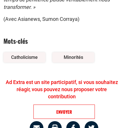
transformer. »
(Avec Asianews, Sumon Corraya)
Mots-clés
Catholicisme
Minorités
Ad Extra est un site participatif, si vous souhaitez
réagir, vous pouvez nous proposer votre
contribution
ENVOYER
Partage
Imprimer
Partager
Partager