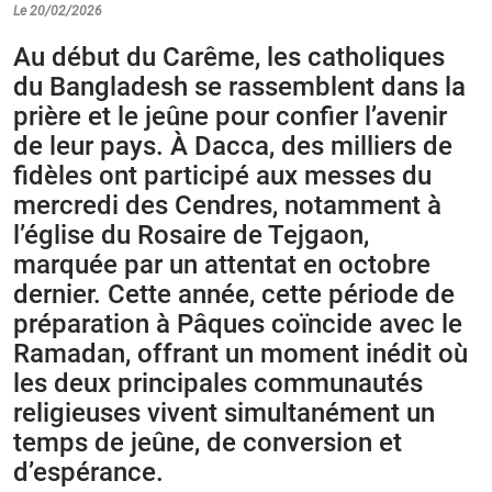
Le 20/02/2026
Au début du Carême, les catholiques
du Bangladesh se rassemblent dans la
prière et le jeûne pour confier l’avenir
de leur pays. À Dacca, des milliers de
fidèles ont participé aux messes du
mercredi des Cendres, notamment à
l’église du Rosaire de Tejgaon,
marquée par un attentat en octobre
dernier. Cette année, cette période de
préparation à Pâques coïncide avec le
Ramadan, offrant un moment inédit où
les deux principales communautés
religieuses vivent simultanément un
temps de jeûne, de conversion et
d’espérance.