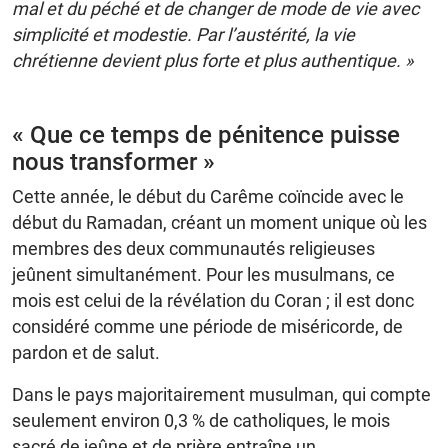
mal et du péché et de changer de mode de vie avec
simplicité et modestie. Par l’austérité, la vie
chrétienne devient plus forte et plus authentique. »
« Que ce temps de pénitence puisse
nous transformer »
Cette année, le début du Carême coïncide avec le
début du Ramadan, créant un moment unique où les
membres des deux communautés religieuses
jeûnent simultanément. Pour les musulmans, ce
mois est celui de la révélation du Coran ; il est donc
considéré comme une période de miséricorde, de
pardon et de salut.
Dans le pays majoritairement musulman, qui compte
seulement environ 0,3 % de catholiques, le mois
sacré de jeûne et de prière entraîne un