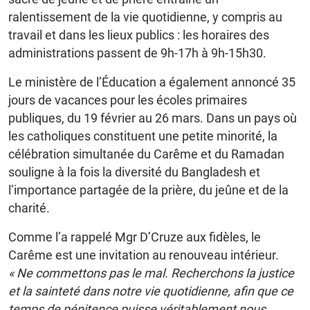
ralentissement de la vie quotidienne, y compris au
travail et dans les lieux publics : les horaires des
administrations passent de 9h-17h à 9h-15h30.
Le ministère de l’Éducation a également annoncé 35
jours de vacances pour les écoles primaires
publiques, du 19 février au 26 mars. Dans un pays où
les catholiques constituent une petite minorité, la
célébration simultanée du Carême et du Ramadan
souligne à la fois la diversité du Bangladesh et
l’importance partagée de la prière, du jeûne et de la
charité.
Comme l’a rappelé Mgr D’Cruze aux fidèles, le
Carême est une invitation au renouveau intérieur.
« Ne commettons pas le mal. Recherchons la justice
et la sainteté dans notre vie quotidienne, afin que ce
temps de pénitence puisse véritablement nous