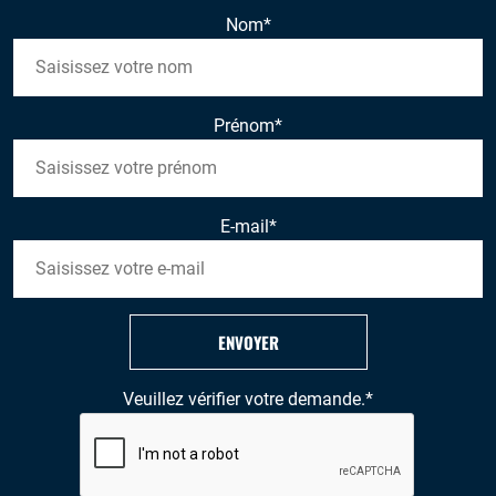
Nom
*
Prénom
*
E-mail
*
ENVOYER
Veuillez vérifier votre demande.
*