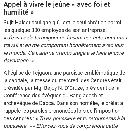
Appel à vivre le jeûne « avec foi et
humilité »
Sujit Halder souligne qu’il est le seul chrétien parmi
les quelque 300 employés de son entreprise.
« J’essaie de témoigner en faisant correctement mon
travail et en me comportant honnêtement avec tout
le monde. Ce Carême m’encourage à le faire encore
davantage. »
À l’église de Tejgaon, une paroisse emblématique de
la capitale, la messe du mercredi des Cendres était
présidée par Mgr Bejoy N. D’Cruze, président de la
Conférence des évêques du Bangladesh et
archevêque de Dacca. Dans son homélie, le prélat a
rappelé les paroles prononcées lors de l’imposition
des cendres :
« Tu es poussière et tu retourneras à la
poussière. » « Efforcez-vous de comprendre cette