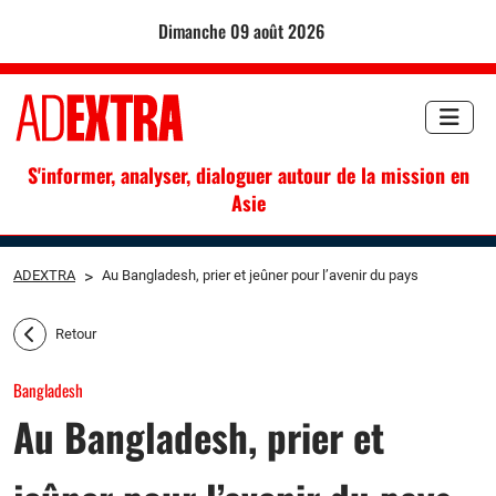
dimanche 09 août 2026
S'informer, analyser, dialoguer autour de la mission en
Asie
ADEXTRA
>
Au Bangladesh, prier et jeûner pour l’avenir du pays
Retour
Bangladesh
Au Bangladesh, prier et