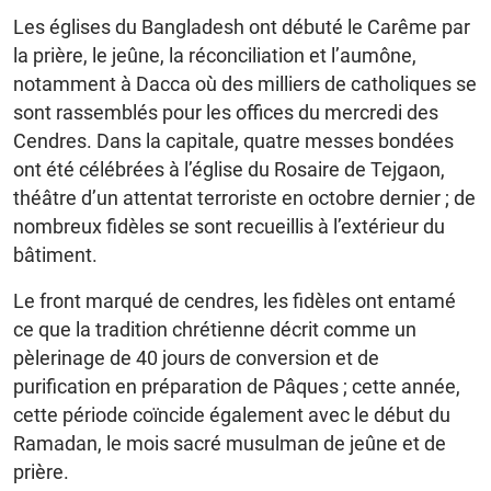
Les églises du Bangladesh ont débuté le Carême par
la prière, le jeûne, la réconciliation et l’aumône,
notamment à Dacca où des milliers de catholiques se
sont rassemblés pour les offices du mercredi des
Cendres. Dans la capitale, quatre messes bondées
ont été célébrées à l’église du Rosaire de Tejgaon,
théâtre d’un attentat terroriste en octobre dernier ; de
nombreux fidèles se sont recueillis à l’extérieur du
bâtiment.
Le front marqué de cendres, les fidèles ont entamé
ce que la tradition chrétienne décrit comme un
pèlerinage de 40 jours de conversion et de
purification en préparation de Pâques ; cette année,
cette période coïncide également avec le début du
Ramadan, le mois sacré musulman de jeûne et de
prière.