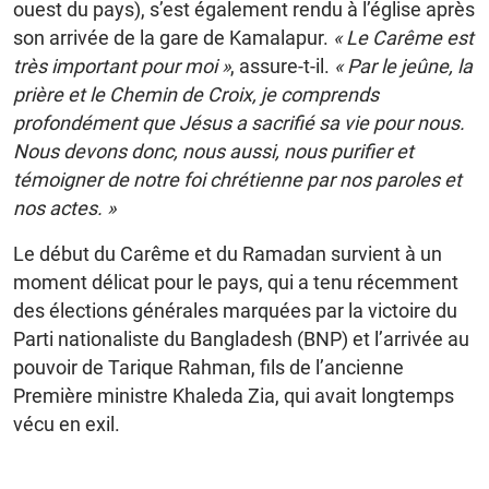
ouest du pays), s’est également rendu à l’église après
son arrivée de la gare de Kamalapur.
« Le Carême est
très important pour moi »
, assure-t-il.
« Par le jeûne, la
prière et le Chemin de Croix, je comprends
profondément que Jésus a sacrifié sa vie pour nous.
Nous devons donc, nous aussi, nous purifier et
témoigner de notre foi chrétienne par nos paroles et
nos actes. »
Le début du Carême et du Ramadan survient à un
moment délicat pour le pays, qui a tenu récemment
des élections générales marquées par la victoire du
Parti nationaliste du Bangladesh (BNP) et l’arrivée au
pouvoir de Tarique Rahman, fils de l’ancienne
Première ministre Khaleda Zia, qui avait longtemps
vécu en exil.