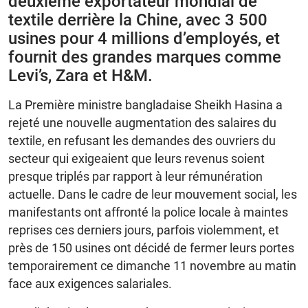
deuxième exportateur mondial de
textile derrière la Chine, avec 3 500
usines pour 4 millions d’employés, et
fournit des grandes marques comme
Levi’s, Zara et H&M.
La Première ministre bangladaise Sheikh Hasina a
rejeté une nouvelle augmentation des salaires du
textile, en refusant les demandes des ouvriers du
secteur qui exigeaient que leurs revenus soient
presque triplés par rapport à leur rémunération
actuelle. Dans le cadre de leur mouvement social, les
manifestants ont affronté la police locale à maintes
reprises ces derniers jours, parfois violemment, et
près de 150 usines ont décidé de fermer leurs portes
temporairement ce dimanche 11 novembre au matin
face aux exigences salariales.