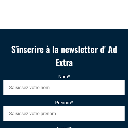
S'inscrire à la newsletter d' Ad
Extra
Nom
*
Prénom
*