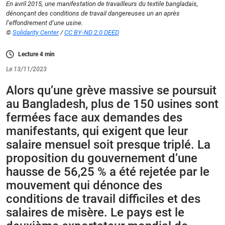
En avril 2015, une manifestation de travailleurs du textile bangladais,
dénonçant des conditions de travail dangereuses un an après
l’effondrement d’une usine.
©
Solidarity Center
/
CC BY-ND 2.0 DEED
Lecture
4
min
Le 13/11/2023
Alors qu’une grève massive se poursuit
au Bangladesh, plus de 150 usines sont
fermées face aux demandes des
manifestants, qui exigent que leur
salaire mensuel soit presque triplé. La
proposition du gouvernement d’une
hausse de 56,25 % a été rejetée par le
mouvement qui dénonce des
conditions de travail difficiles et des
salaires de misère. Le pays est le