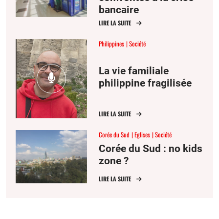
bancaire
LIRE LA SUITE
Philippines
Société
La vie familiale
philippine fragilisée
LIRE LA SUITE
Corée du Sud
Eglises
Société
Corée du Sud : no kids
zone ?
LIRE LA SUITE