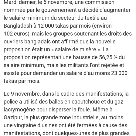
Mardi dernier, le 6 novembre, une commission
nommée par le gouvernement a décidé d’augmenter
le salaire minimum du secteur du textile au
Bangladesh à 12 000 takas par mois (environ
102 euros), mais les groupes soutenant les droits des
ouvriers bangladais ont affirmé que la nouvelle
proposition était un « salaire de misère ». La
proposition représentait une hausse de 56,25 % du
salaire minimum, mais les militants l’ont rejetée et
insisté pour demander un salaire d’au moins 23 000
takas par mois.
Le 9 novembre, dans le cadre des manifestations, la
police a utilisé des balles en caoutchouc et du gaz
lacrymogène pour disperser la foule. Même à
Gazipur, la plus grande zone industrielle, au moins
une vingtaine d’usines ont été fermées à cause des
manifestations, dont quelques-unes de plus grandes