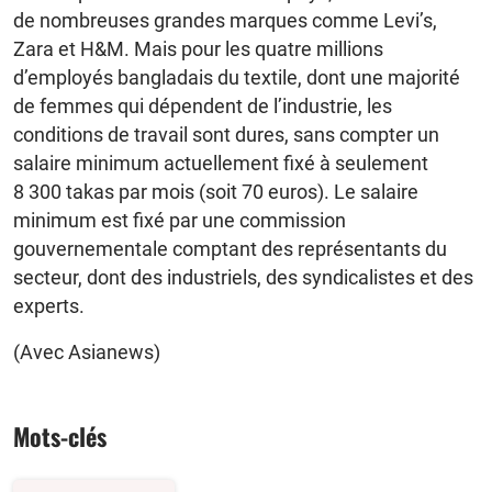
de nombreuses grandes marques comme Levi’s,
Zara et H&M. Mais pour les quatre millions
d’employés bangladais du textile, dont une majorité
de femmes qui dépendent de l’industrie, les
conditions de travail sont dures, sans compter un
salaire minimum actuellement fixé à seulement
8 300 takas par mois (soit 70 euros). Le salaire
minimum est fixé par une commission
gouvernementale comptant des représentants du
secteur, dont des industriels, des syndicalistes et des
experts.
(Avec Asianews)
Mots-clés