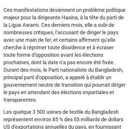
Ces manifestations deviennent un problème politique
majeur pour la dirigeante Hasina, à la tête du parti de
la Ligue Awami. Ces derniers mois, elle a subi de
nombreuses critiques, l’accusant de diriger le pays
avec une main de fer, et certains affirment qu’elle
cherche à réprimer toute dissidence et à écraser
toute forme d’opposition avant les élections
prochaines, dont la date n’a pas encore été fixée.
Durant des mois, le Parti nationaliste du Bangladesh,
principal parti d’opposition, a appelé à établir un
gouvernement neutre de transition qui pourrait diriger
le pays en attendant des élections impartiales et
transparentes.
Les quelque 3 500 usines de textile du Bangladesh
représentent environ 85 % des 55 milliards de dollars
US d’exportations annuelles du pays, en fournissant