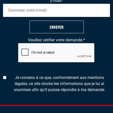
E-mail
*
ENVOYER
Veuillez vérifier votre demande.
*
Je consens à ce que, conformément aux mentions
légales, ce site stocke les informations que je lui ai
soumises afin qu’il puisse répondre à ma demande.