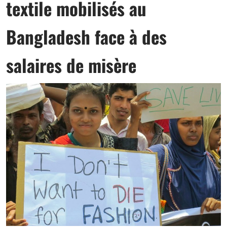
textile mobilisés au
Bangladesh face à des
salaires de misère