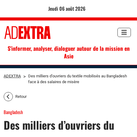
jeudi 06 août 2026
S'informer, analyser, dialoguer autour de la mission en
Asie
ADEXTRA
>
Des milliers d’ouvriers du textile mobilisés au Bangladesh
face à des salaires de misère
Retour
Bangladesh
Des milliers d’ouvriers du