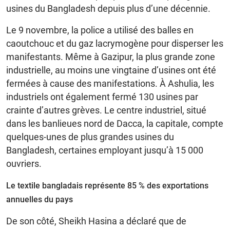
usines du Bangladesh depuis plus d’une décennie.
Le 9 novembre, la police a utilisé des balles en
caoutchouc et du gaz lacrymogène pour disperser les
manifestants. Même à Gazipur, la plus grande zone
industrielle, au moins une vingtaine d’usines ont été
fermées à cause des manifestations. À Ashulia, les
industriels ont également fermé 130 usines par
crainte d’autres grèves. Le centre industriel, situé
dans les banlieues nord de Dacca, la capitale, compte
quelques-unes de plus grandes usines du
Bangladesh, certaines employant jusqu’à 15 000
ouvriers.
Le textile bangladais représente 85 % des exportations
annuelles du pays
De son côté, Sheikh Hasina a déclaré que de