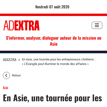
vendredi 07 août 2026
S'informer, analyser, dialoguer autour de la mission en
Asie
ADEXTRA
>
En Asie, une tournée pour les entrepreneurs chrétiens :
« L’Évangile peut illuminer le monde des affaires »
Retour
Asie
En Asie, une tournée pour les