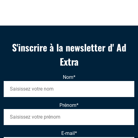
S'inscrire à la newsletter d' Ad
Extra
Nom
*
Prénom
*
E-mail
*