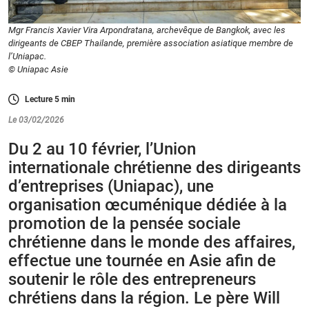
Mgr Francis Xavier Vira Arpondratana, archevêque de Bangkok, avec les
dirigeants de CBEP Thailande, première association asiatique membre de
l’Uniapac.
© Uniapac Asie
Lecture
5
min
Le 03/02/2026
Du 2 au 10 février, l’Union
internationale chrétienne des dirigeants
d’entreprises (Uniapac), une
organisation œcuménique dédiée à la
promotion de la pensée sociale
chrétienne dans le monde des affaires,
effectue une tournée en Asie afin de
soutenir le rôle des entrepreneurs
chrétiens dans la région. Le père Will