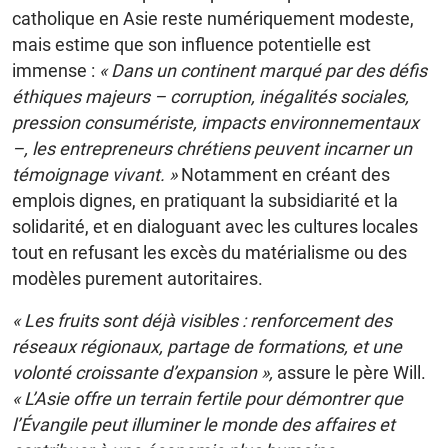
catholique en Asie reste numériquement modeste,
mais estime que son influence potentielle est
immense :
« Dans un continent marqué par des défis
éthiques majeurs – corruption, inégalités sociales,
pression consumériste, impacts environnementaux
–, les entrepreneurs chrétiens peuvent incarner un
témoignage vivant. »
Notamment en créant des
emplois dignes, en pratiquant la subsidiarité et la
solidarité, et en dialoguant avec les cultures locales
tout en refusant les excès du matérialisme ou des
modèles purement autoritaires.
« Les fruits sont déjà visibles : renforcement des
réseaux régionaux, partage de formations, et une
volonté croissante d’expansion »,
assure le père Will.
« L’Asie offre un terrain fertile pour démontrer que
l’Évangile peut illuminer le monde des affaires et