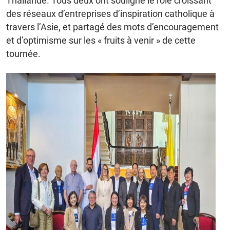
Thaïlande. Tous deux ont souligné le rôle croissant
des réseaux d’entreprises d’inspiration catholique à
travers l’Asie, et partagé des mots d’encouragement
et d’optimisme sur les « fruits à venir » de cette
tournée.