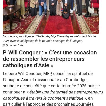
Le nonce apostolique en Thaïlande, Mgr Pierre Bryan Wells, le 2 février
2026 avec la délégation de la tournée asiatique de l’Uniapac.
© Uniapac Asie
P. Will Conquer : « C’est une occasion
de rassembler les entrepreneurs
catholiques d’Asie »
Le père Will Conquer, MEP, conseiller spirituel de
l’Uniapac Asie et missionnaire au Cambodge,
souhaite de son côté que cette tournée 2026 puisse
contribuer à
« établir une fraternité des entrepreneurs
catholiques à travers le continent asiatique »
, en
particulier à l’approche des prochaines Journées