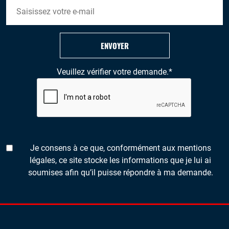
ENVOYER
Veuillez vérifier votre demande.
*
Je consens à ce que, conformément aux mentions
légales, ce site stocke les informations que je lui ai
soumises afin qu’il puisse répondre à ma demande.