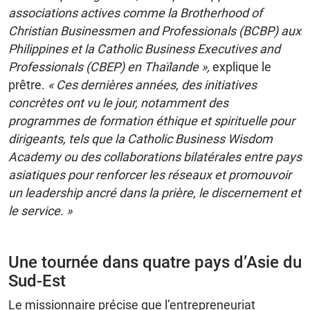
associations actives comme la Brotherhood of
Christian Businessmen and Professionals (BCBP) aux
Philippines et la Catholic Business Executives and
Professionals (CBEP) en Thaïlande »,
explique le
prêtre.
« Ces dernières années, des initiatives
concrètes ont vu le jour, notamment des
programmes de formation éthique et spirituelle pour
dirigeants, tels que la Catholic Business Wisdom
Academy ou des collaborations bilatérales entre pays
asiatiques pour renforcer les réseaux et promouvoir
un leadership ancré dans la prière, le discernement et
le service. »
Une tournée dans quatre pays d’Asie du
Sud-Est
Le missionnaire précise que l’entrepreneuriat