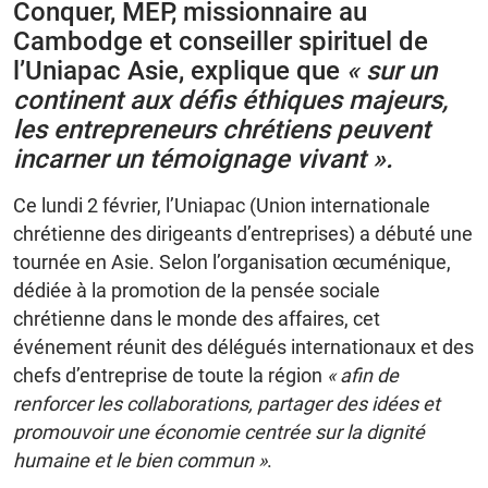
Conquer, MEP, missionnaire au
Cambodge et conseiller spirituel de
l’Uniapac Asie, explique que
« sur un
continent aux défis éthiques majeurs,
les entrepreneurs chrétiens peuvent
incarner un témoignage vivant ».
Ce lundi 2 février, l’Uniapac (Union internationale
chrétienne des dirigeants d’entreprises) a débuté une
tournée en Asie. Selon l’organisation œcuménique,
dédiée à la promotion de la pensée sociale
chrétienne dans le monde des affaires, cet
événement réunit des délégués internationaux et des
chefs d’entreprise de toute la région
« afin de
renforcer les collaborations, partager des idées et
promouvoir une économie centrée sur la dignité
humaine et le bien commun »
.