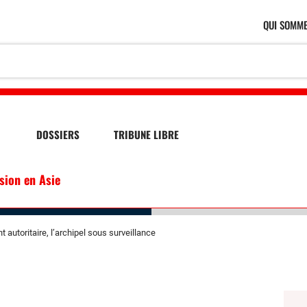
QUI SOMME
DOSSIERS
TRIBUNE LIBRE
ssion en Asie
t autoritaire, l’archipel sous surveillance