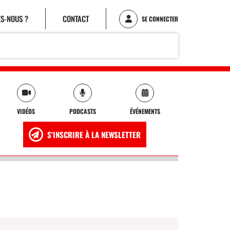
S-NOUS ?
CONTACT
SE CONNECTER
VIDÉOS
PODCASTS
ÉVÉNEMENTS
S'INSCRIRE À LA NEWSLETTER