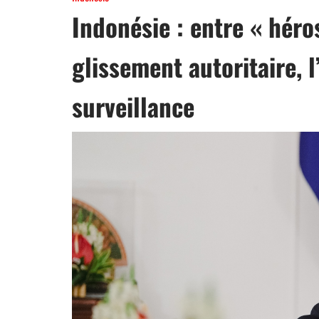
Indonésie : entre « héro
glissement autoritaire, l
surveillance