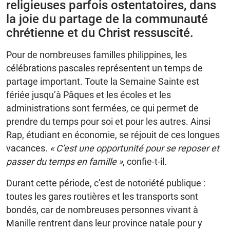
religieuses parfois ostentatoires, dans
la joie du partage de la communauté
chrétienne et du Christ ressuscité.
Pour de nombreuses familles philippines, les
célébrations pascales représentent un temps de
partage important. Toute la Semaine Sainte est
fériée jusqu’à Pâques et les écoles et les
administrations sont fermées, ce qui permet de
prendre du temps pour soi et pour les autres. Ainsi
Rap, étudiant en économie, se réjouit de ces longues
vacances.
« C’est une opportunité pour se reposer et
passer du temps en famille »
, confie-t-il.
Durant cette période, c’est de notoriété publique :
toutes les gares routières et les transports sont
bondés, car de nombreuses personnes vivant à
Manille rentrent dans leur province natale pour y