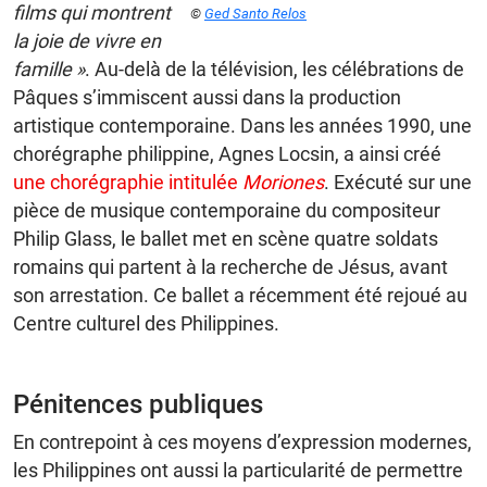
films qui montrent
©
Ged Santo Relos
la joie de vivre en
famille »
. Au-delà de la télévision, les célébrations de
Pâques s’immiscent aussi dans la production
artistique contemporaine. Dans les années 1990, une
chorégraphe philippine, Agnes Locsin, a ainsi créé
une chorégraphie intitulée
Moriones
. Exécuté sur une
pièce de musique contemporaine du compositeur
Philip Glass, le ballet met en scène quatre soldats
romains qui partent à la recherche de Jésus, avant
son arrestation. Ce ballet a récemment été rejoué au
Centre culturel des Philippines.
Pénitences publiques
En contrepoint à ces moyens d’expression modernes,
les Philippines ont aussi la particularité de permettre