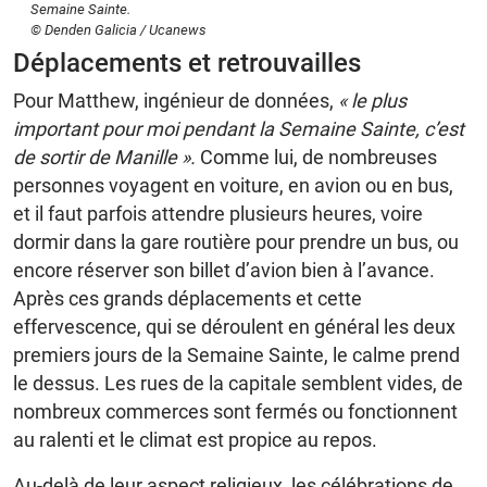
Semaine Sainte.
© Denden Galicia / Ucanews
Déplacements et retrouvailles
Pour Matthew, ingénieur de données,
« le plus
important pour moi pendant la Semaine Sainte, c’est
de sortir de Manille ».
Comme lui, de nombreuses
personnes voyagent en voiture, en avion ou en bus,
et il faut parfois attendre plusieurs heures, voire
dormir dans la gare routière pour prendre un bus, ou
encore réserver son billet d’avion bien à l’avance.
Après ces grands déplacements et cette
effervescence, qui se déroulent en général les deux
premiers jours de la Semaine Sainte, le calme prend
le dessus. Les rues de la capitale semblent vides, de
nombreux commerces sont fermés ou fonctionnent
au ralenti et le climat est propice au repos.
Au-delà de leur aspect religieux, les célébrations de