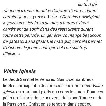
du tout de
viande ni d’œufs durant le Carême, d’autres durant
certains jours »,
précise-t-elle
. « Certains privilégient
le poisson et les fruits de mer, d’autres évitent
carrément de sortir dans des restaurants durant
toute cette période. En général, on mange beaucoup
de gâteaux au riz gluant, le malagkit, car cela permet
d’observer le jeûne sans que cela ne soit trop
difficile. »
Visita Iglesia
Le Jeudi Saint et le Vendredi Saint, de nombreux
fidèles participent à des processions nommées
Visita
Iglesia
en marchant pieds nus dans les rues. Pour ces
pèlerins, il s’agit de se souvenir de la souffrance et de
la Passion du Christ en se rendant dans sept ou