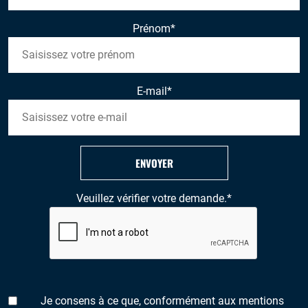
Prénom
*
E-mail
*
ENVOYER
Veuillez vérifier votre demande.
*
Je consens à ce que, conformément aux mentions