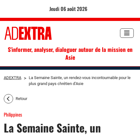
jeudi 06 août 2026
S'informer, analyser, dialoguer autour de la mission en
Asie
ADEXTRA
>
La Semaine Sainte, un rendez-vous incontournable pour le
plus grand pays chrétien d’Asie
Retour
Philippines
La Semaine Sainte, un