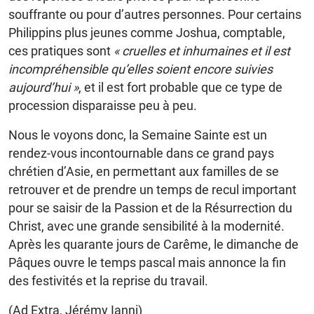
souffrante ou pour d’autres personnes. Pour certains
Philippins plus jeunes comme Joshua, comptable,
ces pratiques sont
« cruelles et inhumaines et il est
incompréhensible qu’elles soient encore suivies
aujourd’hui »
, et il est fort probable que ce type de
procession disparaisse peu à peu.
Nous le voyons donc, la Semaine Sainte est un
rendez-vous incontournable dans ce grand pays
chrétien d’Asie, en permettant aux familles de se
retrouver et de prendre un temps de recul important
pour se saisir de la Passion et de la Résurrection du
Christ, avec une grande sensibilité à la modernité.
Après les quarante jours de Carême, le dimanche de
Pâques ouvre le temps pascal mais annonce la fin
des festivités et la reprise du travail.
(Ad Extra, Jérémy Ianni)