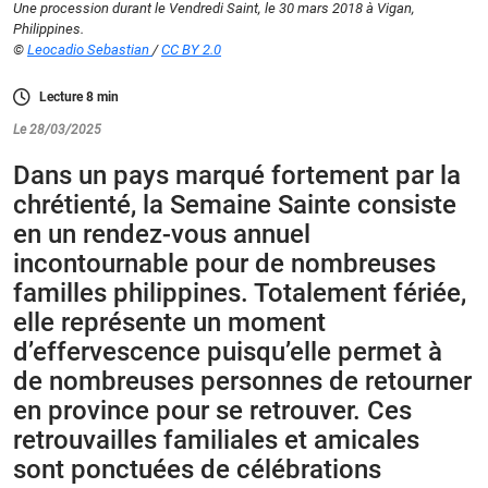
Une procession durant le Vendredi Saint, le 30 mars 2018 à Vigan,
Philippines.
©
Leocadio Sebastian
/
CC BY 2.0
Lecture
8
min
Le 28/03/2025
Dans un pays marqué fortement par la
chrétienté, la Semaine Sainte consiste
en un rendez-vous annuel
incontournable pour de nombreuses
familles philippines. Totalement fériée,
elle représente un moment
d’effervescence puisqu’elle permet à
de nombreuses personnes de retourner
en province pour se retrouver. Ces
retrouvailles familiales et amicales
sont ponctuées de célébrations