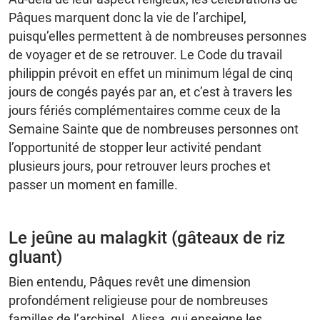
Pâques marquent donc la vie de l’archipel,
puisqu’elles permettent à de nombreuses personnes
de voyager et de se retrouver. Le Code du travail
philippin prévoit en effet un minimum légal de cinq
jours de congés payés par an, et c’est à travers les
jours fériés complémentaires comme ceux de la
Semaine Sainte que de nombreuses personnes ont
l’opportunité de stopper leur activité pendant
plusieurs jours, pour retrouver leurs proches et
passer un moment en famille.
Le jeûne au malagkit (gâteaux de riz
gluant)
Bien entendu, Pâques revêt une dimension
profondément religieuse pour de nombreuses
familles de l’archipel. Alissa, qui enseigne les