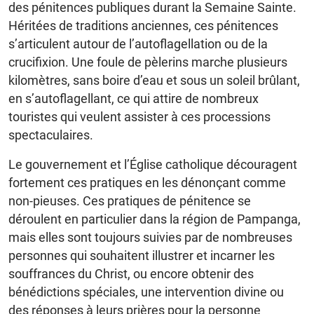
des pénitences publiques durant la Semaine Sainte.
Héritées de traditions anciennes, ces pénitences
s’articulent autour de l’autoflagellation ou de la
crucifixion. Une foule de pèlerins marche plusieurs
kilomètres, sans boire d’eau et sous un soleil brûlant,
en s’autoflagellant, ce qui attire de nombreux
touristes qui veulent assister à ces processions
spectaculaires.
Le gouvernement et l’Église catholique découragent
fortement ces pratiques en les dénonçant comme
non-pieuses. Ces pratiques de pénitence se
déroulent en particulier dans la région de Pampanga,
mais elles sont toujours suivies par de nombreuses
personnes qui souhaitent illustrer et incarner les
souffrances du Christ, ou encore obtenir des
bénédictions spéciales, une intervention divine ou
des réponses à leurs prières pour la personne