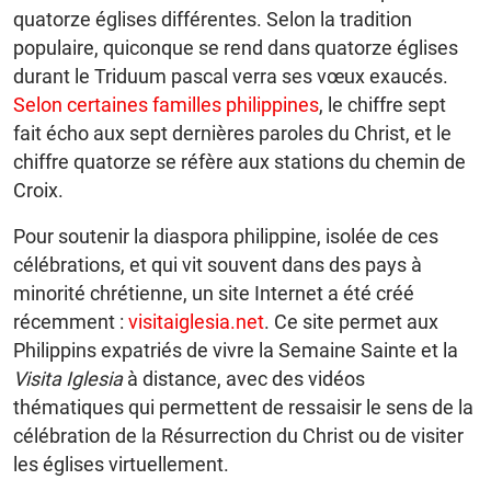
quatorze églises différentes. Selon la tradition
populaire, quiconque se rend dans quatorze églises
durant le Triduum pascal verra ses vœux exaucés.
Selon certaines familles philippines
, le chiffre sept
fait écho aux sept dernières paroles du Christ, et le
chiffre quatorze se réfère aux stations du chemin de
Croix.
Pour soutenir la diaspora philippine, isolée de ces
célébrations, et qui vit souvent dans des pays à
minorité chrétienne, un site Internet a été créé
récemment :
visitaiglesia.net
. Ce site permet aux
Philippins expatriés de vivre la Semaine Sainte et la
Visita Iglesia
à distance, avec des vidéos
thématiques qui permettent de ressaisir le sens de la
célébration de la Résurrection du Christ ou de visiter
les églises virtuellement.