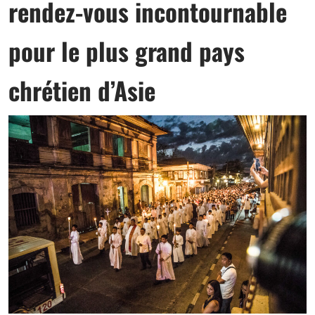
rendez-vous incontournable
pour le plus grand pays
chrétien d’Asie