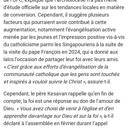
d’étude officielle sur les tendances locales en matière
de conversion. Cependant, il suggère plusieurs
facteurs qui pourraient avoir contribué à cette
augmentation, notamment l’évangélisation active
menée par les jeunes et l’impression positive vis-à-vis
du catholicisme parmi les Singapouriens à la suite de
la visite du pape François en 2024, qui a donné aux
laïcs l’occasion de partager leur foi avec leurs amis.
« C’est grâce aux efforts d’évangélisation de la
communauté catholique que les gens sont touchés
et inspirés à vouloir suivre le Christ »
, assure-t-il.
Cependant, le père Kesavan rappelle qu’en fin de
compte, la foi est une réponse au don de l’amour de
Dieu.
« Vous avez choisi de venir à l’église et d’en
apprendre davantage sur Dieu et sur la foi »
, a-t-il
déclaré à l’assemblée en février durant l’appel