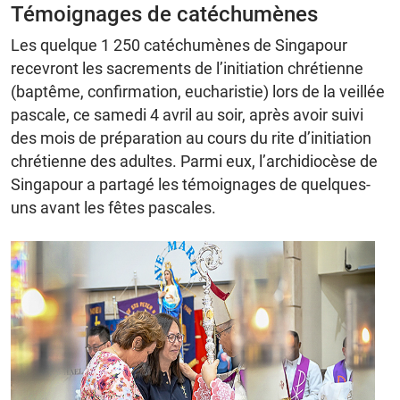
Témoignages de catéchumènes
Les quelque 1 250 catéchumènes de Singapour
recevront les sacrements de l’initiation chrétienne
(baptême, confirmation, eucharistie) lors de la veillée
pascale, ce samedi 4 avril au soir, après avoir suivi
des mois de préparation au cours du rite d’initiation
chrétienne des adultes. Parmi eux, l’archidiocèse de
Singapour a partagé les témoignages de quelques-
uns avant les fêtes pascales.