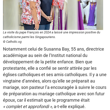
La visite du pape François en 2024 a laissé une impression positive du
catholicisme parmi les Singapouriens.
© Catholic.sg
Notamment celui de Susanna Bay, 55 ans, directrice
académique au sein de l’Institut national du
développement de la petite enfance. Bien que
protestante, elle a confié se sentir attirée par les
églises catholiques et ses amis catholiques. Il y a une
vingtaine d’années, alors qu’elle se préparait au
mariage, son pasteur l’a encouragée à suivre le cours
de préparation au mariage catholique avec son futur
époux, car il estimait que le programme était
« complet et approfondi »,
a-t-elle expliqué.