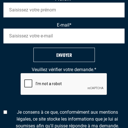
E-mail
*
ENVOYER
Veuillez vérifier votre demande.
*
Je consens à ce que, conformément aux mentions
légales, ce site stocke les informations que je lui ai
soumises afin qu’il puisse répondre à ma demande.