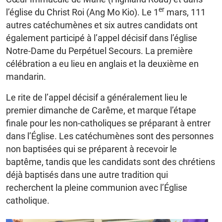
er
l’église du Christ Roi (Ang Mo Kio). Le 1
mars, 111
autres catéchumènes et six autres candidats ont
également participé à l’appel décisif dans l’église
Notre-Dame du Perpétuel Secours. La première
célébration a eu lieu en anglais et la deuxième en
mandarin.
Le rite de l’appel décisif a généralement lieu le
premier dimanche de Carême, et marque l’étape
finale pour les non-catholiques se préparant à entrer
dans l’Église. Les catéchumènes sont des personnes
non baptisées qui se préparent à recevoir le
baptême, tandis que les candidats sont des chrétiens
déjà baptisés dans une autre tradition qui
recherchent la pleine communion avec l’Église
catholique.