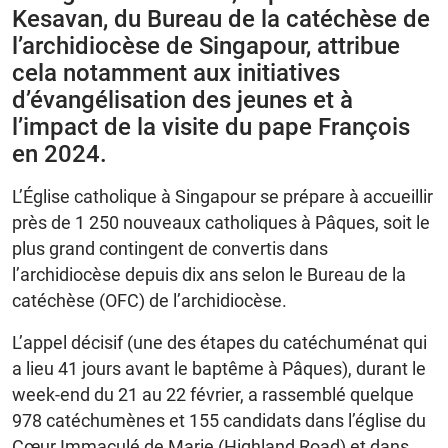
Kesavan, du Bureau de la catéchèse de
l’archidiocèse de Singapour, attribue
cela notamment aux initiatives
d’évangélisation des jeunes et à
l’impact de la visite du pape François
en 2024.
L’Église catholique à Singapour se prépare à accueillir
près de 1 250 nouveaux catholiques à Pâques, soit le
plus grand contingent de convertis dans
l’archidiocèse depuis dix ans selon le Bureau de la
catéchèse (OFC) de l’archidiocèse.
L’appel décisif (une des étapes du catéchuménat qui
a lieu 41 jours avant le baptême à Pâques), durant le
week-end du 21 au 22 février, a rassemblé quelque
978 catéchumènes et 155 candidats dans l’église du
Cœur Immaculé de Marie (Highland Road) et dans