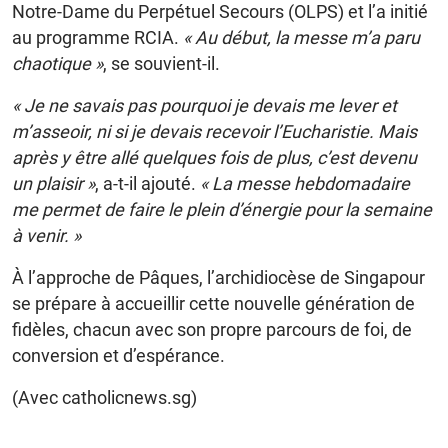
Notre-Dame du Perpétuel Secours (OLPS) et l’a initié
au programme RCIA.
« Au début, la messe m’a paru
chaotique »
, se souvient-il.
« Je ne savais pas pourquoi je devais me lever et
m’asseoir, ni si je devais recevoir l’Eucharistie. Mais
après y être allé quelques fois de plus, c’est devenu
un plaisir »
, a-t-il ajouté.
« La messe hebdomadaire
me permet de faire le plein d’énergie pour la semaine
à venir. »
À l’approche de Pâques, l’archidiocèse de Singapour
se prépare à accueillir cette nouvelle génération de
fidèles, chacun avec son propre parcours de foi, de
conversion et d’espérance.
(Avec catholicnews.sg)