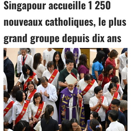
Singapour accueille 1 250
nouveaux catholiques, le plus
grand groupe depuis dix ans