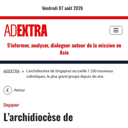
vendredi 07 août 2026
S'informer, analyser, dialoguer autour de la mission en
Asie
ADEXTRA
>
L’archidiocèse de Singapour accueille 1 250 nouveaux
catholiques, le plus grand groupe depuis dix ans
Retour
Singapour
L’archidiocèse de