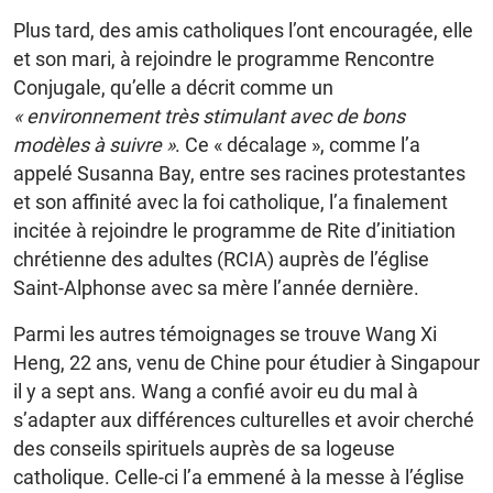
Plus tard, des amis catholiques l’ont encouragée, elle
et son mari, à rejoindre le programme Rencontre
Conjugale, qu’elle a décrit comme un
« environnement très stimulant avec de bons
modèles à suivre »
. Ce « décalage », comme l’a
appelé Susanna Bay, entre ses racines protestantes
et son affinité avec la foi catholique, l’a finalement
incitée à rejoindre le programme de Rite d’initiation
chrétienne des adultes (RCIA) auprès de l’église
Saint-Alphonse avec sa mère l’année dernière.
Parmi les autres témoignages se trouve Wang Xi
Heng, 22 ans, venu de Chine pour étudier à Singapour
il y a sept ans. Wang a confié avoir eu du mal à
s’adapter aux différences culturelles et avoir cherché
des conseils spirituels auprès de sa logeuse
catholique. Celle-ci l’a emmené à la messe à l’église