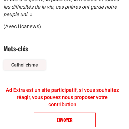
les difficultés de la vie, ces prières ont gardé notre
peuple uni. »
(Avec Ucanews)
Mots-clés
Catholicisme
Ad Extra est un site participatif, si vous souhaitez
réagir, vous pouvez nous proposer votre
contribution
ENVOYER