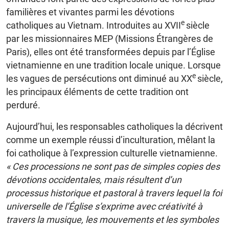
familières et vivantes parmi les dévotions
e
catholiques au Vietnam. Introduites au XVII
siècle
par les missionnaires MEP (Missions Étrangères de
Paris), elles ont été transformées depuis par l’Église
vietnamienne en une tradition locale unique. Lorsque
e
les vagues de persécutions ont diminué au XX
siècle,
les principaux éléments de cette tradition ont
perduré.
Aujourd’hui, les responsables catholiques la décrivent
comme un exemple réussi d’inculturation, mêlant la
foi catholique à l’expression culturelle vietnamienne.
« Ces processions ne sont pas de simples copies des
dévotions occidentales, mais résultent d’un
processus historique et pastoral à travers lequel la foi
universelle de l’Église s’exprime avec créativité à
travers la musique, les mouvements et les symboles