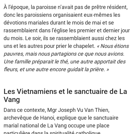
À l’époque, la paroisse n’avait pas de prêtre résident,
donc les paroissiens organisaient eux-mêmes les
dévotions mariales durant le mois de mai et se
rassemblaient dans l’église les premier et dernier jour
du mois. Le soir, ils se rassemblaient aussi chez les
uns et les autres pour prier le chapelet.
« Nous étions
pauvres, mais nous partagions ce que nous avions.
Une famille préparait le thé, une autre apportait des
fleurs, et une autre encore guidait la prière. »
Les Vietnamiens et le sanctuaire de La
Vang
Dans ce contexte, Mgr Joseph Vu Van Thien,
archevêque de Hanoi, explique que le sanctuaire
marial national de La Vang occupe une place
particulière dans la spiritualité catholique