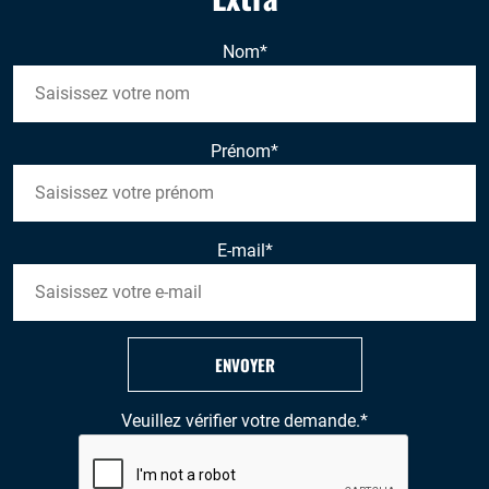
Nom
*
Prénom
*
E-mail
*
ENVOYER
Veuillez vérifier votre demande.
*