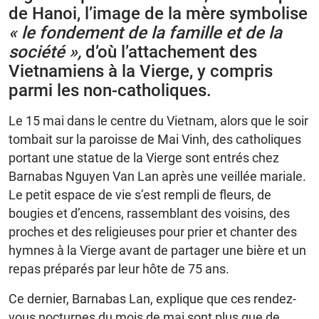
de Hanoi, l’image de la mère symbolise
« le fondement de la famille et de la
société »,
d’où l’attachement des
Vietnamiens à la Vierge, y compris
parmi les non-catholiques.
Le 15 mai dans le centre du Vietnam, alors que le soir
tombait sur la paroisse de Mai Vinh, des catholiques
portant une statue de la Vierge sont entrés chez
Barnabas Nguyen Van Lan après une veillée mariale.
Le petit espace de vie s’est rempli de fleurs, de
bougies et d’encens, rassemblant des voisins, des
proches et des religieuses pour prier et chanter des
hymnes à la Vierge avant de partager une bière et un
repas préparés par leur hôte de 75 ans.
Ce dernier, Barnabas Lan, explique que ces rendez-
vous nocturnes du mois de mai sont plus que de