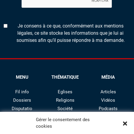
Je consens à ce que, conformément aux mentions
légales, ce site stocke les informations que je lui ai
soumises afin qu’il puisse répondre à ma demande.
MENU
THÉMATIQUE
MÉDIA
Fil info
Eglises
Articles
Dossiers
Religions
Vidéos
Disputatio
Société
Podcasts
Culture
Gérer le consentement des
cookies