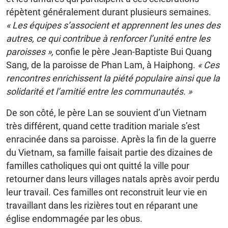
répètent généralement durant plusieurs semaines.
« Les équipes s’associent et apprennent les unes des
autres, ce qui contribue à renforcer l’unité entre les
paroisses »,
confie le père Jean-Baptiste Bui Quang
Sang, de la paroisse de Phan Lam, à Haiphong.
« Ces
rencontres enrichissent la piété populaire ainsi que la
solidarité et l’amitié entre les communautés. »
De son côté, le père Lan se souvient d’un Vietnam
très différent, quand cette tradition mariale s’est
enracinée dans sa paroisse. Après la fin de la guerre
du Vietnam, sa famille faisait partie des dizaines de
familles catholiques qui ont quitté la ville pour
retourner dans leurs villages natals après avoir perdu
leur travail. Ces familles ont reconstruit leur vie en
travaillant dans les rizières tout en réparant une
église endommagée par les obus.