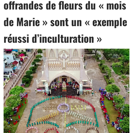
offrandes de fleurs du « mois
de Marie » sont un « exemple
réussi d’inculturation »