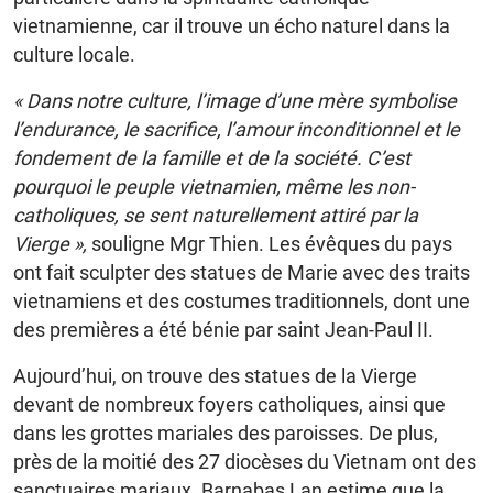
vietnamienne, car il trouve un écho naturel dans la
culture locale.
« Dans notre culture, l’image d’une mère symbolise
l’endurance, le sacrifice, l’amour inconditionnel et le
fondement de la famille et de la société. C’est
pourquoi le peuple vietnamien, même les non-
catholiques, se sent naturellement attiré par la
Vierge »,
souligne Mgr Thien. Les évêques du pays
ont fait sculpter des statues de Marie avec des traits
vietnamiens et des costumes traditionnels, dont une
des premières a été bénie par saint Jean-Paul II.
Aujourd’hui, on trouve des statues de la Vierge
devant de nombreux foyers catholiques, ainsi que
dans les grottes mariales des paroisses. De plus,
près de la moitié des 27 diocèses du Vietnam ont des
sanctuaires mariaux. Barnabas Lan estime que la