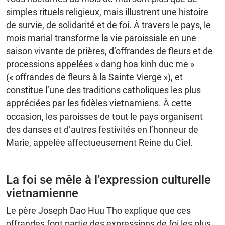
simples rituels religieux, mais illustrent une histoire
de survie, de solidarité et de foi. À travers le pays, le
mois marial transforme la vie paroissiale en une
saison vivante de prières, d’offrandes de fleurs et de
processions appelées « dang hoa kinh duc me »
(« offrandes de fleurs à la Sainte Vierge »), et
constitue l’une des traditions catholiques les plus
appréciées par les fidèles vietnamiens. À cette
occasion, les paroisses de tout le pays organisent
des danses et d’autres festivités en l’honneur de
Marie, appelée affectueusement Reine du Ciel.
La foi se mêle à l’expression culturelle
vietnamienne
Le père Joseph Dao Huu Tho explique que ces
offrandes font partie des expressions de foi les plus