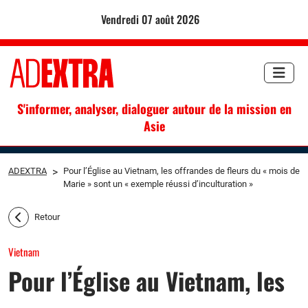
vendredi 07 août 2026
S'informer, analyser, dialoguer autour de la mission en
Asie
ADEXTRA
>
Pour l’Église au Vietnam, les offrandes de fleurs du « mois de
Marie » sont un « exemple réussi d’inculturation »
Retour
Vietnam
Pour l’Église au Vietnam, les