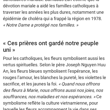
dévotion mariale a aidé les familles catholiques à
traverser les années les plus dures, notamment une
épidémie de choléra qui a frappé la région en 1978.
« Notre Dame a protégé nos familles. »
« Ces prières ont gardé notre peuple
uni »
Pour les catholiques, les fleurs symbolisent aussi les
vertus spirituelles. Selon le père Joseph Nguyen Huu
An, les fleurs bleues symbolisent l’espérance, les
rouges l’amour, les blanches la pureté, les violettes le
sacrifice, et les jaunes la foi.
« Quand nous offrons
des fleurs à Marie, nous offrons aussi nos joies, nos
souffrances, nos maladies et nos espérances. »
Ce
symbolisme reflète la culture vietnamienne, pour
laquelle les fleurs accompagnent la vie dans ses