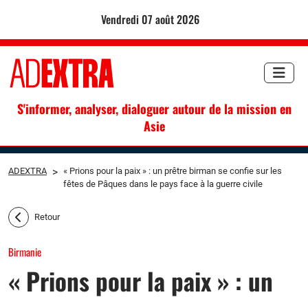
vendredi 07 août 2026
S'informer, analyser, dialoguer autour de la mission en
Asie
ADEXTRA
>
« Prions pour la paix » : un prêtre birman se confie sur les
fêtes de Pâques dans le pays face à la guerre civile
Retour
Birmanie
« Prions pour la paix » : un