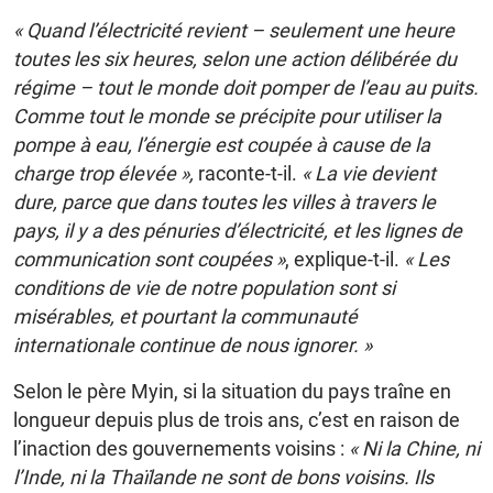
« Quand l’électricité revient – seulement une heure
toutes les six heures, selon une action délibérée du
régime – tout le monde doit pomper de l’eau au puits.
Comme tout le monde se précipite pour utiliser la
pompe à eau, l’énergie est coupée à cause de la
charge trop élevée »,
raconte-t-il.
« La vie devient
dure, parce que dans toutes les villes à travers le
pays, il y a des pénuries d’électricité, et les lignes de
communication sont coupées »
, explique-t-il.
« Les
conditions de vie de notre population sont si
misérables, et pourtant la communauté
internationale continue de nous ignorer. »
Selon le père Myin, si la situation du pays traîne en
longueur depuis plus de trois ans, c’est en raison de
l’inaction des gouvernements voisins :
« Ni la Chine, ni
l’Inde, ni la Thaïlande ne sont de bons voisins. Ils