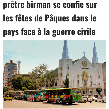
prêtre birman se confie sur
les fêtes de Pâques dans le
pays face à la guerre civile