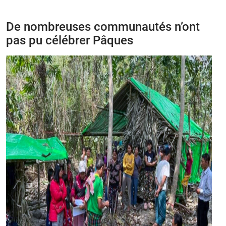
De nombreuses communautés n’ont
pas pu célébrer Pâques