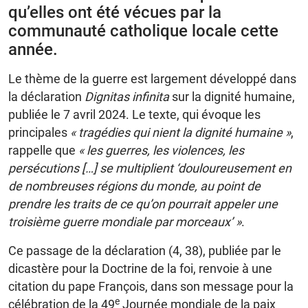
qu’elles ont été vécues par la
communauté catholique locale cette
année.
Le thème de la guerre est largement développé dans
la déclaration
Dignitas infinita
sur la dignité humaine,
publiée le 7 avril 2024. Le texte, qui évoque les
principales
« tragédies qui nient la dignité humaine »
,
rappelle que
« les guerres, les violences, les
persécutions […] se multiplient ‘douloureusement en
de nombreuses régions du monde, au point de
prendre les traits de ce qu’on pourrait appeler une
troisième guerre mondiale par morceaux’ »
.
Ce passage de la déclaration (4, 38), publiée par le
dicastère pour la Doctrine de la foi, renvoie à une
citation du pape François, dans son message pour la
e
célébration de la 49
Journée mondiale de la paix