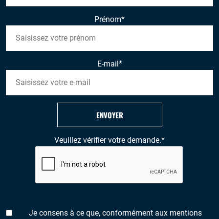
Prénom
*
E-mail
*
ENVOYER
Veuillez vérifier votre demande.
*
Je consens à ce que, conformément aux mentions