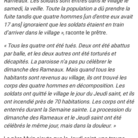
Rameaux. Les soldats sont entrés dans le village le
samedi, la veille. Toute la population a dû prendre la
fuite tandis que quatre hommes [un d’entre eux avait
17 ans] ignoraient que les soldats étaient en train
d’arriver dans le village »,
raconte le prêtre.
« Tous les quatre ont été tués. Deux ont été abattus
par balle, et les deux autres ont été torturés et
décapités. La paroisse n’a pas pu célébrer le
dimanche des Rameaux. Mais quand tous les
habitants sont revenus au village, ils ont trouvé les
corps des quatre hommes en décomposition. Les
soldats ont quitté le village le jour du Jeudi saint, et ils
ont incendié près de 70 habitations. Les corps ont été
enterrés durant la Semaine sainte. La procession du
dimanche des Rameaux et le Jeudi saint ont été
célébrés le même jour, mais dans la douleur. »