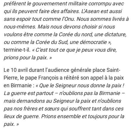
préfèrent le gouvernement militaire corrompu avec
qui ils peuvent faire des affaires. L’Asean est aussi
sans espoir tout comme l’Onu. Nous sommes livrés à
nous-mêmes. Mais nous devons choisir si nous
voulons être comme la Corée du nord, une dictature,
ou comme la Corée du Sud, une démocratie »,
termine-t-il.
« C’est tout ce que je peux vous dire,
p
rions pour la paix. »
Le 10 avril durant l’audience générale place Saint-
Pierre, le pape François a réitéré son appel à la paix
en Birmanie :
« Que le Seigneur nous donne la paix !
La guerre est partout – n’oublions pas la Birmanie –
mais demandons au Seigneur la paix et n’oublions
pas nos frères et sœurs qui souffrent tant dans ces
lieux de guerre. Prions ensemble et toujours pour la
paix. »