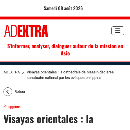
samedi 08 août 2026
S'informer, analyser, dialoguer autour de la mission en
Asie
ADEXTRA
>
Visayas orientales : la cathédrale de Maasin déclarée
sanctuaire national par les évêques philippins
Retour
Philippines
Visayas orientales : la