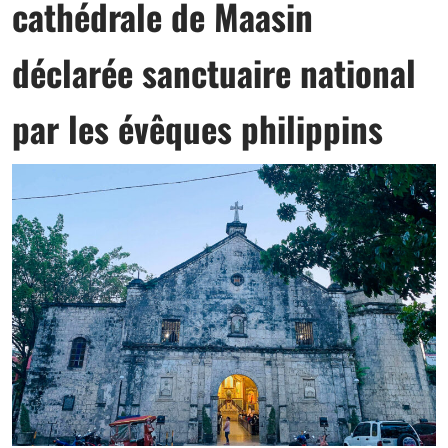
cathédrale de Maasin
déclarée sanctuaire national
par les évêques philippins