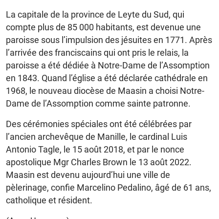
La capitale de la province de Leyte du Sud, qui
compte plus de 85 000 habitants, est devenue une
paroisse sous l’impulsion des jésuites en 1771. Après
l’arrivée des franciscains qui ont pris le relais, la
paroisse a été dédiée à Notre-Dame de l’Assomption
en 1843. Quand l’église a été déclarée cathédrale en
1968, le nouveau diocèse de Maasin a choisi Notre-
Dame de l’Assomption comme sainte patronne.
Des cérémonies spéciales ont été célébrées par
l’ancien archevêque de Manille, le cardinal Luis
Antonio Tagle, le 15 août 2018, et par le nonce
apostolique Mgr Charles Brown le 13 août 2022.
Maasin est devenu aujourd’hui une ville de
pèlerinage, confie Marcelino Pedalino, âgé de 61 ans,
catholique et résident.