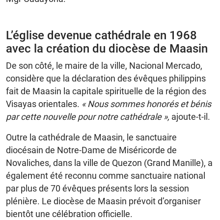
L’église devenue cathédrale en 1968
avec la création du diocèse de Maasin
De son côté, le maire de la ville, Nacional Mercado,
considère que la déclaration des évêques philippins
fait de Maasin la capitale spirituelle de la région des
Visayas orientales.
« Nous sommes honorés et bénis
par cette nouvelle pour notre cathédrale »,
ajoute-t-il.
Outre la cathédrale de Maasin, le sanctuaire
diocésain de Notre-Dame de Miséricorde de
Novaliches, dans la ville de Quezon (Grand Manille), a
également été reconnu comme sanctuaire national
par plus de 70 évêques présents lors la session
plénière. Le diocèse de Maasin prévoit d’organiser
bientôt une célébration officielle.