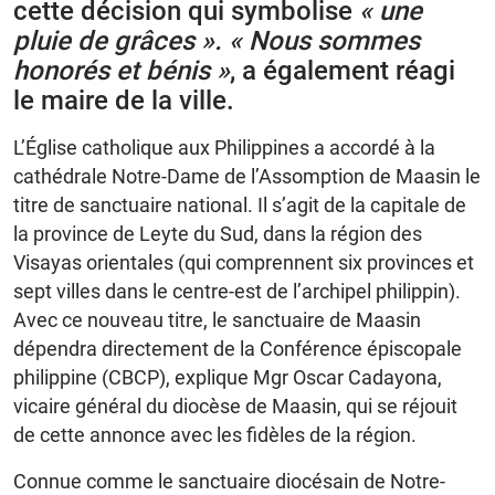
cette décision qui symbolise
« une
pluie de grâces ». « Nous sommes
honorés et bénis »
, a également réagi
le maire de la ville.
L’Église catholique aux Philippines a accordé à la
cathédrale Notre-Dame de l’Assomption de Maasin le
titre de sanctuaire national. Il s’agit de la capitale de
la province de Leyte du Sud, dans la région des
Visayas orientales (qui comprennent six provinces et
sept villes dans le centre-est de l’archipel philippin).
Avec ce nouveau titre, le sanctuaire de Maasin
dépendra directement de la Conférence épiscopale
philippine (CBCP), explique Mgr Oscar Cadayona,
vicaire général du diocèse de Maasin, qui se réjouit
de cette annonce avec les fidèles de la région.
Connue comme le sanctuaire diocésain de Notre-