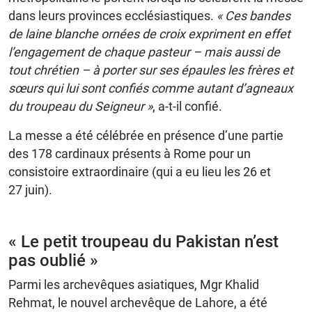
dans leurs provinces ecclésiastiques.
« Ces bandes
de laine blanche ornées de croix expriment en effet
l’engagement de chaque pasteur – mais aussi de
tout chrétien – à porter sur ses épaules les frères et
sœurs qui lui sont confiés comme autant d’agneaux
du troupeau du Seigneur »
, a-t-il confié.
La messe a été célébrée en présence d’une partie
des 178 cardinaux présents à Rome pour un
consistoire extraordinaire (qui a eu lieu les 26 et
27 juin).
« Le petit troupeau du Pakistan n’est
pas oublié »
Parmi les archevêques asiatiques, Mgr Khalid
Rehmat, le nouvel archevêque de Lahore, a été