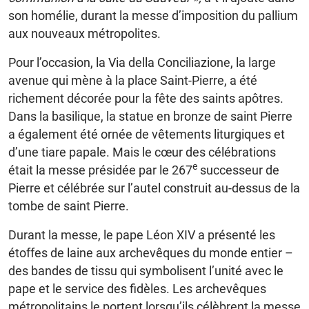
son homélie, durant la messe d’imposition du pallium
aux nouveaux métropolites.
Pour l’occasion, la Via della Conciliazione, la large
avenue qui mène à la place Saint-Pierre, a été
richement décorée pour la fête des saints apôtres.
Dans la basilique, la statue en bronze de saint Pierre
a également été ornée de vêtements liturgiques et
d’une tiare papale. Mais le cœur des célébrations
e
était la messe présidée par le 267
successeur de
Pierre et célébrée sur l’autel construit au-dessus de la
tombe de saint Pierre.
Durant la messe, le pape Léon XIV a présenté les
étoffes de laine aux archevêques du monde entier –
des bandes de tissu qui symbolisent l’unité avec le
pape et le service des fidèles. Les archevêques
métropolitains le portent lorsqu’ils célèbrent la messe