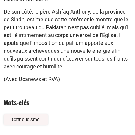
De son côté, le père Ashfaq Anthony, de la province
de Sindh, estime que cette cérémonie montre que le
petit troupeau du Pakistan n’est pas oublié, mais qu’il
est lié intimement au corps universel de l’Église. Il
ajoute que l’imposition du pallium apporte aux
nouveaux archevêques une nouvelle énergie afin
qu’ils puissent continuer d’œuvrer sur tous les fronts
avec courage et humilité.
(Avec Ucanews et RVA)
Mots-clés
Catholicisme