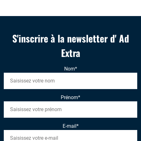
S'inscrire à la newsletter d' Ad
Extra
Nom
*
Prénom
*
E-mail
*