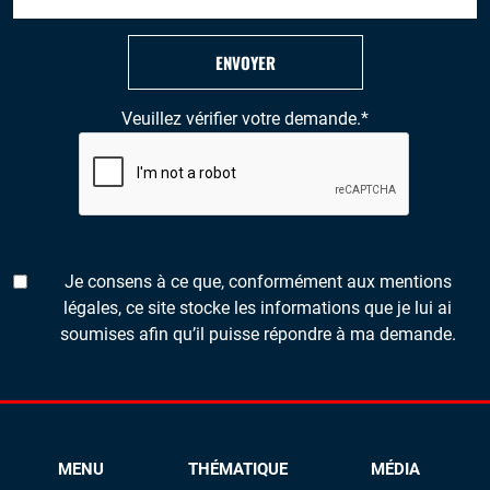
ENVOYER
Veuillez vérifier votre demande.
*
Je consens à ce que, conformément aux mentions
légales, ce site stocke les informations que je lui ai
soumises afin qu’il puisse répondre à ma demande.
MENU
THÉMATIQUE
MÉDIA