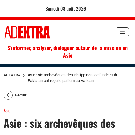
samedi 08 août 2026
S'informer, analyser, dialoguer autour de la mission en
Asie
ADEXTRA
>
Asie : six archevêques des Philippines, de l’Inde et du
Pakistan ont reçu le pallium au Vatican
Retour
Asie
Asie : six archevêques des