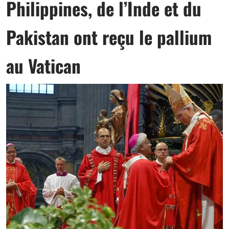
Philippines, de l’Inde et du
Pakistan ont reçu le pallium
au Vatican