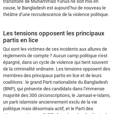
transitoire de Muhammad Yunus ne soit mis en
cause, le Bangladesh est aujourd’hui de nouveau le
théâtre d’une recrudescence de la violence politique.
Les tensions opposent les principaux
partis en lice
Qui sont les victimes de ces incidents aux allures de
règlements de compte ? Aucun camp politique n’est
épargné, dans un cycle de violence qui tient souvent
de la criminalité ordinaire. Les tensions opposent des
membres des principaux partis en lice et de leurs
coalitions : le grand Parti nationaliste du Bangladesh
(BNP), qui présente des candidats dans l’immense
majorité des 300 circonscriptions, le Jamaat-e-Islami,
un parti islamiste anciennement exclu de la vie
politique mais désormais actif, et le Parti des