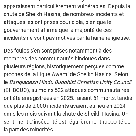
apparaissent particulièrement vulnérables. Depuis la
chute de Sheikh Hasina, de nombreux incidents et
attaques les ont prises pour cible, bien que le
gouvernement affirme que la majorité de ces
incidents ne sont pas motivés par la haine religieuse.
Des foules s’en sont prises notamment à des
membres des communautés hindoues dans
plusieurs régions, historiquement perçues comme
proches de la Ligue Awami de Sheikh Hasina. Selon
le
Bangladesh Hindu Buddhist Christian Unity Council
(BHBCUC), au moins 522 attaques communautaires
ont été enregistrées en 2025, faisant 61 morts, tandis
que plus de 2 000 incidents avaient eu lieu en 2024
dans les mois suivant la chute de Sheikh Hasina. Un
sentiment d’insécurité est régulièrement rapporté de
la part des minorités.