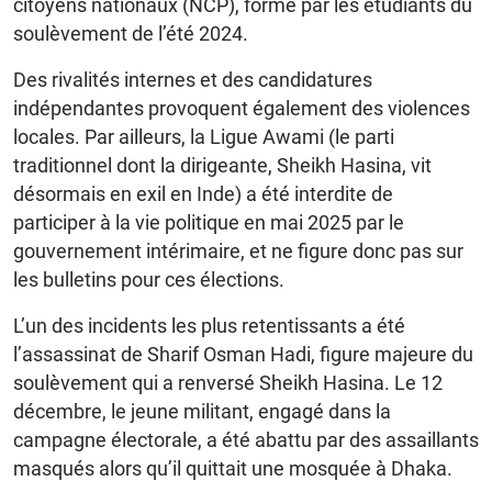
citoyens nationaux (NCP), formé par les étudiants du
soulèvement de l’été 2024.
Des rivalités internes et des candidatures
indépendantes provoquent également des violences
locales. Par ailleurs, la Ligue Awami (le parti
traditionnel dont la dirigeante, Sheikh Hasina, vit
désormais en exil en Inde) a été interdite de
participer à la vie politique en mai 2025 par le
gouvernement intérimaire, et ne figure donc pas sur
les bulletins pour ces élections.
L’un des incidents les plus retentissants a été
l’assassinat de Sharif Osman Hadi, figure majeure du
soulèvement qui a renversé Sheikh Hasina. Le 12
décembre, le jeune militant, engagé dans la
campagne électorale, a été abattu par des assaillants
masqués alors qu’il quittait une mosquée à Dhaka.