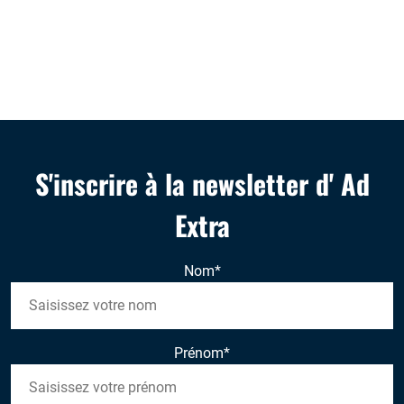
S'inscrire à la newsletter d' Ad
Extra
Nom
*
Prénom
*