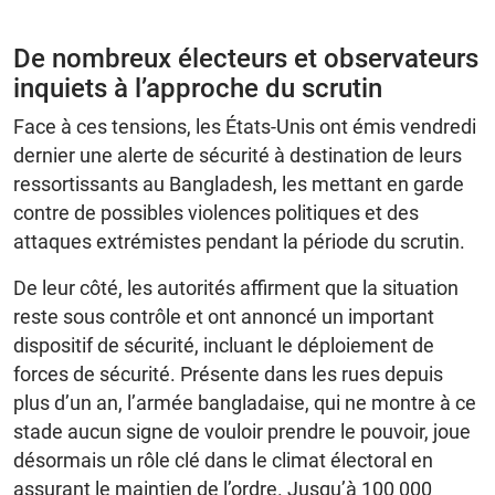
De nombreux électeurs et observateurs
inquiets à l’approche du scrutin
Face à ces tensions, les États-Unis ont émis vendredi
dernier une alerte de sécurité à destination de leurs
ressortissants au Bangladesh, les mettant en garde
contre de possibles violences politiques et des
attaques extrémistes pendant la période du scrutin.
De leur côté, les autorités affirment que la situation
reste sous contrôle et ont annoncé un important
dispositif de sécurité, incluant le déploiement de
forces de sécurité. Présente dans les rues depuis
plus d’un an, l’armée bangladaise, qui ne montre à ce
stade aucun signe de vouloir prendre le pouvoir, joue
désormais un rôle clé dans le climat électoral en
assurant le maintien de l’ordre. Jusqu’à 100 000