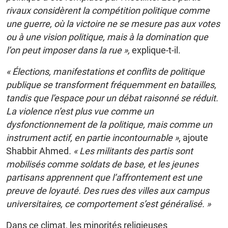
rivaux considèrent la compétition politique comme
une guerre, où la victoire ne se mesure pas aux votes
ou à une vision politique, mais à la domination que
l’on peut imposer dans la rue »,
explique-t-il.
« Élections, manifestations et conflits de politique
publique se transforment fréquemment en batailles,
tandis que l’espace pour un débat raisonné se réduit.
La violence n’est plus vue comme un
dysfonctionnement de la politique, mais comme un
instrument actif, en partie incontournable »
, ajoute
Shabbir Ahmed
. « Les militants des partis sont
mobilisés comme soldats de base, et les jeunes
partisans apprennent que l’affrontement est une
preuve de loyauté. Des rues des villes aux campus
universitaires, ce comportement s’est généralisé. »
Dans ce climat, les minorités religieuses