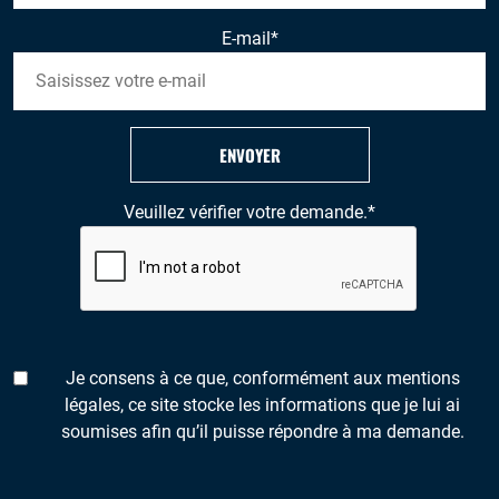
E-mail
*
ENVOYER
Veuillez vérifier votre demande.
*
Je consens à ce que, conformément aux mentions
légales, ce site stocke les informations que je lui ai
soumises afin qu’il puisse répondre à ma demande.