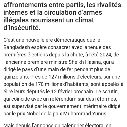
affrontements entre partis, les rivalités
internes et la circulation d’armes
illégales nourrissent un climat
d’insécurité.
C’est une nouvelle ère démocratique que le
Bangladesh espère consacrer avec la tenue des
premières élections depuis la chute, à l’été 2024, de
l’ancienne première ministre Sheikh Hasina, qui a
dirigé le pays d’une main de fer pendant plus de
quinze ans. Près de 127 millions d’électeurs, sur une
population de 170 millions d’habitants, sont appelés à
élire leurs députés le 12 février prochain. Le scrutin,
qui coïncide avec un référendum sur des réformes,
est supervisé par le gouvernement intérimaire dirigé
par le prix Nobel de la paix Muhammad Yunus.
Mais depuis l’annonce du calendrier électoral en