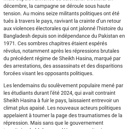
décembre, la campagne se déroule sous haute
tension. Au moins seize militants politiques ont été
tués à travers le pays, ravivant la crainte d’un retour
aux violences électorales qui ont jalonné l’histoire du
Bangladesh depuis son indépendance du Pakistan en
1971. Ces sombres chapitres étaient espérés
révolus, notamment après les répressions brutales
du précédent régime de Sheikh Hasina, marqué par
des arrestations, des assassinats et des disparitions
forcées visant les opposants politiques.
Les lendemains du soulèvement populaire mené par
les étudiants durant l’été 2024, qui avait contraint
Sheikh Hasina à fuir le pays, laissaient entrevoir un
climat plus apaisé. Les nouveaux acteurs politiques
appelaient à tourner la page des traumatismes de la
répression. Mais sans que le gouvernement