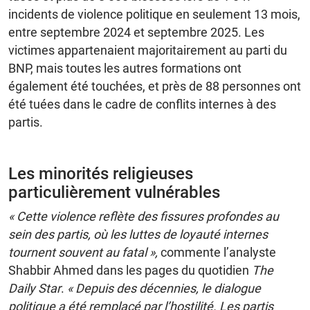
incidents de violence politique en seulement 13 mois,
entre septembre 2024 et septembre 2025. Les
victimes appartenaient majoritairement au parti du
BNP, mais toutes les autres formations ont
également été touchées, et près de 88 personnes ont
été tuées dans le cadre de conflits internes à des
partis.
Les minorités religieuses
particulièrement vulnérables
« Cette violence reflète des fissures profondes au
sein des partis, où les luttes de loyauté internes
tournent souvent au fatal »,
commente l’analyste
Shabbir Ahmed dans les pages du quotidien
The
Daily Star
.
« Depuis des décennies, le dialogue
politique a été remplacé par l’hostilité. Les partis