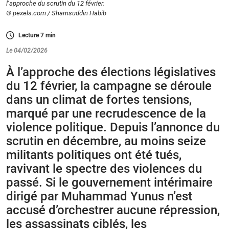
l’approche du scrutin du 12 février.
© pexels.com / Shamsuddin Habib
Lecture
7
min
Le 04/02/2026
À l’approche des élections législatives
du 12 février, la campagne se déroule
dans un climat de fortes tensions,
marqué par une recrudescence de la
violence politique. Depuis l’annonce du
scrutin en décembre, au moins seize
militants politiques ont été tués,
ravivant le spectre des violences du
passé. Si le gouvernement intérimaire
dirigé par Muhammad Yunus n’est
accusé d’orchestrer aucune répression,
les assassinats ciblés, les