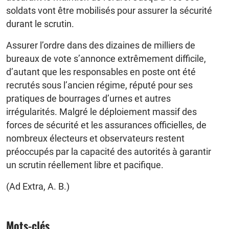
soldats vont être mobilisés pour assurer la sécurité
durant le scrutin.
Assurer l’ordre dans des dizaines de milliers de
bureaux de vote s’annonce extrêmement difficile,
d’autant que les responsables en poste ont été
recrutés sous l’ancien régime, réputé pour ses
pratiques de bourrages d’urnes et autres
irrégularités. Malgré le déploiement massif des
forces de sécurité et les assurances officielles, de
nombreux électeurs et observateurs restent
préoccupés par la capacité des autorités à garantir
un scrutin réellement libre et pacifique.
(Ad Extra, A. B.)
Mots-clés