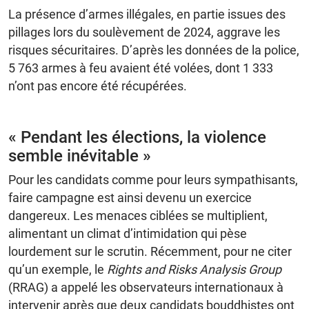
La présence d’armes illégales, en partie issues des
pillages lors du soulèvement de 2024, aggrave les
risques sécuritaires. D’après les données de la police,
5 763 armes à feu avaient été volées, dont 1 333
n’ont pas encore été récupérées.
« Pendant les élections, la violence
semble inévitable »
Pour les candidats comme pour leurs sympathisants,
faire campagne est ainsi devenu un exercice
dangereux. Les menaces ciblées se multiplient,
alimentant un climat d’intimidation qui pèse
lourdement sur le scrutin. Récemment, pour ne citer
qu’un exemple, le
Rights and Risks Analysis Group
(RRAG) a appelé les observateurs internationaux à
intervenir après que deux candidats bouddhistes ont