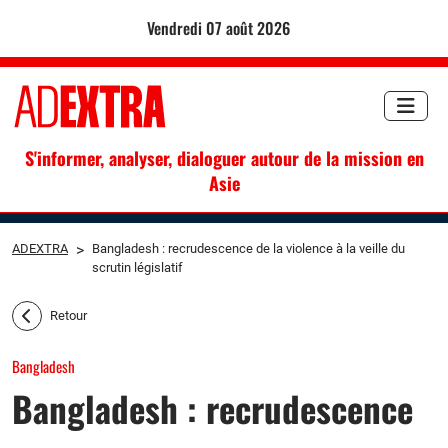
vendredi 07 août 2026
S'informer, analyser, dialoguer autour de la mission en
Asie
ADEXTRA
>
Bangladesh : recrudescence de la violence à la veille du
scrutin législatif
Retour
Bangladesh
Bangladesh : recrudescence