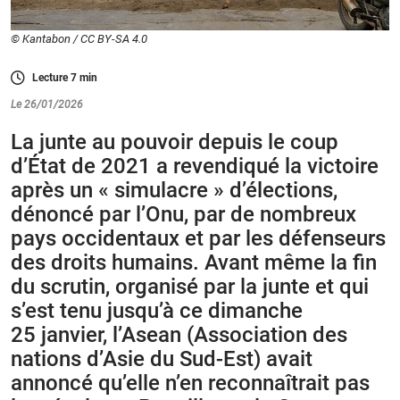
© Kantabon / CC BY-SA 4.0
Lecture
7
min
Le 26/01/2026
La junte au pouvoir depuis le coup
d’État de 2021 a revendiqué la victoire
après un « simulacre » d’élections,
dénoncé par l’Onu, par de nombreux
pays occidentaux et par les défenseurs
des droits humains. Avant même la fin
du scrutin, organisé par la junte et qui
s’est tenu jusqu’à ce dimanche
25 janvier, l’Asean (Association des
nations d’Asie du Sud-Est) avait
annoncé qu’elle n’en reconnaîtrait pas