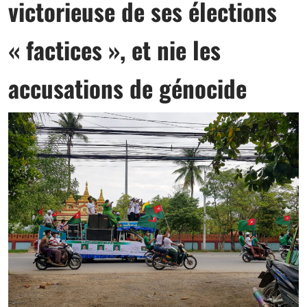
victorieuse de ses élections
« factices », et nie les
accusations de génocide