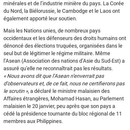
minérales et de l’industrie minière du pays. La Corée
du Nord, la Biélorussie, le Cambodge et le Laos ont
également apporté leur soutien.
Mais les Nations unies, de nombreux pays
occidentaux et les défenseurs des droits humains ont
dénoncé des élections truquées, organisées dans le
seul but de légitimer le régime militaire. Même
l’Asean (Association des nations d’Asie du Sud-Est) a
assuré qu’elle ne reconnaîtrait pas les résultats.
« Nous avons dit que l’Asean n’enverrait pas
d’observateurs et, de ce fait, nous ne certifierons pas
le scrutin »
, a déclaré le ministre malaisien des
Affaires étrangères, Mohamad Hasan, au Parlement
malaisien le 20 janvier, peu après que son pays a
cédé la présidence tournante du bloc régional de 11
membres aux Philippines.