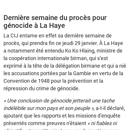
Dernière semaine du procès pour
génocide à La Haye
La CIJ entame en effet sa dernière semaine de
procès, qui prendra fin ce jeudi 29 janvier. À La Haye
a notamment été entendu Ko Ko Hlaing, ministre de
la coopération internationale birman, qui s’est
exprimé à la tête de la délégation birmane et qui a nié
les accusations portées par la Gambie en vertu de la
Convention de 1948 pour la prévention et la
répression du crime de génocide.
« Une conclusion de génocide jetterait une tache
indélébile sur mon pays et son peuple »
, a-t-il déclaré,
ajoutant que les rapports et les missions d’enquête
présentés comme preuves n’étaient
« ni fiables ni