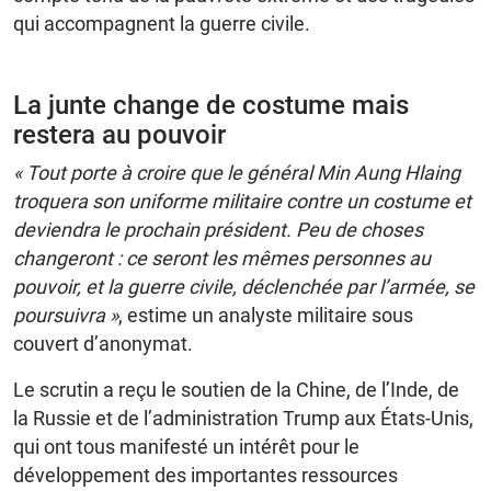
qui accompagnent la guerre civile.
La junte change de costume mais
restera au pouvoir
« Tout porte à croire que le général Min Aung Hlaing
troquera son uniforme militaire contre un costume et
deviendra le prochain président. Peu de choses
changeront : ce seront les mêmes personnes au
pouvoir, et la guerre civile, déclenchée par l’armée, se
poursuivra »
, estime un analyste militaire sous
couvert d’anonymat.
Le scrutin a reçu le soutien de la Chine, de l’Inde, de
la Russie et de l’administration Trump aux États-Unis,
qui ont tous manifesté un intérêt pour le
développement des importantes ressources