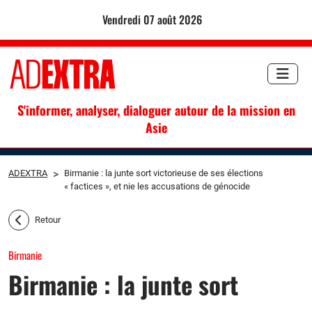
vendredi 07 août 2026
S'informer, analyser, dialoguer autour de la mission en
Asie
ADEXTRA
>
Birmanie : la junte sort victorieuse de ses élections
« factices », et nie les accusations de génocide
Retour
Birmanie
Birmanie : la junte sort