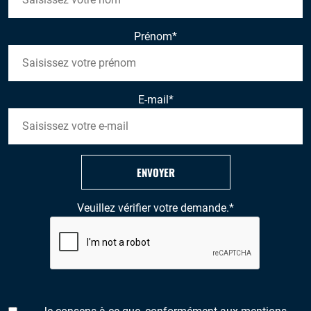
Prénom
*
E-mail
*
ENVOYER
Veuillez vérifier votre demande.
*