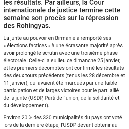
les résultats. Par ailleurs, la Cour
internationale de justice termine cette
semaine son procès sur la répression
des Rohingyas.
La junte au pouvoir en Birmanie a remporté ses
« élections factices » à une écrasante majorité après
avoir prolongé le scrutin avec une troisième phase
électorale. Celle-ci a eu lieu ce dimanche 25 janvier,
et les premiers décomptes ont confirmé les résultats
des deux tours précédents (tenus les 28 décembre et
11 janvier), qui avaient été marqués par une faible
participation et de larges victoires pour le parti allié
de la junte (USDP, Parti de l’union, de la solidarité et
du développement).
Environ 20 % des 330 municipalités du pays ont voté
lors de la dernière étape, l’USDP devant obtenir au