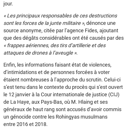
jour.
« Les principaux responsables de ces destructions
sont les forces de la junte militaire »
, dénonce une
source anonyme, citée par l’agence Fides, ajoutant
que des dégâts considérables ont été causés par des
« frappes aériennes, des tirs d’artillerie et des
attaques de drones à l’aveugle »
.
Enfin, les informations faisant état de violences,
d’intimidations et de personnes forcées à voter
étaient nombreuses à l’approche du scrutin. Celui-ci
s’est tenu dans le contexte du procès qui s’est ouvert
le 12 janvier à la Cour internationale de justice (CIJ)
de La Haye, aux Pays-Bas, où M. Hlaing et ses
généraux de haut rang sont accusés d’avoir commis
un génocide contre les Rohingyas musulmans
entre 2016 et 2018.