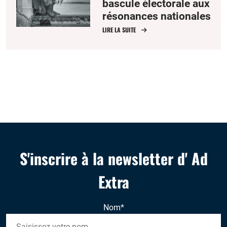
bascule électorale aux
résonances nationales
LIRE LA SUITE
S'inscrire à la newsletter d' Ad
Extra
Nom
*