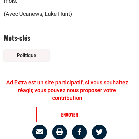
mois.
(Avec Ucanews, Luke Hunt)
Mots-clés
Politique
Ad Extra est un site participatif, si vous souhaitez
réagir, vous pouvez nous proposer votre
contribution
ENVOYER
Partage
Imprimer
Partager
Partager