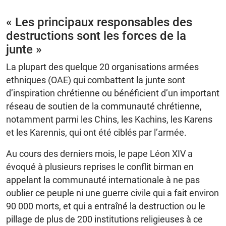
« Les principaux responsables des
destructions sont les forces de la
junte »
La plupart des quelque 20 organisations armées
ethniques (OAE) qui combattent la junte sont
d’inspiration chrétienne ou bénéficient d’un important
réseau de soutien de la communauté chrétienne,
notamment parmi les Chins, les Kachins, les Karens
et les Karennis, qui ont été ciblés par l’armée.
Au cours des derniers mois, le pape Léon XIV a
évoqué à plusieurs reprises le conflit birman en
appelant la communauté internationale à ne pas
oublier ce peuple ni une guerre civile qui a fait environ
90 000 morts, et qui a entraîné la destruction ou le
pillage de plus de 200 institutions religieuses à ce